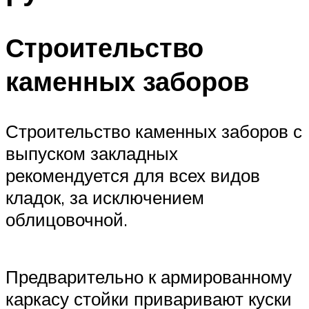
Строительство
каменных заборов
Строительство каменных заборов с
выпуском закладных
рекомендуется для всех видов
кладок, за исключением
облицовочной.
Предварительно к армированному
каркасу стойки приваривают куски