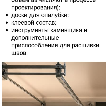
проектирования);
доски для опалубки;
клеевой состав;
инструменты каменщика и
дополнительные
приспособления для расшивки
швов.