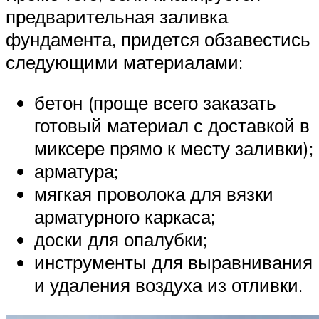
предварительная заливка
фундамента, придется обзавестись
следующими материалами:
бетон (проще всего заказать
готовый материал с доставкой в
миксере прямо к месту заливки);
арматура;
мягкая проволока для вязки
арматурного каркаса;
доски для опалубки;
инструменты для выравнивания
и удаления воздуха из отливки.