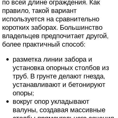
по всей длине ограждения. Как
правило, такой вариант
используется на сравнительно
коротких заборах. Большинство
владельцев предпочитает другой,
более практичный способ:
разметка линии забора и
установка опорных столбов из
труб. В грунте делают гнезда,
устанавливают и бетонируют
опоры;
вокруг опор укладывают
валуны, создавая массивные