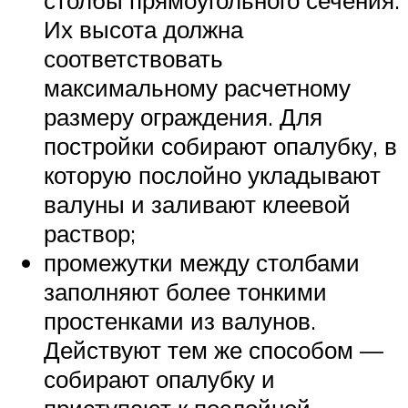
столбы прямоугольного сечения.
Их высота должна
соответствовать
максимальному расчетному
размеру ограждения. Для
постройки собирают опалубку, в
которую послойно укладывают
валуны и заливают клеевой
раствор;
промежутки между столбами
заполняют более тонкими
простенками из валунов.
Действуют тем же способом —
собирают опалубку и