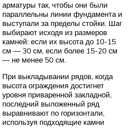
арматуры так, чтобы они были
параллельны линии фундамента и
выступали за пределы стойки. Шаг
выбирают исходя из размеров
камней: если их высота до 10-15
см — 30 см, если более 15-20 см
— не менее 50 см.
При выкладывании рядов, когда
высота ограждения достигнет
уровня приваренной закладной,
последний выложенный ряд
выравнивают по горизонтали,
используя подходящие камни