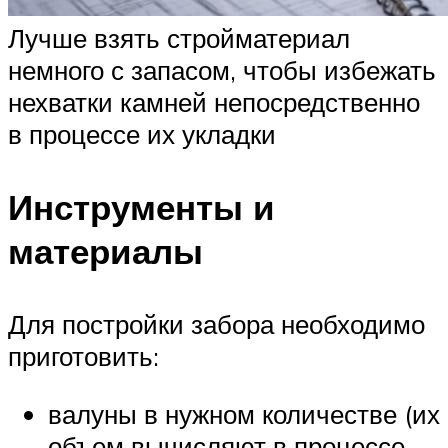
Лучше взять стройматериал
немного с запасом, чтобы избежать
нехватки камней непосредственно
в процессе их укладки
Инструменты и
материалы
Для постройки забора необходимо
приготовить:
валуны в нужном количестве (их
объем вычисляют в процессе