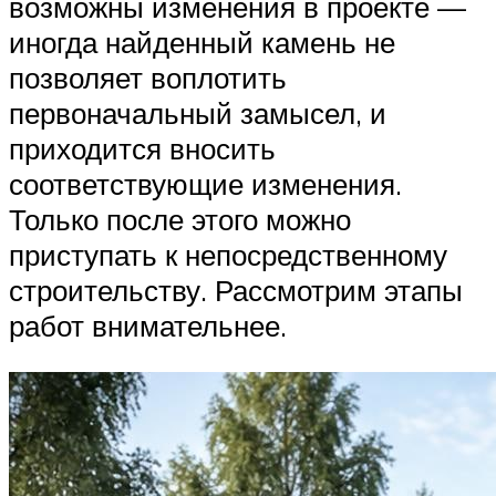
возможны изменения в проекте —
иногда найденный камень не
позволяет воплотить
первоначальный замысел, и
приходится вносить
соответствующие изменения.
Только после этого можно
приступать к непосредственному
строительству. Рассмотрим этапы
работ внимательнее.