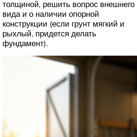
толщиной, решить вопрос внешнего
вида и о наличии опорной
конструкции (если грунт мягкий и
рыхлый, придется делать
фундамент).