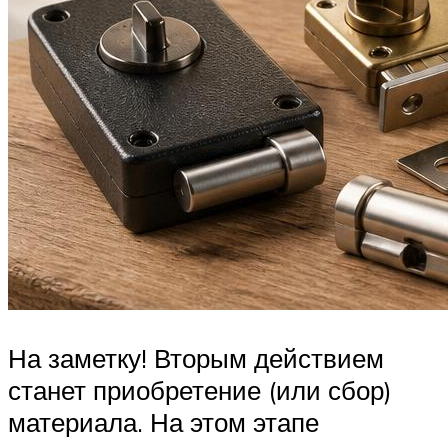
На заметку! Вторым действием
станет приобретение (или сбор)
материала. На этом этапе