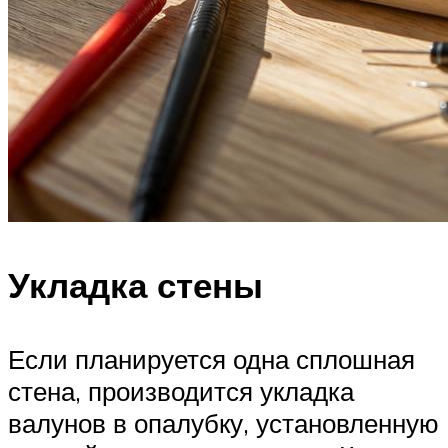
Укладка стены
Если планируется одна сплошная
стена, производится укладка
валунов в опалубку, установленную