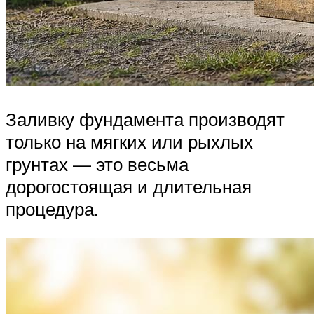
Заливку фундамента производят
только на мягких или рыхлых
грунтах — это весьма
дорогостоящая и длительная
процедура.