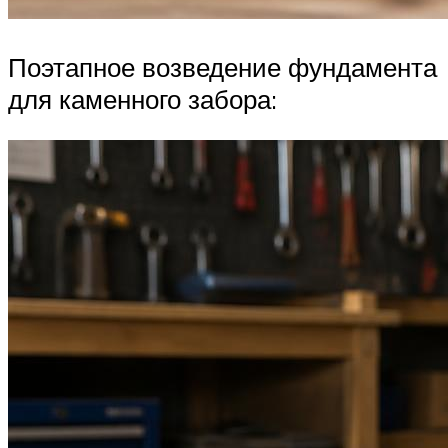
Поэтапное возведение фундамента
для каменного забора: