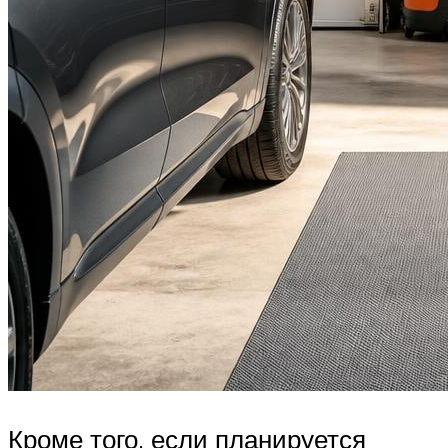
Кроме того, если планируется