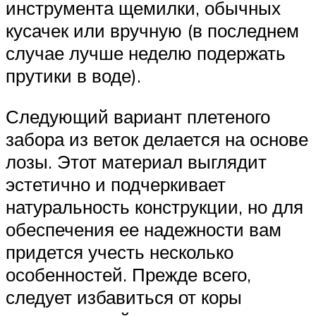
инструмента щемилки, обычных
кусачек или вручную (в последнем
случае лучше неделю подержать
прутики в воде).
Следующий вариант плетеного
забора из веток делается на основе
лозы. Этот материал выглядит
эстетично и подчеркивает
натуральность конструкции, но для
обеспечения ее надежности вам
придется учесть несколько
особенностей. Прежде всего,
следует избавиться от коры