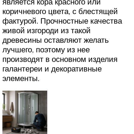
является кора красного или
коричневого цвета, с блестящей
фактурой. Прочностные качества
живой изгороди из такой
древесины оставляют желать
лучшего, поэтому из нее
производят в основном изделия
галантереи и декоративные
элементы.