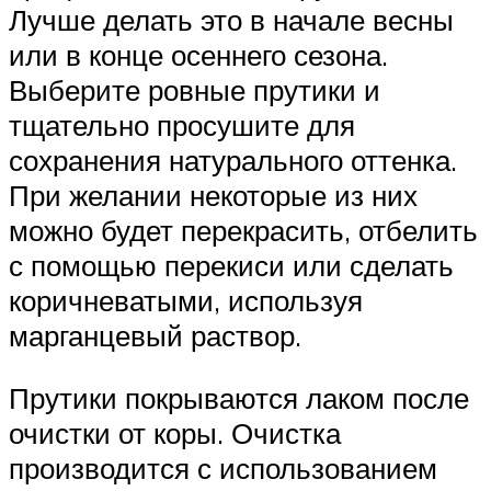
Лучше делать это в начале весны
или в конце осеннего сезона.
Выберите ровные прутики и
тщательно просушите для
сохранения натурального оттенка.
При желании некоторые из них
можно будет перекрасить, отбелить
с помощью перекиси или сделать
коричневатыми, используя
марганцевый раствор.
Прутики покрываются лаком после
очистки от коры. Очистка
производится с использованием