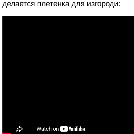
делается плетенка для изгороди: