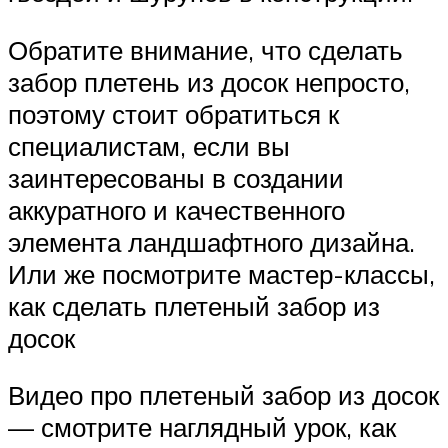
Обратите внимание, что сделать
забор плетень из досок непросто,
поэтому стоит обратиться к
специалистам, если вы
заинтересованы в создании
аккуратного и качественного
элемента ландшафтного дизайна.
Или же посмотрите мастер-классы,
как сделать плетеный забор из
досок
Видео про плетеный забор из досок
— смотрите наглядный урок, как