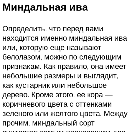
Миндальная ива
Определить, что перед вами
находится именно миндальная ива
или, которую еще называют
белолазом, можно по следующим
признакам. Как правило, она имеет
небольшие размеры и выглядит,
как кустарник или небольшое
дерево. Кроме этого, ее кора —
коричневого цвета с оттенками
зеленого или желтого цвета. Между
прочим, миндальный сорт