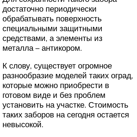
достаточно периодически
обрабатывать поверхность
специальными защитными
средствами, а элементы из
металла – антикором.
К слову, существует огромное
разнообразие моделей таких оград,
которые можно приобрести в
готовом виде и без проблем
установить на участке. Стоимость
таких заборов на сегодня остается
невысокой.