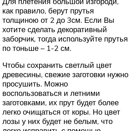
Для плетения большой изгороди,
как правило, берут прутья
толщиною от 2 до 3см. Если Вы
хотите сделать декоративный
заборчик, тогда используйте прутья
по тоньше – 1-2 см.
Чтобы сохранить светлый цвет
древесины, свежие заготовки нужно
просушить. Можно
воспользоваться и летними
заготовками, их прут будет более
легко очищаться от коры. Но цвет
лозы у них будет не белым, что
легко исправить с помощью