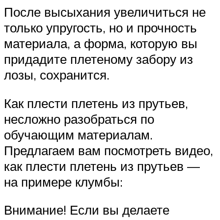
После высыхания увеличиться не
только упругость, но и прочность
материала, а форма, которую вы
придадите плетеному забору из
лозы, сохранится.
Как плести плетень из прутьев,
несложно разобраться по
обучающим материалам.
Предлагаем вам посмотреть видео,
как плести плетень из прутьев —
на примере клумбы:
Внимание! Если вы делаете