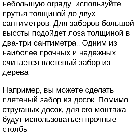
небольшую ограду, используйте
прутья толщиной до двух
сантиметров. Для заборов большой
высоты подойдет лоза толщиной в
два-три сантиметра.. Одним из
наиболее прочных и надежных
считается плетеный забор из
дерева
Например, вы можете сделать
плетеный забор из досок. Помимо
струганых досок, для его монтажа
будут использоваться прочные
столбы