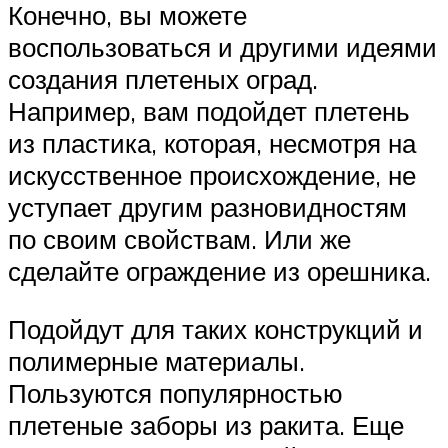
Конечно, вы можете
воспользоваться и другими идеями
создания плетеных оград.
Например, вам подойдет плетень
из пластика, которая, несмотря на
искусственное происхождение, не
уступает другим разновидностям
по своим свойствам. Или же
сделайте ограждение из орешника.
Подойдут для таких конструкций и
полимерные материалы.
Пользуются популярностью
плетеные заборы из ракита. Еще