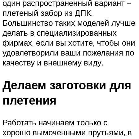
один распространенный вариант –
плетеный забор из ДПК.
Большинство таких моделей лучше
делать в специализированных
фирмах, если вы хотите, чтобы они
удовлетворили ваши пожелания по
качеству и внешнему виду.
Делаем заготовки для
плетения
Работать начинаем только с
хорошо вымоченными прутьями, в