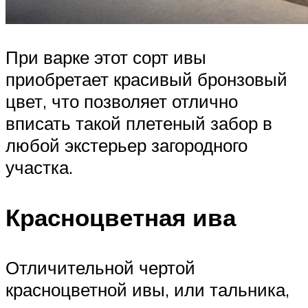
При варке этот сорт ивы
приобретает красивый бронзовый
цвет, что позволяет отлично
вписать такой плетеный забор в
любой экстерьер загородного
участка.
Красноцветная ива
Отличительной чертой
красноцветной ивы, или тальника,