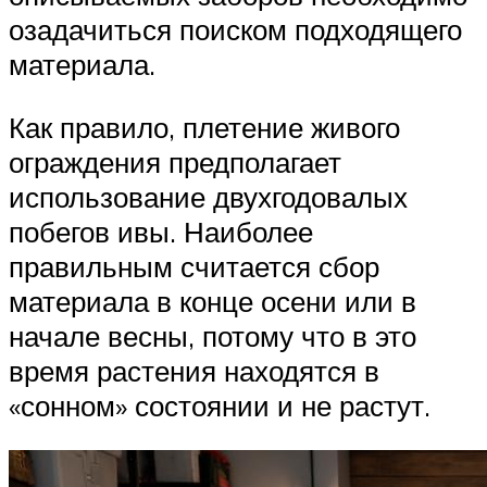
озадачиться поиском подходящего
материала.
Как правило, плетение живого
ограждения предполагает
использование двухгодовалых
побегов ивы. Наиболее
правильным считается сбор
материала в конце осени или в
начале весны, потому что в это
время растения находятся в
«сонном» состоянии и не растут.