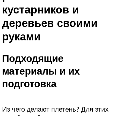
кустарников и
деревьев своими
руками
Подходящие
материалы и их
подготовка
Из чего делают плетень? Для этих