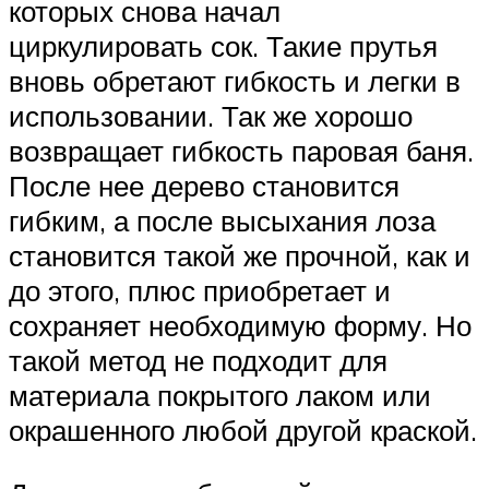
которых снова начал
циркулировать сок. Такие прутья
вновь обретают гибкость и легки в
использовании. Так же хорошо
возвращает гибкость паровая баня.
После нее дерево становится
гибким, а после высыхания лоза
становится такой же прочной, как и
до этого, плюс приобретает и
сохраняет необходимую форму. Но
такой метод не подходит для
материала покрытого лаком или
окрашенного любой другой краской.