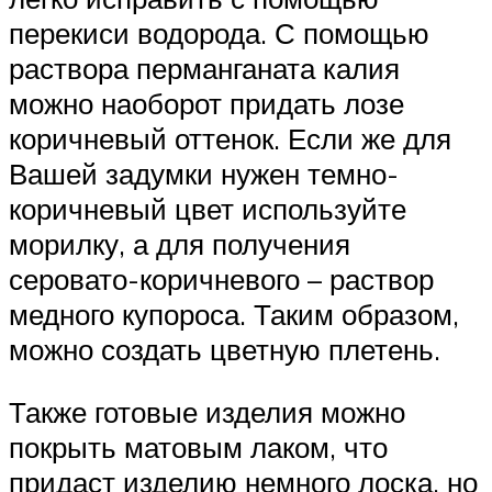
перекиси водорода. С помощью
раствора перманганата калия
можно наоборот придать лозе
коричневый оттенок. Если же для
Вашей задумки нужен темно-
коричневый цвет используйте
морилку, а для получения
серовато-коричневого – раствор
медного купороса. Таким образом,
можно создать цветную плетень.
Также готовые изделия можно
покрыть матовым лаком, что
придаст изделию немного лоска, но