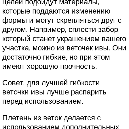
целей подойдут материалы,
которые поддаются изменению
формы и могут скрепляться друг с
другом. Например, сплести забор,
который станет украшением вашего
участка, можно из веточек ивы. Они
достаточно гибкие, но при этом
имеют хорошую прочность.
Совет: для лучшей гибкости
веточки ивы лучше распарить
перед использованием.
Плетень из веток делается с
использованием дополнительных