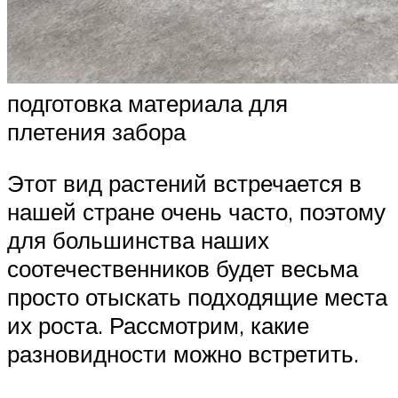
подготовка материала для
плетения забора
Этот вид растений встречается в
нашей стране очень часто, поэтому
для большинства наших
соотечественников будет весьма
просто отыскать подходящие места
их роста. Рассмотрим, какие
разновидности можно встретить.