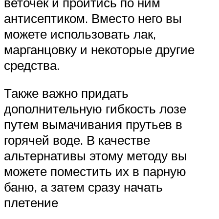
веточек и пройтись по ним
антисептиком. Вместо него вы
можете использовать лак,
марганцовку и некоторые другие
средства.
Также важно придать
дополнительную гибкость лозе
путем вымачивания прутьев в
горячей воде. В качестве
альтернативы этому методу вы
можете поместить их в парную
баню, а затем сразу начать
плетение