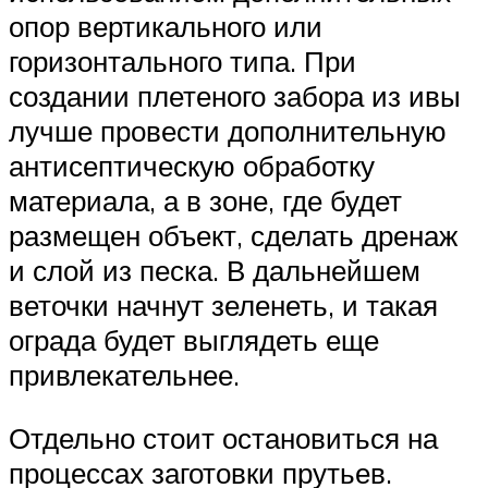
опор вертикального или
горизонтального типа. При
создании плетеного забора из ивы
лучше провести дополнительную
антисептическую обработку
материала, а в зоне, где будет
размещен объект, сделать дренаж
и слой из песка. В дальнейшем
веточки начнут зеленеть, и такая
ограда будет выглядеть еще
привлекательнее.
Отдельно стоит остановиться на
процессах заготовки прутьев.