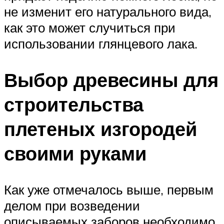
не изменит его натурального вида,
как это может случиться при
использовании глянцевого лака.
Выбор древесины для
строительства
плетеных изгородей
своими руками
Как уже отмечалось выше, первым
делом при возведении
описываемых заборов необходимо