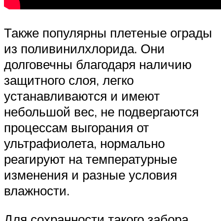
Также популярны плетеные ограды
из поливинилхлорида. Они
долговечны благодаря наличию
защитного слоя, легко
устанавливаются и имеют
небольшой вес, не подвергаются
процессам выгорания от
ультрафиолета, нормально
реагируют на температурные
изменения и разные условия
влажности.
Для сохранности такого забора