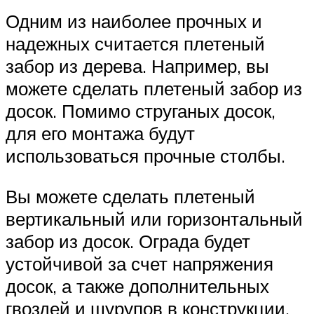
Одним из наиболее прочных и
надежных считается плетеный
забор из дерева. Например, вы
можете сделать плетеный забор из
досок. Помимо струганых досок,
для его монтажа будут
использоваться прочные столбы.
Вы можете сделать плетеный
вертикальный или горизонтальный
забор из досок. Ограда будет
устойчивой за счет напряжения
досок, а также дополнительных
гвоздей и шурупов в конструкции.