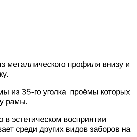
 из металлического профиля внизу и
ку.
мы из 35-го уголка, проёмы которых
у рамы.
о в эстетическом восприятии
ает среди других видов заборов на