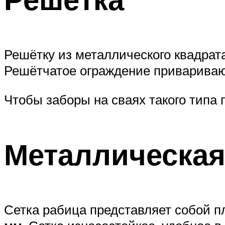
Решётку из металлического квадрат
Решётчатое ограждение привариваю
Чтобы заборы на сваях такого типа п
Металлическая
Сетка рабица представляет собой пл