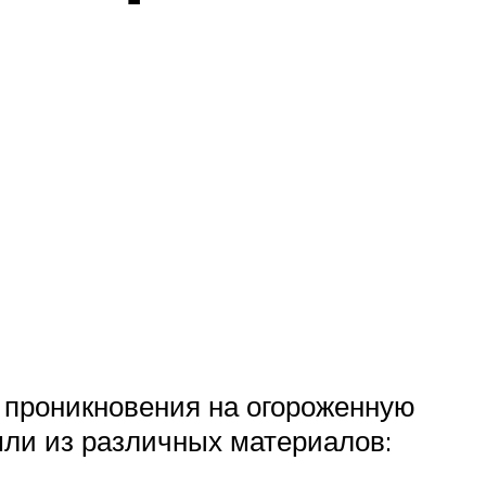
я проникновения на огороженную
ли из различных материалов: