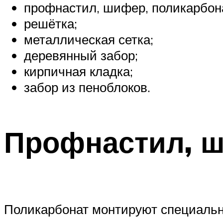
профнастил, шифер, поликарбон
решётка;
металлическая сетка;
деревянный забор;
кирпичная кладка;
забор из пеноблоков.
Профнастил, ш
Поликарбонат монтируют специаль