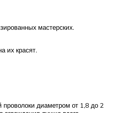
изированных мастерских.
а их красят.
 проволоки диаметром от 1,8 до 2