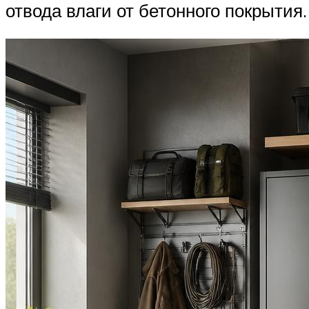
отвода влаги от бетонного покрытия.