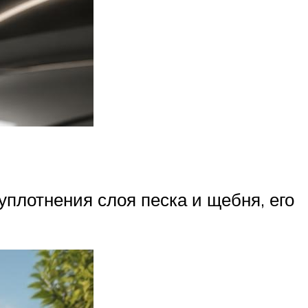
плотнения слоя песка и щебня, его