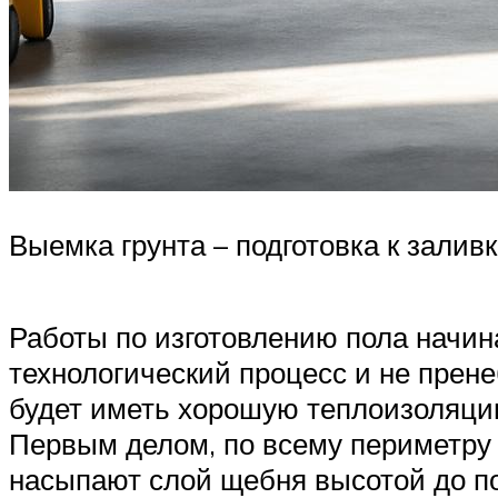
Выемка грунта – подготовка к заливк
Работы по изготовлению пола начин
технологический процесс и не прене
будет иметь хорошую теплоизоляцию
Первым делом, по всему периметру г
насыпают слой щебня высотой до п