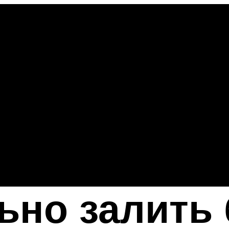
ьно залить