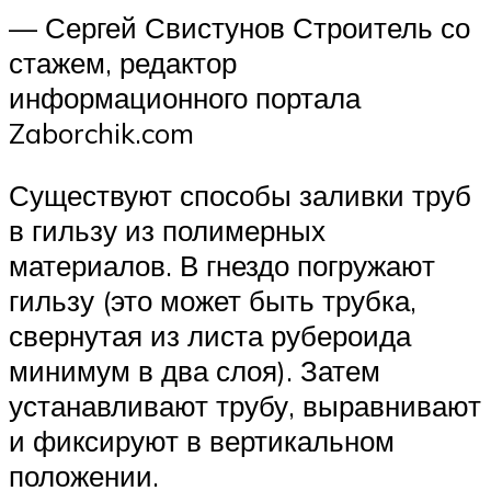
— Сергей Свистунов Строитель со
стажем, редактор
информационного портала
Zaborchik.com
Существуют способы заливки труб
в гильзу из полимерных
материалов. В гнездо погружают
гильзу (это может быть трубка,
свернутая из листа рубероида
минимум в два слоя). Затем
устанавливают трубу, выравнивают
и фиксируют в вертикальном
положении.