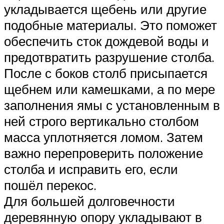
укладывается щебень или другие
подобные материалы. Это поможет
обеспечить сток дождевой воды и
предотвратить разрушение столба.
После с боков столб присыпается
щебнем или камешками, а по мере
заполнения ямы с установленным в
ней строго вертикально столбом
масса уплотняется ломом. Затем
важно перепроверить положение
столба и исправить его, если
пошёл перекос.
Для большей долговечности
деревянную опору укладывают в