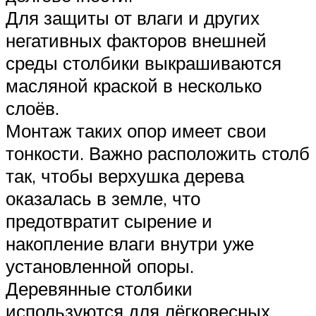
Для защиты от влаги и других
негативных факторов внешней
среды столбики выкрашиваются
масляной краской в несколько
слоёв.
Монтаж таких опор имеет свои
тонкости. Важно расположить столб
так, чтобы верхушка дерева
оказалась в земле, что
предотвратит сырение и
накопление влаги внутри уже
установленной опоры.
Деревянные столбики
используются для лёгковесных