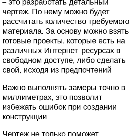
– это разработать детальный
чертеж. По нему можно будет
рассчитать количество требуемого
материала. За основу можно взять
готовые проекты, которые есть на
различных Интернет-ресурсах в
свободном доступе, либо сделать
свой, исходя из предпочтений
Важно выполнять замеры точно в
миллиметрах, это позволит
избежать ошибок при создании
конструкции
Чертеж не только поможет