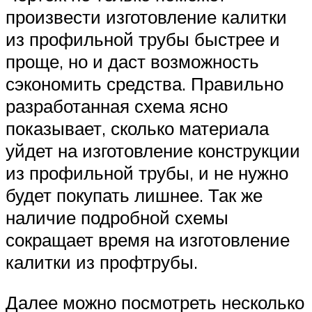
произвести изготовление калитки
из профильной трубы быстрее и
проще, но и даст возможность
сэкономить средства. Правильно
разработанная схема ясно
показывает, сколько материала
уйдет на изготовление конструкции
из профильной трубы, и не нужно
будет покупать лишнее. Так же
наличие подробной схемы
сокращает время на изготовление
калитки из профтрубы.
Далее можно посмотреть несколько