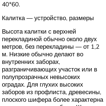
40*60.
Калитка — устройство, размеры
Высота калитки с верхней
перекладиной обычно около двух
метров, без перекладины — от 1,2
м. Низкие обычно делают во
внутренних заборах,
разграничивающих участок или в
полупрозрачных невысоких
оградах. Для глухих высоких
заборов из профлиста, древесины,
плоского шифера более характерна