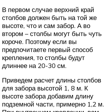
В первом случае верхний край
столбов должен быть на той же
высоте, что и сам забор. А во
втором – столбы могут быть чуть
короче. Поэтому если вы
предпочитаете первый способ
крепления, то столбы будут
длиннее на 20-30 см.
Приведем расчет длины столбов
для забора высотой 1, 8 м. К
высоте забора добавим длину
подземной части, примерно 1,2 м.
При внутреннем креплении, вам