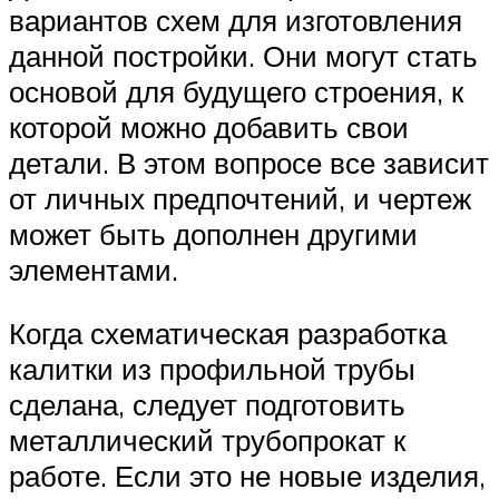
вариантов схем для изготовления
данной постройки. Они могут стать
основой для будущего строения, к
которой можно добавить свои
детали. В этом вопросе все зависит
от личных предпочтений, и чертеж
может быть дополнен другими
элементами.
Когда схематическая разработка
калитки из профильной трубы
сделана, следует подготовить
металлический трубопрокат к
работе. Если это не новые изделия,