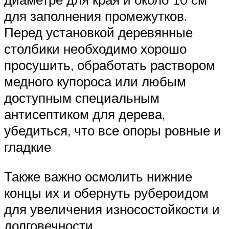
для заполнения промежутков.
Перед установкой деревянные
столбики необходимо хорошо
просушить, обработать раствором
медного купороса или любым
доступным специальным
антисептиком для дерева,
убедиться, что все опоры ровные и
гладкие
Также важно осмолить нижние
концы их и обернуть рубероидом
для увеличения износостойкости и
долговечности.