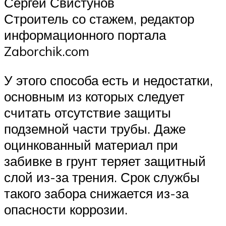
Сергей Свистунов
Строитель со стажем, редактор
информационного портала
Zaborchik.com
У этого способа есть и недостатки,
основным из которых следует
считать отсутствие защиты
подземной части трубы. Даже
оцинкованный материал при
забивке в грунт теряет защитный
слой из-за трения. Срок службы
такого забора снижается из-за
опасности коррозии.