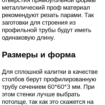
металлический проф материал
рекомендуют резать парами. Так
заготовки для строения из
профильной трубы будут иметь
одинаковую длину.
Размеры и форма
Для сплошной калитки в качестве
столбов берут профилированную
трубу сечением 60*60*3 мм. При
этом стенки лучше выбрать
потолще, так как это скажется на