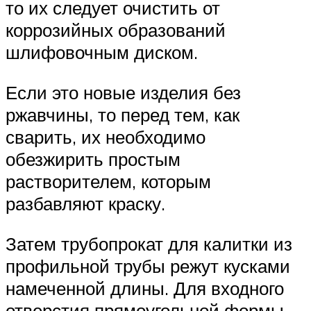
то их следует очистить от
коррозийных образований
шлифовочным диском.
Если это новые изделия без
ржавчины, то перед тем, как
сварить, их необходимо
обезжирить простым
растворителем, которым
разбавляют краску.
Затем трубопрокат для калитки из
профильной трубы режут кусками
намеченной длины. Для входного
отверстия прямоугольной формы