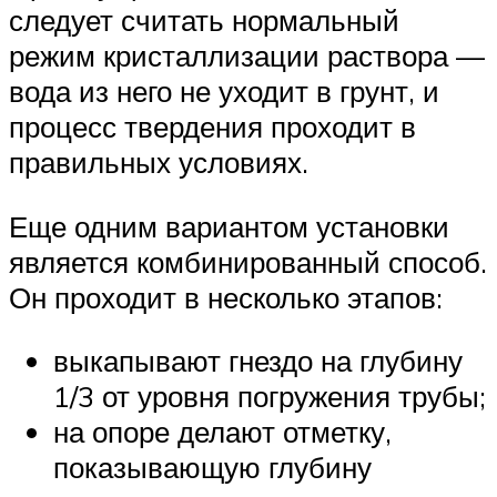
следует считать нормальный
режим кристаллизации раствора —
вода из него не уходит в грунт, и
процесс твердения проходит в
правильных условиях.
Еще одним вариантом установки
является комбинированный способ.
Он проходит в несколько этапов:
выкапывают гнездо на глубину
1/3 от уровня погружения трубы;
на опоре делают отметку,
показывающую глубину