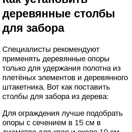
деревянные столбы
для забора
Специалисты рекомендуют
применять деревянные опоры
только для удержания полотна из
плетёных элементов и деревянного
штакетника. Вот как поставить
столбы для забора из дерева:
Для ограждения лучше подобрать
опоры с сечением в 15 см в
диаметре для края и около 10 см