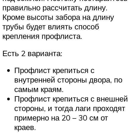
правильно рассчитать длину.
Кроме высоты забора на длину
трубы будет влиять способ
крепления профлиста.
Есть 2 варианта:
Профлист крепиться с
внутренней стороны двора, по
самым краям.
Профлист крепиться с внешней
стороны, и тогда лаги проходят
примерно на 20 – 30 см от
краев.