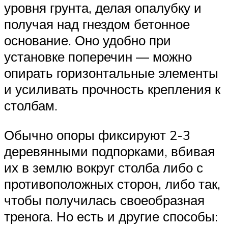
уровня грунта, делая опалубку и
получая над гнездом бетонное
основание. Оно удобно при
установке поперечин — можно
опирать горизонтальные элементы
и усиливать прочность крепления к
столбам.
Обычно опоры фиксируют 2-3
деревянными подпорками, вбивая
их в землю вокруг столба либо с
противоположных сторон, либо так,
чтобы получилась своеобразная
тренога. Но есть и другие способы: