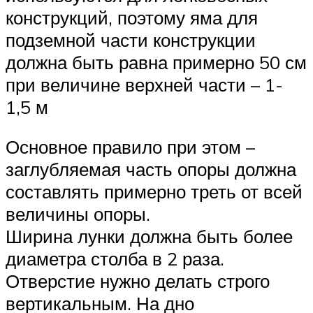
конструкций, поэтому яма для
подземной части конструкции
должна быть равна примерно 50 см
при величине верхней части – 1-
1,5 м
Основное правило при этом –
заглубляемая часть опоры должна
составлять примерно треть от всей
величины опоры.
Ширина лунки должна быть более
диаметра столба в 2 раза.
Отверстие нужно делать строго
вертикальным. На дно