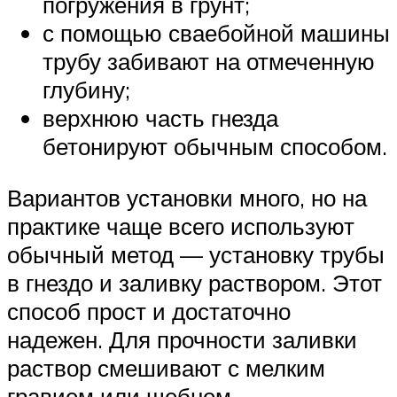
погружения в грунт;
с помощью сваебойной машины
трубу забивают на отмеченную
глубину;
верхнюю часть гнезда
бетонируют обычным способом.
Вариантов установки много, но на
практике чаще всего используют
обычный метод — установку трубы
в гнездо и заливку раствором. Этот
способ прост и достаточно
надежен. Для прочности заливки
раствор смешивают с мелким
гравием или щебнем.