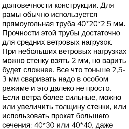
долговечности конструкции. Для
рамы обычно используется
прямоугольная труба 40*20*2,5 мм.
Прочности этой трубы достаточно
для средних ветровых нагрузок.
При небольших ветровых нагрузках
можно стенку взять 2 мм, но варить
будет сложнее. Все что тоньше 2,5-
3 мм сваривать надо в особом
режиме и это далеко не просто.
Если ветра более сильные, можно
или увеличить толщину стенки, или
использовать прокат большего
сечения: 40*30 или 40*40, даже