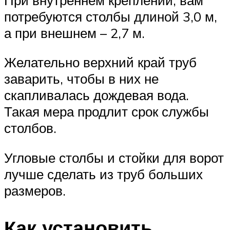
потребуются столбы длиной 3,0 м,
а при внешнем – 2,7 м.
Желательно верхний край труб
заварить, чтобы в них не
скапливалась дождевая вода.
Такая мера продлит срок службы
столбов.
Угловые столбы и стойки для ворот
лучше сделать из труб больших
размеров.
Как установить