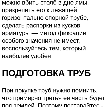
можно вбить столб в дно ямы,
прикрепить его к лежащей
горизонтально опорной трубе,
сделать распорки из кусков
арматуры — метод фиксации
особого значения не имеет,
воспользуйтесь тем, который
наиболее удобен
ПОДГОТОВКА ТРУБ
При покупке труб нужно помнить,
что примерно третья ее часть будет
под землей. Поэтому постарайтесь