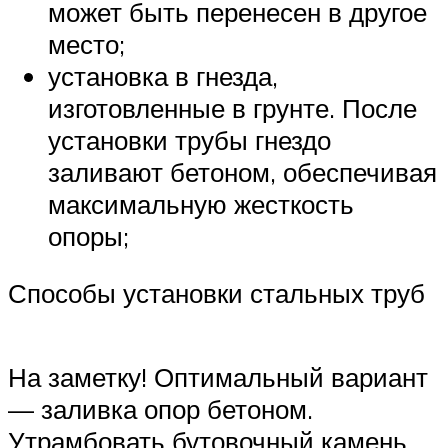
может быть перенесен в другое
место;
установка в гнезда,
изготовленные в грунте. После
установки трубы гнездо
заливают бетоном, обеспечивая
максимальную жесткость
опоры;
Способы установки стальных труб
На заметку! Оптимальный вариант
— заливка опор бетоном.
Утрамбовать бутовочный камень