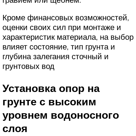
Кроме финансовых возможностей,
оценки своих сил при монтаже и
характеристик материала, на выбор
влияет состояние, тип грунта и
глубина залегания сточный и
грунтовых вод
Установка опор на
грунте с высоким
уровнем водоносного
слоя