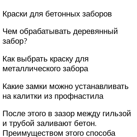
Краски для бетонных заборов
Чем обрабатывать деревянный
забор?
Как выбрать краску для
металлического забора
Какие замки можно устанавливать
на калитки из профнастила
После этого в зазор между гильзой
и трубой заливают бетон.
Преимуществом этого способа