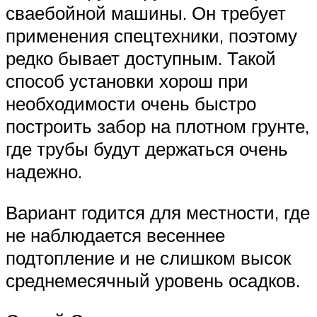
сваебойной машины. Он требует
применения спецтехники, поэтому
редко бывает доступным. Такой
способ установки хорош при
необходимости очень быстро
построить забор на плотном грунте,
где трубы будут держаться очень
надежно.
Вариант годится для местности, где
не наблюдается весеннее
подтопление и не слишком высок
среднемесячный уровень осадков.