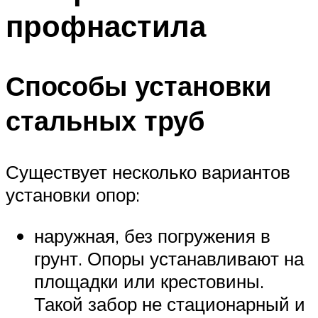
профнастила
Способы установки
стальных труб
Существует несколько вариантов
установки опор:
наружная, без погружения в
грунт. Опоры устанавливают на
площадки или крестовины.
Такой забор не стационарный и