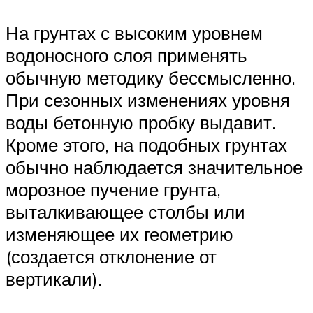
На грунтах с высоким уровнем
водоносного слоя применять
обычную методику бессмысленно.
При сезонных изменениях уровня
воды бетонную пробку выдавит.
Кроме этого, на подобных грунтах
обычно наблюдается значительное
морозное пучение грунта,
выталкивающее столбы или
изменяющее их геометрию
(создается отклонение от
вертикали).