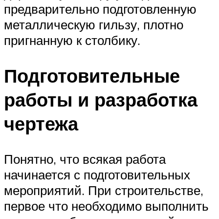
предварительно подготовленную
металлическую гильзу, плотно
пригнанную к столбику.
Подготовительные
работы и разработка
чертежа
Понятно, что всякая работа
начинается с подготовительных
мероприятий. При строительстве,
первое что необходимо выполнить