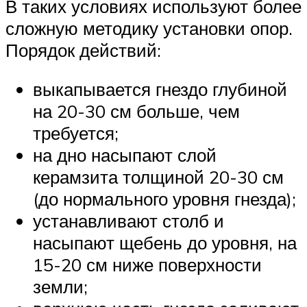
В таких условиях используют более
сложную методику установки опор.
Порядок действий:
выкапывается гнездо глубиной
на 20-30 см больше, чем
требуется;
на дно насыпают слой
керамзита толщиной 20-30 см
(до нормального уровня гнезда);
устанавливают столб и
насыпают щебень до уровня, на
15-20 см ниже поверхности
земли;