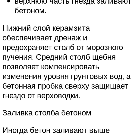
верхнюю часть гнезда заливают
бетоном.
Нижний слой керамзита
обеспечивает дренаж и
предохраняет столб от морозного
пучения. Средний столб щебня
позволяет компенсировать
изменения уровня грунтовых вод, а
бетонная пробка сверху защищает
гнездо от верховодки.
Заливка столба бетоном
Иногда бетон заливают выше