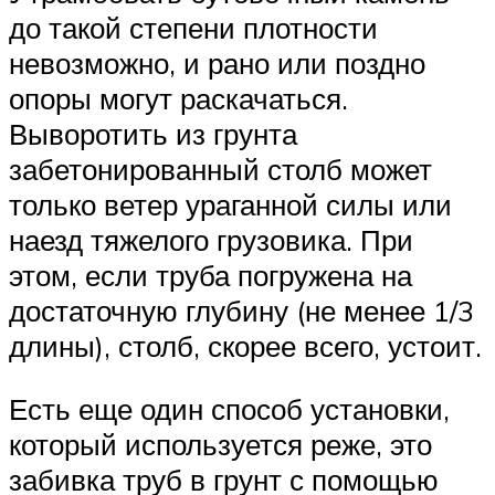
до такой степени плотности
невозможно, и рано или поздно
опоры могут раскачаться.
Выворотить из грунта
забетонированный столб может
только ветер ураганной силы или
наезд тяжелого грузовика. При
этом, если труба погружена на
достаточную глубину (не менее 1/3
длины), столб, скорее всего, устоит.
Есть еще один способ установки,
который используется реже, это
забивка труб в грунт с помощью