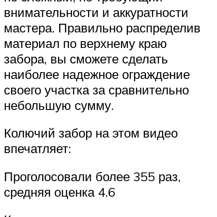
внимательности и аккуратности
мастера. Правильно распределив
материал по верхнему краю
забора, вы сможете сделать
наиболее надежное ограждение
своего участка за сравнительно
небольшую сумму.
Колючий забор на этом видео
впечатляет:
Проголосовали более 355 раз,
средняя оценка 4.6