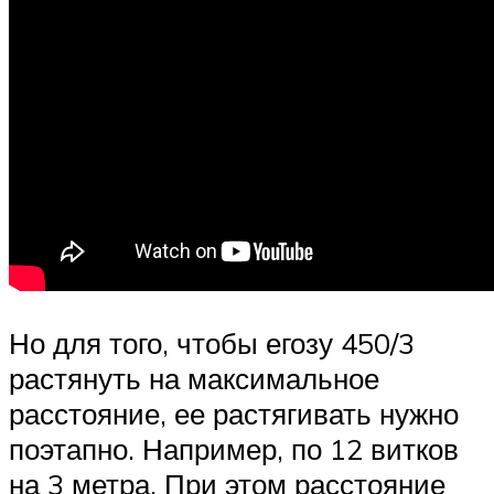
Но для того, чтобы егозу 450/3
растянуть на максимальное
расстояние, ее растягивать нужно
поэтапно. Например, по 12 витков
на 3 метра. При этом расстояние