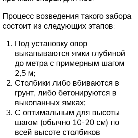
Процесс возведения такого забора
состоит из следующих этапов:
Под установку опор
выкапываются ямки глубиной
до метра с примерным шагом
2,5 м;
Столбики либо вбиваются в
грунт, либо бетонируются в
выкопанных ямках;
С оптимальным для высоты
шагом (обычно 10-20 см) по
всей высоте столбиков