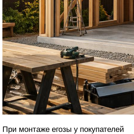
При монтаже егозы у покупателей