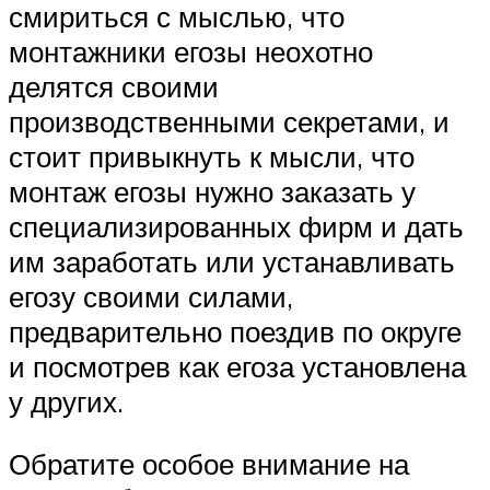
смириться с мыслью, что
монтажники егозы неохотно
делятся своими
производственными секретами, и
стоит привыкнуть к мысли, что
монтаж егозы нужно заказать у
специализированных фирм и дать
им заработать или устанавливать
егозу своими силами,
предварительно поездив по округе
и посмотрев как егоза установлена
у других.
Обратите особое внимание на