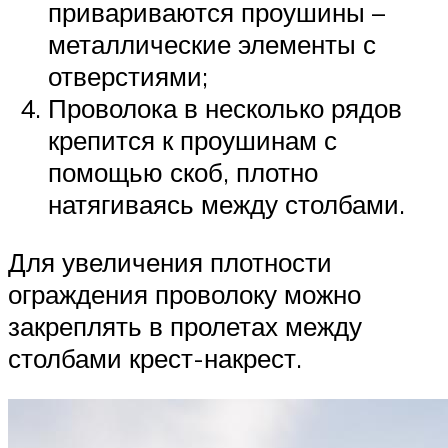
привариваются проушины –
металлические элементы с
отверстиями;
Проволока в несколько рядов
крепится к проушинам с
помощью скоб, плотно
натягиваясь между столбами.
Для увеличения плотности
ограждения проволоку можно
закреплять в пролетах между
столбами крест-накрест.