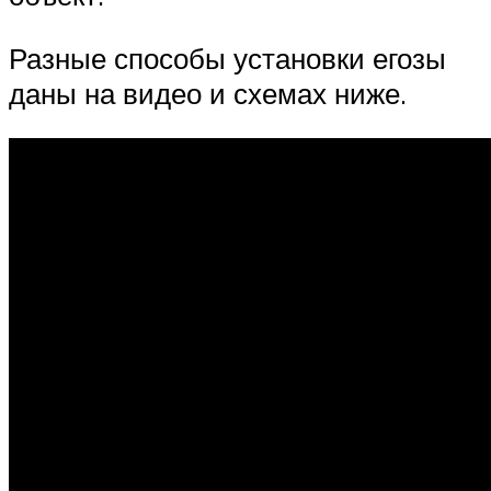
Разные способы установки егозы
даны на видео и схемах ниже.