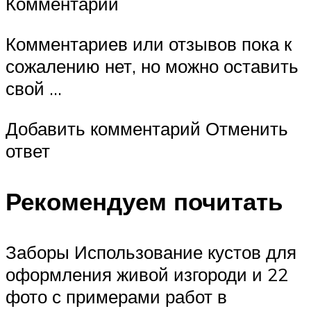
Комментарии
Комментариев или отзывов пока к
сожалению нет, но можно оставить
свой …
Добавить комментарий Отменить
ответ
Рекомендуем почитать
Заборы Использование кустов для
оформления живой изгороди и 22
фото с примерами работ в