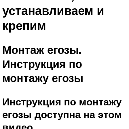
устанавливаем и
крепим
Монтаж егозы.
Инструкция по
монтажу егозы
Инструкция по монтажу
егозы доступна на этом
видео