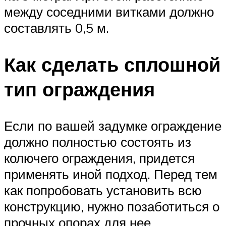
между соседними витками должно
составлять 0,5 м.
Как сделать сплошной
тип ограждения
Если по вашей задумке ограждение
должно полностью состоять из
колючего ограждения, придется
применять иной подход. Перед тем
как попробовать установить всю
конструкцию, нужно позаботиться о
прочных опорах для нее.