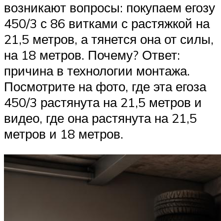
возникают вопросы: покупаем егозу
450/3 с 86 витками с растяжкой на
21,5 метров, а тянется она от силы,
на 18 метров. Почему? Ответ:
причина в технологии монтажа.
Посмотрите на фото, где эта егоза
450/3 растянута на 21,5 метров и
видео, где она растянута на 21,5
метров и 18 метров.