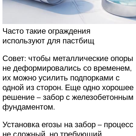
Часто такие ограждения
используют для пастбищ
Совет: чтобы металлические опоры
не деформировались со временем,
их можно усилить подпорками с
одной из сторон. Еще одно хорошее
решение – забор с железобетонным
фундаментом.
Установка егозы на забор – процесс
не сложный, но требующий