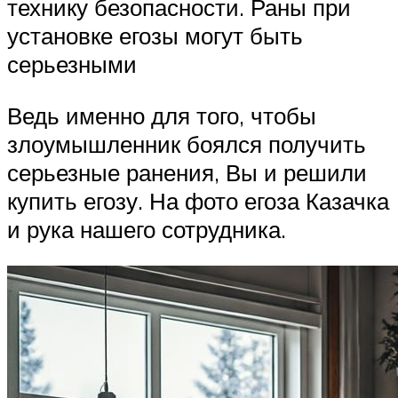
технику безопасности. Раны при
установке егозы могут быть
серьезными
Ведь именно для того, чтобы
злоумышленник боялся получить
серьезные ранения, Вы и решили
купить егозу. На фото егоза Казачка
и рука нашего сотрудника.