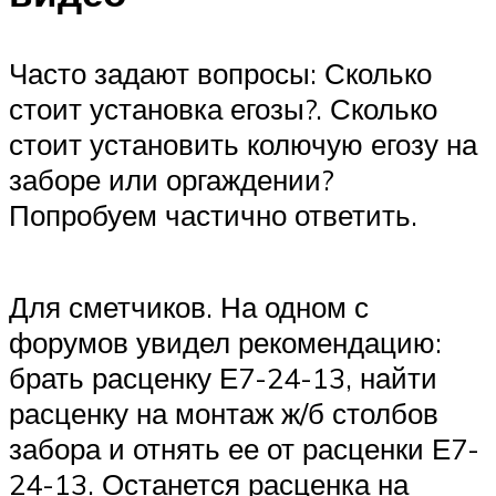
Часто задают вопросы: Сколько
стоит установка егозы?. Сколько
стоит установить колючую егозу на
заборе или оргаждении?
Попробуем частично ответить.
Для сметчиков. На одном с
форумов увидел рекомендацию:
брать расценку Е7-24-13, найти
расценку на монтаж ж/б столбов
забора и отнять ее от расценки Е7-
24-13. Останется расценка на