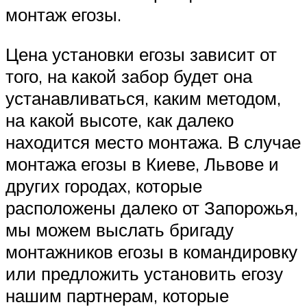
монтаж егозы.
Цена установки егозы зависит от
того, на какой забор будет она
устанавливаться, каким методом,
на какой высоте, как далеко
находится место монтажа. В случае
монтажа егозы в Киеве, Львове и
других городах, которые
расположены далеко от Запорожья,
мы можем выслать бригаду
монтажников егозы в командировку
или предложить установить егозу
нашим партнерам, которые