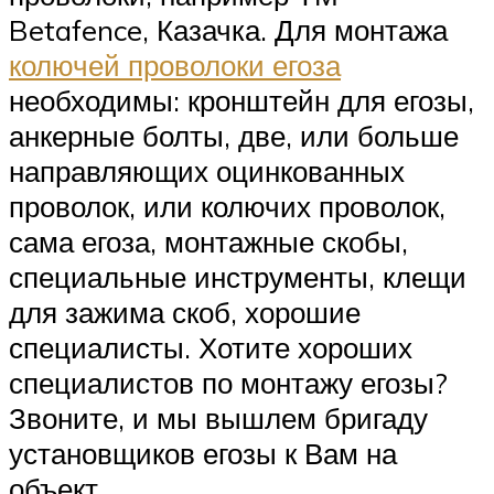
Betafence, Казачка. Для монтажа
колючей проволоки егоза
необходимы: кронштейн для егозы,
анкерные болты, две, или больше
направляющих оцинкованных
проволок, или колючих проволок,
сама егоза, монтажные скобы,
специальные инструменты, клещи
для зажима скоб, хорошие
специалисты. Хотите хороших
специалистов по монтажу егозы?
Звоните, и мы вышлем бригаду
установщиков егозы к Вам на
объект.