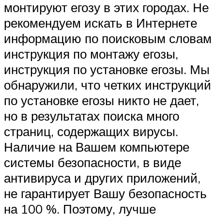
монтируют егозу в этих городах. Не
рекомендуем искать в Интернете
информацию по поисковым словам
инструкция по монтажу егозы,
инструкция по установке егозы. Мы
обнаружили, что четких инструкций
по установке егозы никто не дает,
но в результатах поиска много
страниц, содержащих вирусы.
Наличие на Вашем компьютере
системы безопасности, в виде
антивируса и других приложений,
не гарантирует Вашу безопасность
на 100 %. Поэтому, лучше