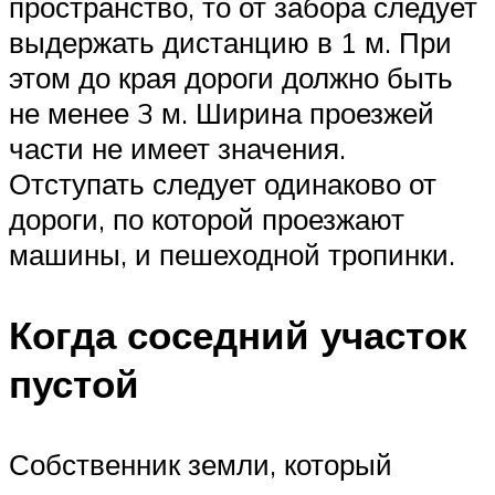
пространство, то от забора следует
выдержать дистанцию в 1 м. При
этом до края дороги должно быть
не менее 3 м. Ширина проезжей
части не имеет значения.
Отступать следует одинаково от
дороги, по которой проезжают
машины, и пешеходной тропинки.
Когда соседний участок
пустой
Собственник земли, который