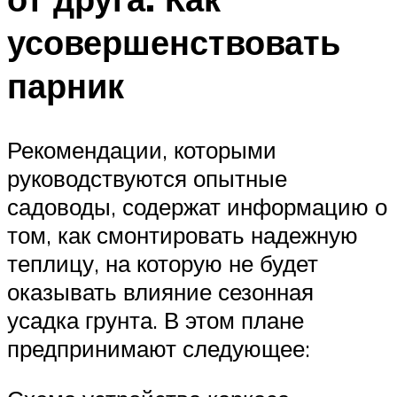
усовершенствовать
парник
Рекомендации, которыми
руководствуются опытные
садоводы, содержат информацию о
том, как смонтировать надежную
теплицу, на которую не будет
оказывать влияние сезонная
усадка грунта. В этом плане
предпринимают следующее: