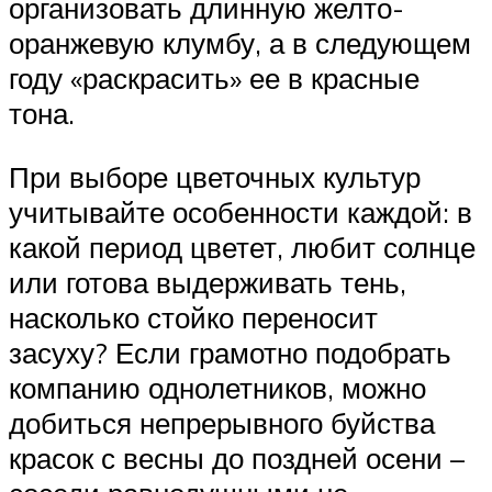
организовать длинную желто-
оранжевую клумбу, а в следующем
году «раскрасить» ее в красные
тона.
При выборе цветочных культур
учитывайте особенности каждой: в
какой период цветет, любит солнце
или готова выдерживать тень,
насколько стойко переносит
засуху? Если грамотно подобрать
компанию однолетников, можно
добиться непрерывного буйства
красок с весны до поздней осени –