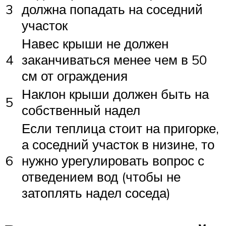
3
должна попадать на соседний
участок
Навес крыши не должен
4
заканчиваться менее чем в 50
см от ограждения
Наклон крыши должен быть на
5
собственный надел
Если теплица стоит на пригорке,
а соседний участок в низине, то
6
нужно урегулировать вопрос с
отведением вод (чтобы не
затоплять надел соседа)