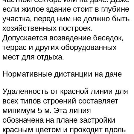
если жилое здание стоит в глубине
участка, перед ним не должно быть
хозяйственных построек.
Допускается возведение беседок,
террас и других оборудованных
мест для отдыха.
Нормативные дистанции на даче
Удаленность от красной линии для
всех типов строений составляет
минимум 5 м. Эта линия
обозначена на плане застройки
красным цветом и проходит вдоль