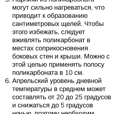
могут сильно нагреваться, что
приводит к образованию
сантиметровых щелей. Чтобы
этого избежать, следует
вживлять поликарбонат в
местах соприкосновения
боковых стен и крыши. Можно с
этой целью применять полосу
поликарбоната в 10 см.
Апрельский уровень дневной
температуры в среднем может
составлять от 20 до 25 градусов
и снижаться до 5 градусов
ночью, поэтому необходим