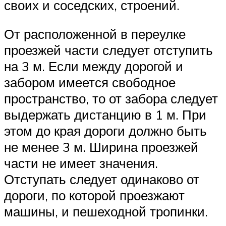
своих и соседских, строений.
От расположенной в переулке
проезжей части следует отступить
на 3 м. Если между дорогой и
забором имеется свободное
пространство, то от забора следует
выдержать дистанцию в 1 м. При
этом до края дороги должно быть
не менее 3 м. Ширина проезжей
части не имеет значения.
Отступать следует одинаково от
дороги, по которой проезжают
машины, и пешеходной тропинки.