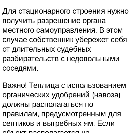
Для стационарного строения нужно
получить разрешение органа
местного самоуправления. В этом
случае собственник убережет себя
от длительных судебных
разбирательств с недовольными
соседями.
Важно! Теплица с использованием
органических удобрений (навоза)
должны располагаться по
правилам, предусмотренным для
септиков и выгребных ям. Если
объект располагается на