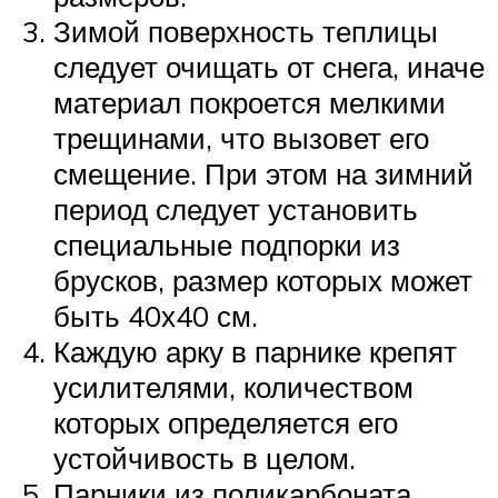
Зимой поверхность теплицы
следует очищать от снега, иначе
материал покроется мелкими
трещинами, что вызовет его
смещение. При этом на зимний
период следует установить
специальные подпорки из
брусков, размер которых может
быть 40х40 см.
Каждую арку в парнике крепят
усилителями, количеством
которых определяется его
устойчивость в целом.
Парники из поликарбоната