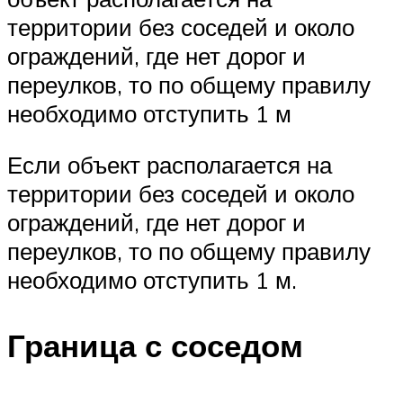
территории без соседей и около
ограждений, где нет дорог и
переулков, то по общему правилу
необходимо отступить 1 м
Если объект располагается на
территории без соседей и около
ограждений, где нет дорог и
переулков, то по общему правилу
необходимо отступить 1 м.
Граница с соседом