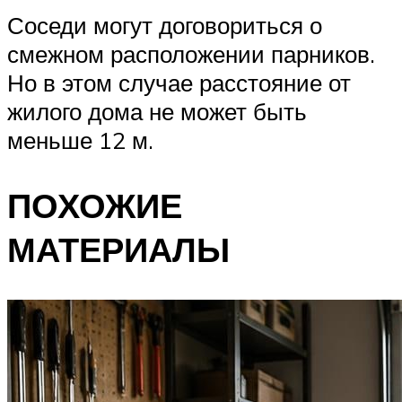
Соседи могут договориться о
смежном расположении парников.
Но в этом случае расстояние от
жилого дома не может быть
меньше 12 м.
ПОХОЖИЕ
МАТЕРИАЛЫ