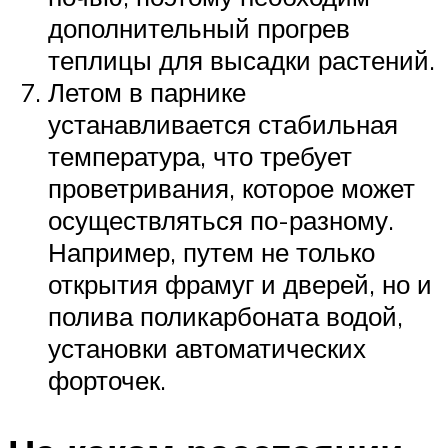
дополнительный прогрев
теплицы для высадки растений.
Летом в парнике
устанавливается стабильная
температура, что требует
проветривания, которое может
осуществляться по-разному.
Например, путем не только
открытия фрамуг и дверей, но и
полива поликарбоната водой,
установки автоматических
форточек.