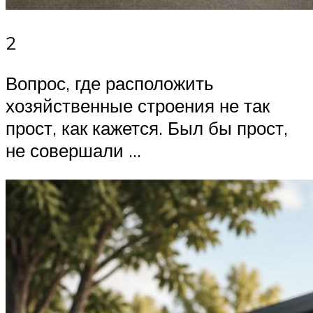
2
Вопрос, где расположить
хозяйственные строения не так
прост, как кажется. Был бы прост,
не совершали …