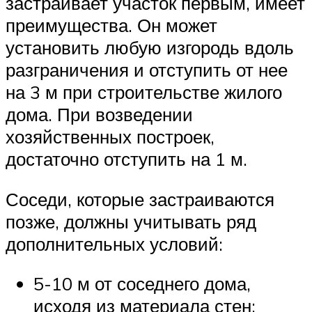
застраивает участок первым, имеет
преимущества. Он может
установить любую изгородь вдоль
разграничения и отступить от нее
на 3 м при строительстве жилого
дома. При возведении
хозяйственных построек,
достаточно отступить на 1 м.
Соседи, которые застраиваются
позже, должны учитывать ряд
дополнительных условий:
5-10 м от соседнего дома,
исходя из материала стен;