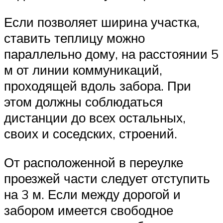
Если позволяет ширина участка,
ставить теплицу можно
параллельно дому, на расстоянии 5
м от линии коммуникаций,
проходящей вдоль забора. При
этом должны соблюдаться
дистанции до всех остальных,
своих и соседских, строений.
От расположенной в переулке
проезжей части следует отступить
на 3 м. Если между дорогой и
забором имеется свободное