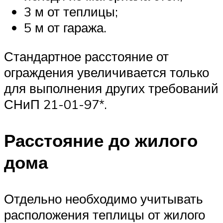
3 м от теплицы;
5 м от гаража.
Стандартное расстояние от
ограждения увеличивается только
для выполнения других требований
СНиП 21-01-97*.
Расстояние до жилого
дома
Отдельно необходимо учитывать
расположения теплицы от жилого