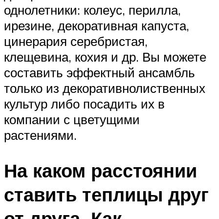
однолетники: колеус, перилла,
ирезине, декоративная капуста,
цинерария серебристая,
клещевина, кохия и др. Вы можете
составить эффектный ансамбль
только из декоративнолиственных
культур либо посадить их в
компании с цветущими
растениями.
На каком расстоянии
ставить теплицы друг
от друга. Как