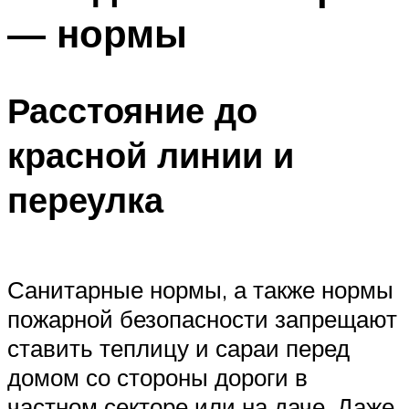
— нормы
Расстояние до
красной линии и
переулка
Санитарные нормы, а также нормы
пожарной безопасности запрещают
ставить теплицу и сараи перед
домом со стороны дороги в
частном секторе или на даче. Даже