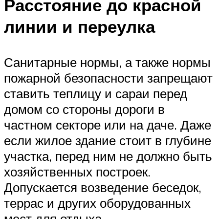
Расстояние до красной
линии и переулка
Санитарные нормы, а также нормы
пожарной безопасности запрещают
ставить теплицу и сараи перед
домом со стороны дороги в
частном секторе или на даче. Даже
если жилое здание стоит в глубине
участка, перед ним не должно быть
хозяйственных построек.
Допускается возведение беседок,
террас и других оборудованных
мест для отдыха.