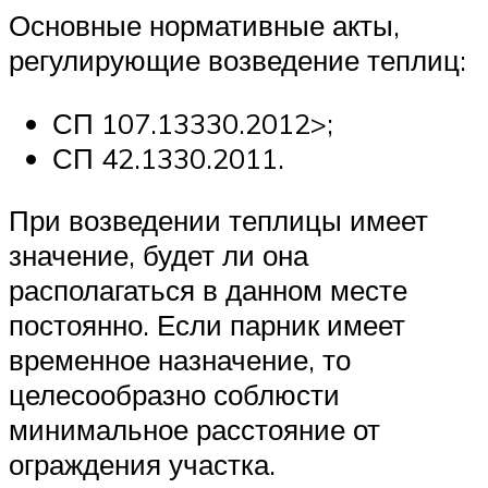
Основные нормативные акты,
регулирующие возведение теплиц:
СП 107.13330.2012>;
СП 42.1330.2011.
При возведении теплицы имеет
значение, будет ли она
располагаться в данном месте
постоянно. Если парник имеет
временное назначение, то
целесообразно соблюсти
минимальное расстояние от
ограждения участка.