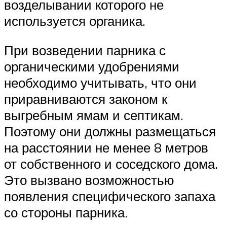
возделывании которого не
используется органика.
При возведении парника с
органическими удобрениями
необходимо учитывать, что они
приравниваются законом к
выгребным ямам и септикам.
Поэтому они должны размещаться
на расстоянии не менее 8 метров
от собственного и соседского дома.
Это вызвано возможностью
появления специфического запаха
со стороны парника.