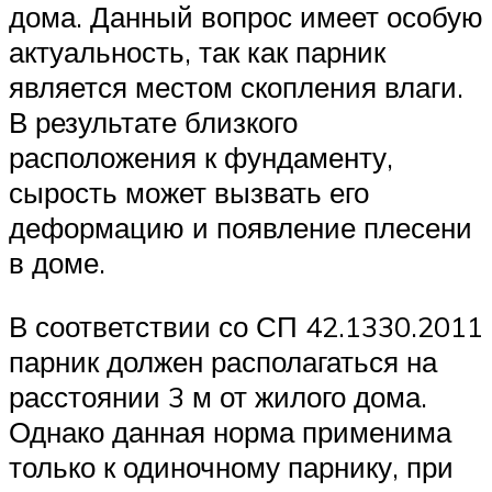
дома. Данный вопрос имеет особую
актуальность, так как парник
является местом скопления влаги.
В результате близкого
расположения к фундаменту,
сырость может вызвать его
деформацию и появление плесени
в доме.
В соответствии со СП 42.1330.2011
парник должен располагаться на
расстоянии 3 м от жилого дома.
Однако данная норма применима
только к одиночному парнику, при