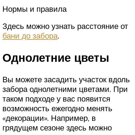
Нормы и правила
Здесь можно узнать расстояние от
бани до забора
.
Однолетние цветы
Вы можете засадить участок вдоль
забора однолетними цветами. При
таком подходе у вас появится
возможность ежегодно менять
«декорации». Например, в
грядущем сезоне здесь можно