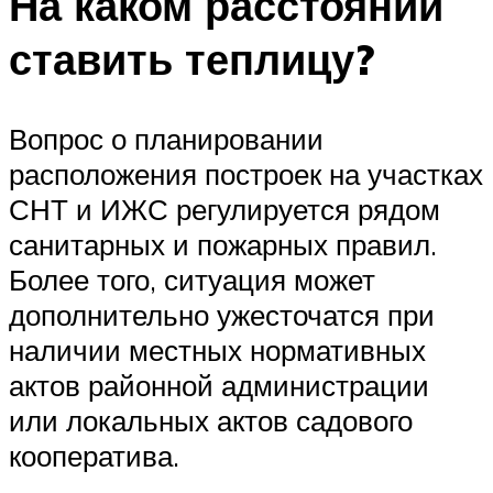
На каком расстоянии
ставить теплицу?
Вопрос о планировании
расположения построек на участках
СНТ и ИЖС регулируется рядом
санитарных и пожарных правил.
Более того, ситуация может
дополнительно ужесточатся при
наличии местных нормативных
актов районной администрации
или локальных актов садового
кооператива.