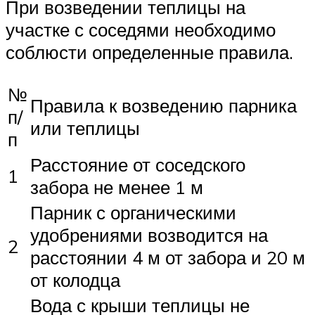
При возведении теплицы на
участке с соседями необходимо
соблюсти определенные правила.
№
Правила к возведению парника
п/
или теплицы
п
Расстояние от соседского
1
забора не менее 1 м
Парник с органическими
удобрениями возводится на
2
расстоянии 4 м от забора и 20 м
от колодца
Вода с крыши теплицы не