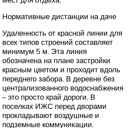
Нормативные дистанции на даче
Удаленность от красной линии для
всех типов строений составляет
минимум 5 м. Эта линия
обозначена на плане застройки
красным цветом и проходит вдоль
переднего забора. В деревне без
централизованного водоснабжения
– это просто край дороги. В
поселках ИЖС перед дворами
прокладывают воздушные и
подземные коммуникации.