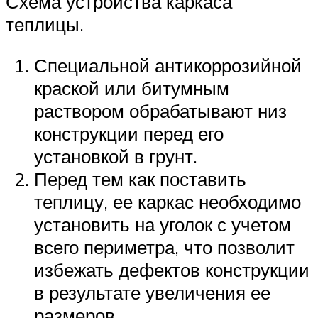
Схема устройства каркаса
теплицы.
Специальной антикоррозийной
краской или битумным
раствором обрабатывают низ
конструкции перед его
установкой в грунт.
Перед тем как поставить
теплицу, ее каркас необходимо
установить на уголок с учетом
всего периметра, что позволит
избежать дефектов конструкции
в результате увеличения ее
размеров.