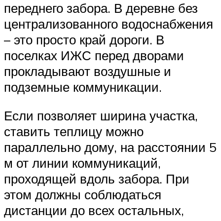
переднего забора. В деревне без
централизованного водоснабжения
– это просто край дороги. В
поселках ИЖС перед дворами
прокладывают воздушные и
подземные коммуникации.
Если позволяет ширина участка,
ставить теплицу можно
параллельно дому, на расстоянии 5
м от линии коммуникаций,
проходящей вдоль забора. При
этом должны соблюдаться
дистанции до всех остальных,