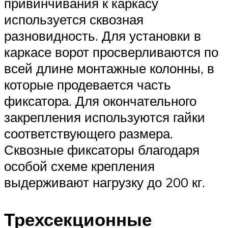
привинчивания к каркасу
используется сквозная
разновидность. Для установки в
каркасе ворот просверливаются по
всей длине монтажные колонны, в
которые продевается часть
фиксатора. Для окончательного
закрепления используются гайки
соответствующего размера.
Сквозные фиксаторы благодаря
особой схеме крепления
выдерживают нагрузку до 200 кг.
Трехсекционные