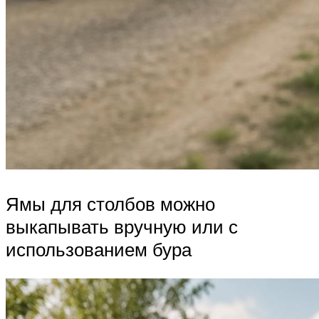
Ямы для столбов можно
выкапывать вручную или с
использованием бура