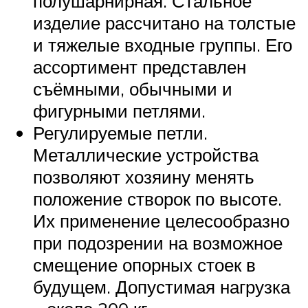
полушарнирная. Стальное
изделие рассчитано на толстые
и тяжелые входные группы. Его
ассортимент представлен
съёмными, обычными и
фигурными петлями.
Регулируемые петли.
Металлические устройства
позволяют хозяину менять
положение створок по высоте.
Их применение целесообразно
при подозрении на возможное
смещение опорных стоек в
будущем. Допустимая нагрузка