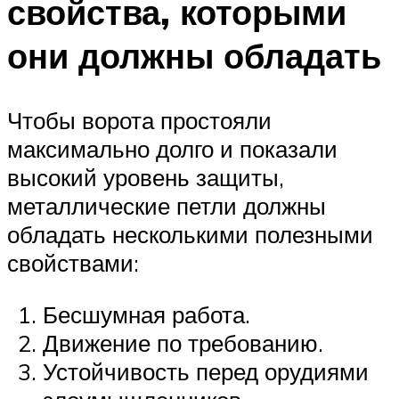
свойства, которыми
они должны обладать
Чтобы ворота простояли
максимально долго и показали
высокий уровень защиты,
металлические петли должны
обладать несколькими полезными
свойствами:
Бесшумная работа.
Движение по требованию.
Устойчивость перед орудиями