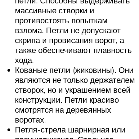
петли. Способны выдерживать
массивные створки и
противостоять попыткам
взлома. Петли не допускают
скрипа и провисания ворот, а
также обеспечивают плавность
хода.
Кованые петли (жиковины). Они
являются не только держателем
створок, но и украшением всей
конструкции. Петли красиво
смотрятся на деревянных
воротах.
Петля-стрела шарнирная или