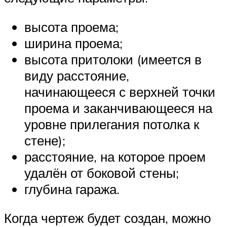
высота проема;
ширина проема;
высота притолоки (имеется в
виду расстояние,
начинающееся с верхней точки
проема и заканчивающееся на
уровне прилегания потолка к
стене);
расстояние, на которое проем
удалён от боковой стены;
глубина гаража.
Когда чертеж будет создан, можно