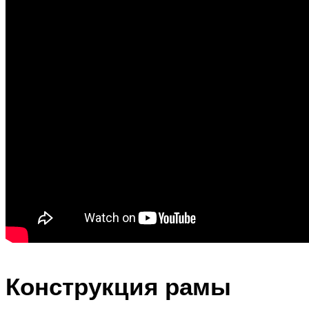
Конструкция рамы