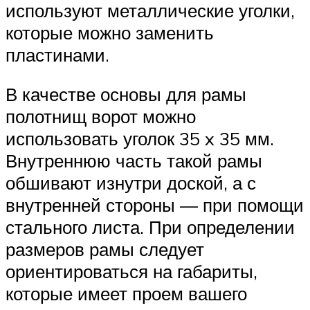
используют металлические уголки,
которые можно заменить
пластинами.
В качестве основы для рамы
полотнищ ворот можно
использовать уголок 35 x 35 мм.
Внутреннюю часть такой рамы
обшивают изнутри доской, а с
внутренней стороны — при помощи
стального листа. При определении
размеров рамы следует
ориентироваться на габариты,
которые имеет проем вашего