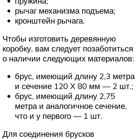
пружина;
рычаг механизма подъема;
кронштейн рычага.
Чтобы изготовить деревянную
коробку, вам следует позаботиться
о наличии следующих материалов:
брус, имеющий длину 2,3 метра
и сечение 120 X 80 мм — 2 шт.;
брус, имеющий длину 2,75
метра и аналогичное сечение,
что и у первого — 1 шт.
Для соединения брусков