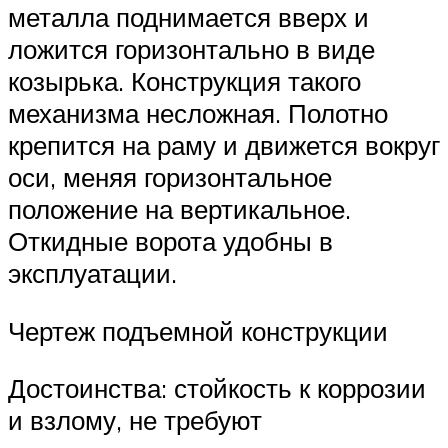
металла поднимается вверх и
ложится горизонтально в виде
козырька. Конструкция такого
механизма несложная. Полотно
крепится на раму и движется вокруг
оси, меняя горизонтальное
положение на вертикальное.
Откидные ворота удобны в
эксплуатации.
Чертеж подъемной конструкции
Достоинства: стойкость к коррозии
и взлому, не требуют