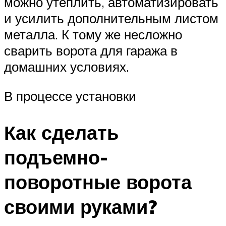
можно утеплить, автоматизировать
и усилить дополнительным листом
металла. К тому же несложно
сварить ворота для гаража в
домашних условиях.
В процессе установки
Как сделать
подъемно-
поворотные ворота
своими руками?