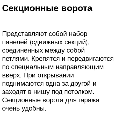
Секционные ворота
Представляют собой набор
панелей (сдвижных секций),
соединенных между собой
петлями. Крепятся и передвигаются
по специальным направляющим
вверх. При открывании
поднимаются одна за другой и
заходят в нишу под потолком.
Секционные ворота для гаража
очень удобны.