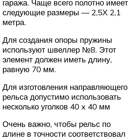
гаража. Чаще всего полотно имеет
следующие размеры — 2,5X 2,1
метра.
Для создания опоры пружины
используют швеллер №8. Этот
элемент должен иметь длину,
равную 70 мм.
Для изготовления направляющего
рельса допустимо использовать
несколько уголков 40 x 40 мм
Очень важно, чтобы рельс по
длине в точности соответствовал