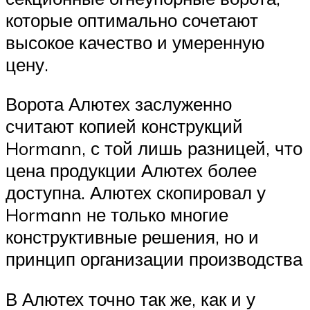
которые оптимально сочетают
высокое качество и умеренную
цену.
Ворота Алютех заслуженно
считают копией конструкций
Hormann, с той лишь разницей, что
цена продукции Алютех более
доступна. Алютех скопировал у
Hormann не только многие
конструктивные решения, но и
принцип организации производства
В Алютех точно так же, как и у