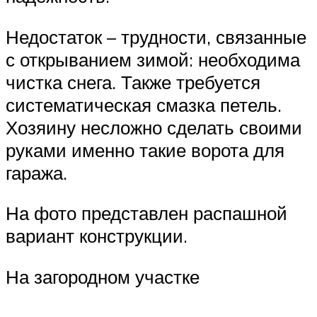
Недостаток – трудности, связанные
с открыванием зимой: необходима
чистка снега. Также требуется
систематическая смазка петель.
Хозяину несложно сделать своими
руками именно такие ворота для
гаража.
На фото представлен распашной
вариант конструкции.
На загородном участке