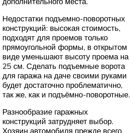
дополнительного места.
Недостатки подъемно-поворотных
конструкций: высокая стоимость,
подходят для проемов только
прямоугольной формы, в открытом
виде уменьшают высоту проема на
25 см. Сделать подъемные ворота
для гаража на даче своими руками
будет достаточно проблематично,
так же, как и подъёмно-поворотные.
Разнообразие гаражных
конструкций затрудняет выбор.
Хозяин автомобиля прежде всего