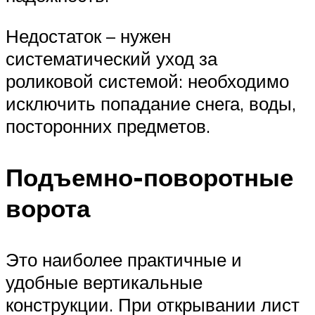
Недостаток – нужен
систематический уход за
роликовой системой: необходимо
исключить попадание снега, воды,
посторонних предметов.
Подъемно-поворотные
ворота
Это наиболее практичные и
удобные вертикальные
конструкции. При открывании лист