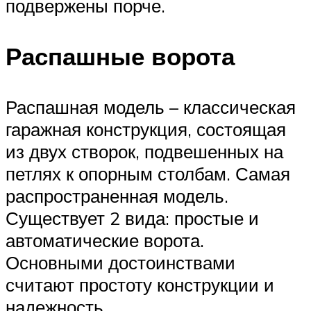
подвержены порче.
Распашные ворота
Распашная модель – классическая
гаражная конструкция, состоящая
из двух створок, подвешенных на
петлях к опорным столбам. Самая
распространенная модель.
Существует 2 вида: простые и
автоматические ворота.
Основными достоинствами
считают простоту конструкции и
надежность.