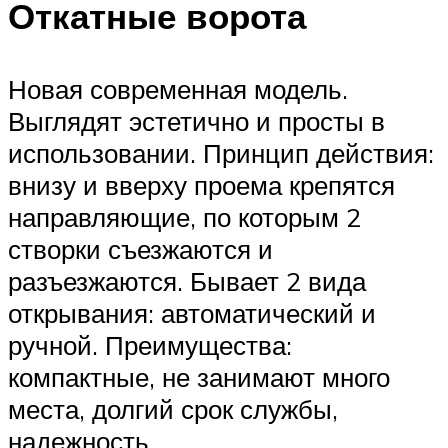
Откатные ворота
Новая современная модель.
Выглядят эстетично и просты в
использовании. Принцип действия:
внизу и вверху проема крепятся
направляющие, по которым 2
створки съезжаются и
разъезжаются. Бывает 2 вида
открывания: автоматический и
ручной. Преимущества:
компактные, не занимают много
места, долгий срок службы,
надежность.