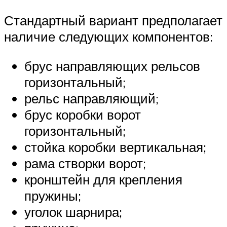
Стандартный вариант предполагает
наличие следующих компонентов:
брус направляющих рельсов
горизонтальный;
рельс направляющий;
брус коробки ворот
горизонтальный;
стойка коробки вертикальная;
рама створки ворот;
кронштейн для крепления
пружины;
уголок шарнира;