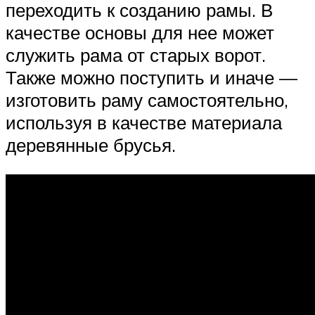
переходить к созданию рамы. В
качестве основы для нее может
служить рама от старых ворот.
Также можно поступить и иначе —
изготовить раму самостоятельно,
используя в качестве материала
деревянные брусья.