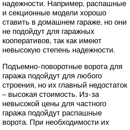
надежности. Например, распашные
и секционные модели хорошо
ставить в домашнем гараже, но они
не подойдут для гаражных
кооперативов, так как имеют
невысокую степень надежности.
Подъемно-поворотные ворота для
гаража подойдут для любого
строения, но их главный недостаток
– высокая стоимость. Из-за
невысокой цены для частного
гаража подойдут распашные
ворота. При необходимости их