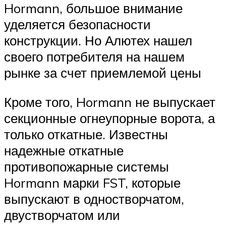
Hormann, большое внимание
уделяется безопасности
конструкции. Но Алютех нашел
своего потребителя на нашем
рынке за счет приемлемой цены
Кроме того, Hormann не выпускает
секционные огнеупорные ворота, а
только откатные. Известны
надежные откатные
противопожарные системы
Hormann марки FST, которые
выпускают в одностворчатом,
двустворчатом или