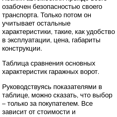
озабочен безопасностью своего
транспорта. Только потом он
учитывает остальные
характеристики, такие, как удобство
в эксплуатации, цена, габариты
конструкции.
Таблица сравнения основных
характеристик гаражных ворот.
Руководствуясь показателями в
таблице, можно сказать, что выбор
– только за покупателем. Все
зависит от стоимости и