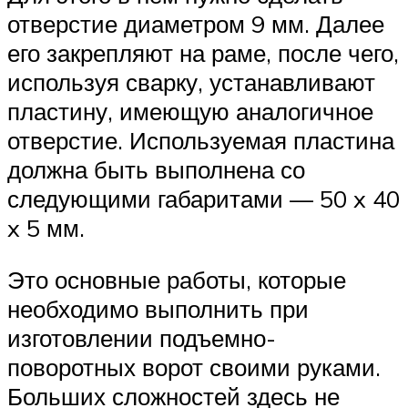
отверстие диаметром 9 мм. Далее
его закрепляют на раме, после чего,
используя сварку, устанавливают
пластину, имеющую аналогичное
отверстие. Используемая пластина
должна быть выполнена со
следующими габаритами — 50 x 40
x 5 мм.
Это основные работы, которые
необходимо выполнить при
изготовлении подъемно-
поворотных ворот своими руками.
Больших сложностей здесь не