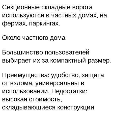
Секционные складные ворота
используются в частных домах, на
фермах, паркингах.
Около частного дома
Большинство пользователей
выбирает их за компактный размер.
Преимущества: удобство, защита
от взлома, универсальны в
использовании. Недостатки:
высокая стоимость,
складывающиеся конструкции