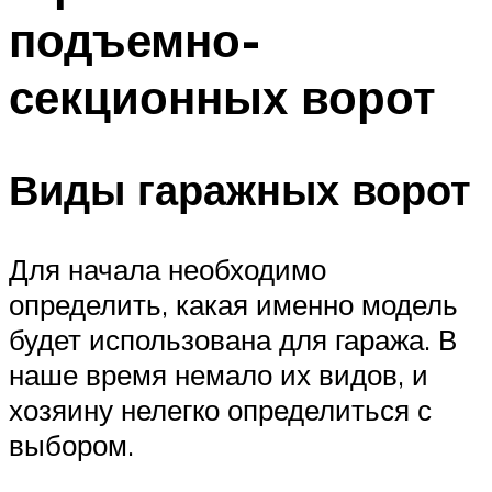
подъемно-
секционных ворот
Виды гаражных ворот
Для начала необходимо
определить, какая именно модель
будет использована для гаража. В
наше время немало их видов, и
хозяину нелегко определиться с
выбором.