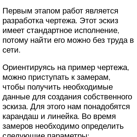
Первым этапом работ является
разработка чертежа. Этот эскиз
имеет стандартное исполнение,
потому найти его можно без труда в
сети.
Ориентируясь на пример чертежа,
можно приступать к замерам,
чтобы получить необходимые
данные для создания собственного
эскиза. Для этого нам понадобятся
карандаш и линейка. Во время
замеров необходимо определить
следующие параметры: