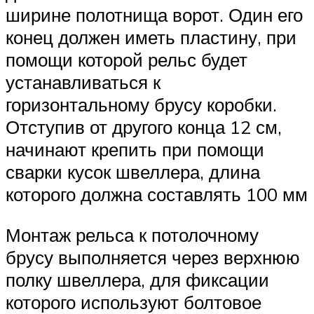
ширине полотнища ворот. Один его
конец должен иметь пластину, при
помощи которой рельс будет
устанавливаться к
горизонтальному брусу коробки.
Отступив от другого конца 12 см,
начинают крепить при помощи
сварки кусок швеллера, длина
которого должна составлять 100 мм
Монтаж рельса к потолочному
брусу выполняется через верхнюю
полку швеллера, для фиксации
которого используют болтовое