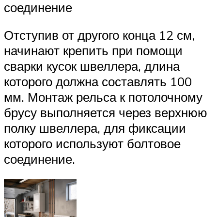
соединение
Отступив от другого конца 12 см,
начинают крепить при помощи
сварки кусок швеллера, длина
которого должна составлять 100
мм. Монтаж рельса к потолочному
брусу выполняется через верхнюю
полку швеллера, для фиксации
которого используют болтовое
соединение.