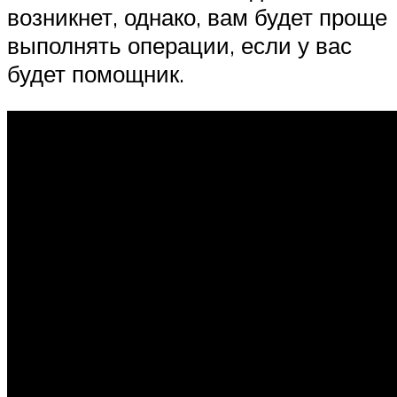
возникнет, однако, вам будет проще
выполнять операции, если у вас
будет помощник.