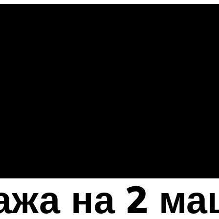
ажа на 2 м