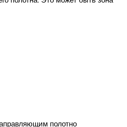
 направляющим полотно