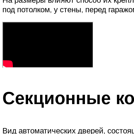
под потолком, у стены, перед гаражо
Секционные ко
Вид автоматических дверей, состоя