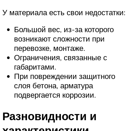
У материала есть свои недостатки:
Большой вес, из-за которого
возникают сложности при
перевозке, монтаже.
Ограничения, связанные с
габаритами.
При повреждении защитного
слоя бетона, арматура
подвергается коррозии.
Разновидности и
характеристики