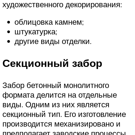
художественного декорирования:
облицовка камнем;
штукатурка;
другие виды отделки.
Секционный забор
Забор бетонный монолитного
формата делится на отдельные
виды. Одним из них является
секционный тип. Его изготовление
производится механизировано и
предполагает заводские процессы.