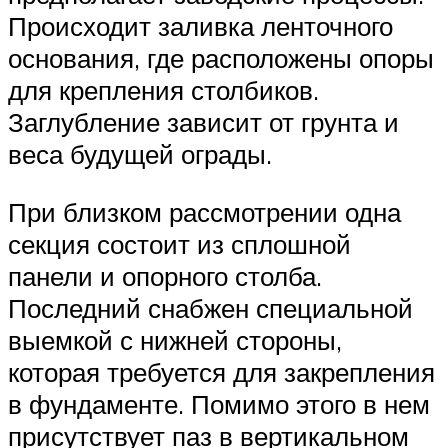
Происходит заливка ленточного
основания, где расположены опоры
для крепления столбиков.
Заглубление зависит от грунта и
веса будущей ограды.
При близком рассмотрении одна
секция состоит из сплошной
панели и опорного столба.
Последний снабжен специальной
выемкой с нижней стороны,
которая требуется для закрепления
в фундаменте. Помимо этого в нем
присутствует паз в вертикальном