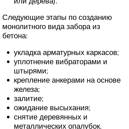
или дерева).
Следующие этапы по созданию
монолитного вида забора из
бетона:
укладка арматурных каркасов;
уплотнение вибраторами и
штырями;
крепление анкерами на основе
железа;
залитие;
ожидание высыхания;
снятие деревянных и
металлических опалубок.