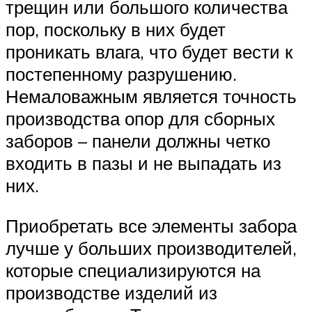
трещин или большого количества
пор, поскольку в них будет
проникать влага, что будет вести к
постепенному разрушению.
Немаловажным является точность
производства опор для сборных
заборов – панели должны четко
входить в пазы и не выпадать из
них.
Приобретать все элементы забора
лучше у больших производителей,
которые специализируются на
производстве изделий из