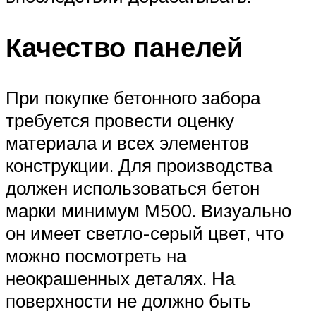
Качество панелей
При покупке бетонного забора
требуется провести оценку
материала и всех элементов
конструкции. Для производства
должен использоваться бетон
марки минимум М500. Визуально
он имеет светло-серый цвет, что
можно посмотреть на
неокрашенных деталях. На
поверхности не должно быть