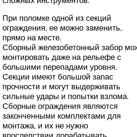
сложных инструментов.
При поломке одной из секций
ограждения, ее можно заменить,
прямо на месте.
Сборный железобетонный забор мо
монтировать даже на рельефе с
большими перепадами уровня.
Секции имеют большой запас
прочности и могут выдерживать
сильные удары и попытки взлома.
Сборные ограждения являются
законченными комплектами для
монтажа, и их не нужно
впоследствии дорабатывать.