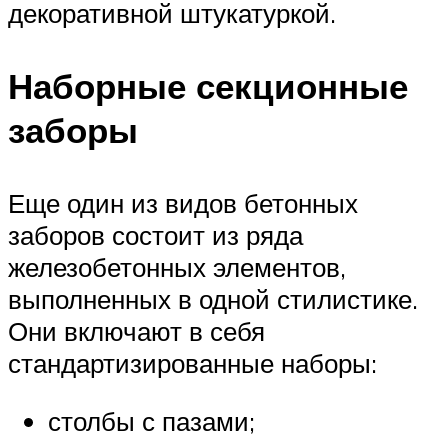
декоративной штукатуркой.
Наборные секционные
заборы
Еще один из видов бетонных
заборов состоит из ряда
железобетонных элементов,
выполненных в одной стилистике.
Они включают в себя
стандартизированные наборы:
столбы с пазами;