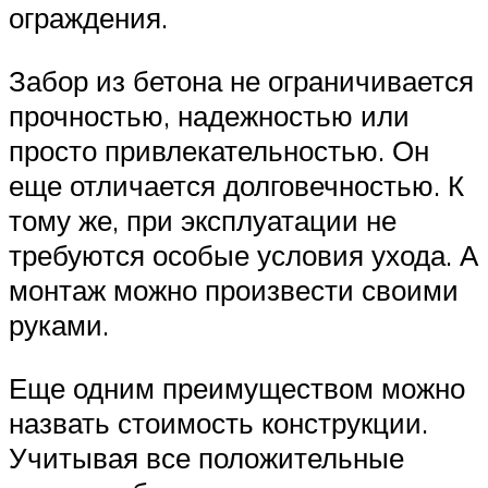
ограждения.
Забор из бетона не ограничивается
прочностью, надежностью или
просто привлекательностью. Он
еще отличается долговечностью. К
тому же, при эксплуатации не
требуются особые условия ухода. А
монтаж можно произвести своими
руками.
Еще одним преимуществом можно
назвать стоимость конструкции.
Учитывая все положительные