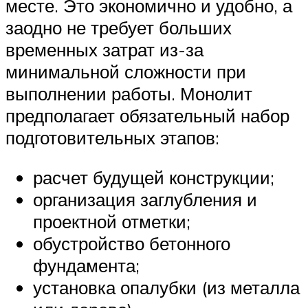
месте. Это экономично и удобно, а
заодно не требует больших
временных затрат из-за
минимальной сложности при
выполнении работы. Монолит
предполагает обязательный набор
подготовительных этапов:
расчет будущей конструкции;
организация заглубления и
проектной отметки;
обустройство бетонного
фундамента;
установка опалубки (из металла