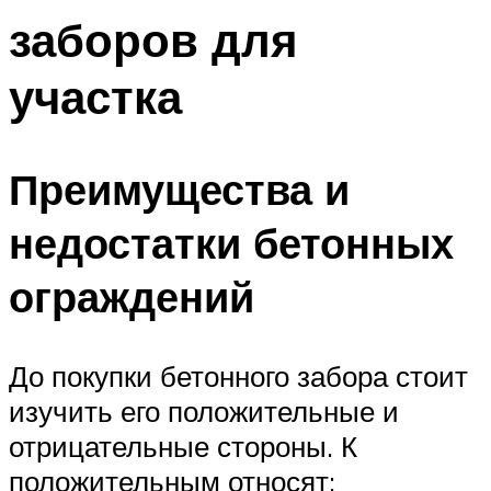
заборов для
участка
Преимущества и
недостатки бетонных
ограждений
До покупки бетонного забора стоит
изучить его положительные и
отрицательные стороны. К
положительным относят: