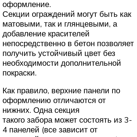
оформление.
Секции ограждений могут быть как
матовыми, так и глянцевыми, а
добавление красителей
непосредственно в бетон позволяет
получить устойчивый цвет без
необходимости дополнительной
покраски.
Как правило, верхние панели по
оформлению отличаются от
нижних. Одна секция
такого забора может состоять из 3-
4 панелей (все зависит от