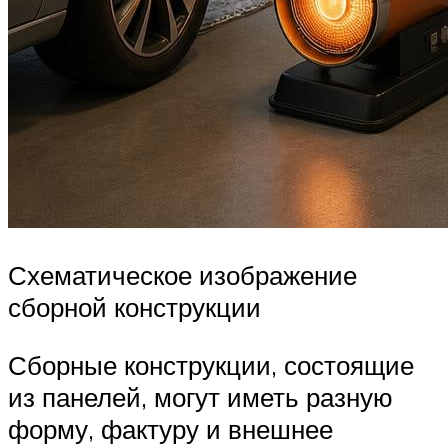
Схематическое изображение
сборной конструкции
Сборные конструкции, состоящие
из панелей, могут иметь разную
форму, фактуру и внешнее