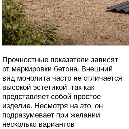
Прочностные показатели зависят
от маркировки бетона. Внешний
вид монолита часто не отличается
высокой эстетикой, так как
представляет собой простое
изделие. Несмотря на это, он
подразумевает при желании
несколько вариантов