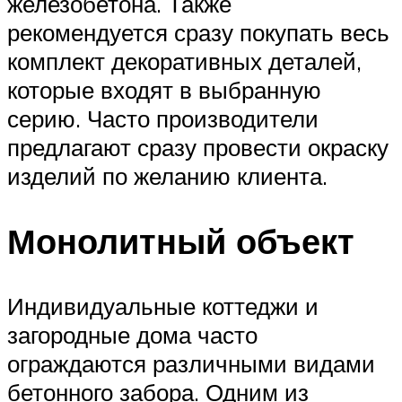
железобетона. Также
рекомендуется сразу покупать весь
комплект декоративных деталей,
которые входят в выбранную
серию. Часто производители
предлагают сразу провести окраску
изделий по желанию клиента.
Монолитный объект
Индивидуальные коттеджи и
загородные дома часто
ограждаются различными видами
бетонного забора. Одним из