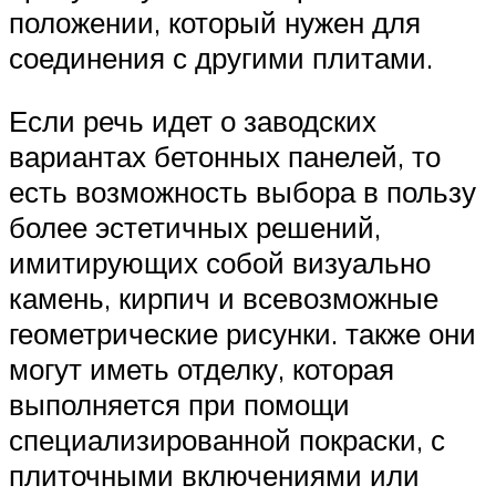
положении, который нужен для
соединения с другими плитами.
Если речь идет о заводских
вариантах бетонных панелей, то
есть возможность выбора в пользу
более эстетичных решений,
имитирующих собой визуально
камень, кирпич и всевозможные
геометрические рисунки. также они
могут иметь отделку, которая
выполняется при помощи
специализированной покраски, с
плиточными включениями или