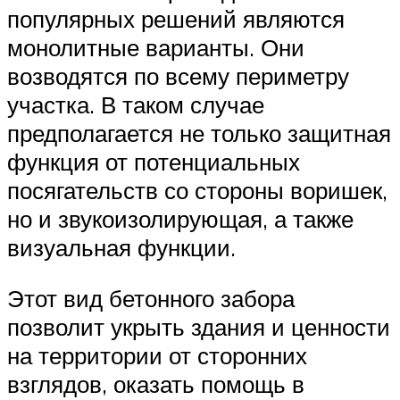
популярных решений являются
монолитные варианты. Они
возводятся по всему периметру
участка. В таком случае
предполагается не только защитная
функция от потенциальных
посягательств со стороны воришек,
но и звукоизолирующая, а также
визуальная функции.
Этот вид бетонного забора
позволит укрыть здания и ценности
на территории от сторонних
взглядов, оказать помощь в