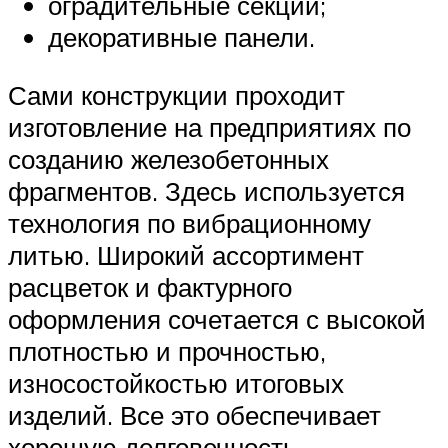
оградительные секции;
декоративные панели.
Сами конструкции проходит
изготовление на предприятиях по
созданию железобетонных
фрагментов. Здесь используется
технология по вибрационному
литью. Широкий ассортимент
расцветок и фактурного
оформления сочетается с высокой
плотностью и прочностью,
износостойкостью итоговых
изделий. Все это обеспечивает
хорошую долговечность.