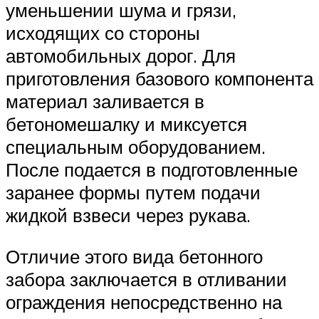
уменьшении шума и грязи,
исходящих со стороны
автомобильных дорог. Для
приготовления базового компонента
материал заливается в
бетономешалку и миксуется
специальным оборудованием.
После подается в подготовленные
заранее формы путем подачи
жидкой взвеси через рукава.
Отличие этого вида бетонного
забора заключается в отливании
ограждения непосредственно на