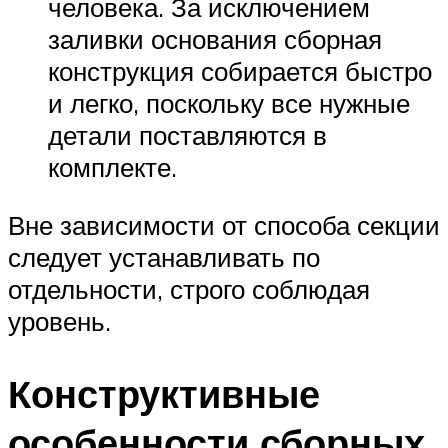
человека. За исключением
заливки основания сборная
конструкция собирается быстро
и легко, поскольку все нужные
детали поставляются в
комплекте.
Вне зависимости от способа секции
следует устанавливать по
отдельности, строго соблюдая
уровень.
Конструктивные
особенности сборных