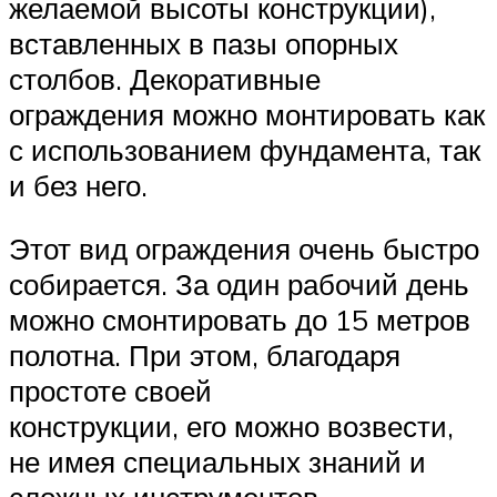
желаемой высоты конструкции),
вставленных в пазы опорных
столбов. Декоративные
ограждения можно монтировать как
с использованием фундамента, так
и без него.
Этот вид ограждения очень быстро
собирается. За один рабочий день
можно смонтировать до 15 метров
полотна. При этом, благодаря
простоте своей
конструкции, его можно возвести,
не имея специальных знаний и