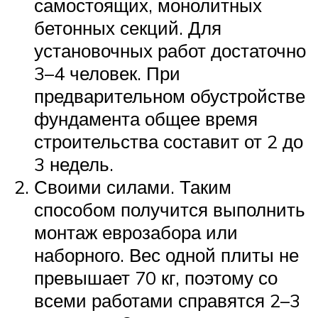
самостоящих, монолитных
бетонных секций. Для
установочных работ достаточно
3–4 человек. При
предварительном обустройстве
фундамента общее время
строительства составит от 2 до
3 недель.
Своими силами. Таким
способом получится выполнить
монтаж еврозабора или
наборного. Вес одной плиты не
превышает 70 кг, поэтому со
всеми работами справятся 2–3