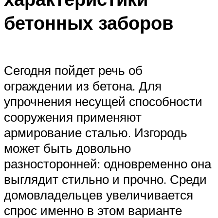
бетонных заборов
Сегодня пойдет речь об
ограждении из бетона. Для
упрочнения несущей способности
сооружения применяют
армирование сталью. Изгородь
может быть довольно
разносторонней: одновременно она
выглядит стильно и прочно. Среди
домовладельцев увеличивается
спрос именно в этом варианте