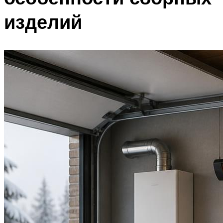
изделий