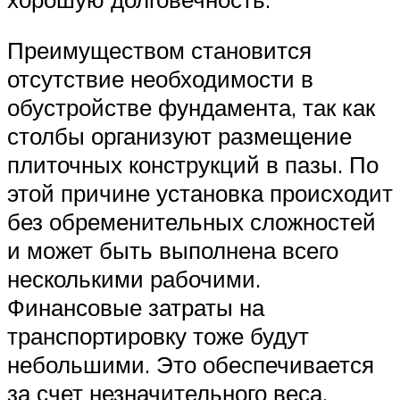
Преимуществом становится
отсутствие необходимости в
обустройстве фундамента, так как
столбы организуют размещение
плиточных конструкций в пазы. По
этой причине установка происходит
без обременительных сложностей
и может быть выполнена всего
несколькими рабочими.
Финансовые затраты на
транспортировку тоже будут
небольшими. Это обеспечивается
за счет незначительного веса.