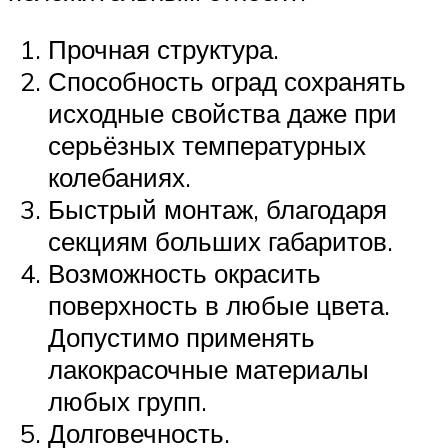
Прочная структура.
Способность оград сохранять
исходные свойства даже при
серьёзных температурных
колебаниях.
Быстрый монтаж, благодаря
секциям больших габаритов.
Возможность окрасить
поверхность в любые цвета.
Допустимо применять
лакокрасочные материалы
любых групп.
Долговечность.