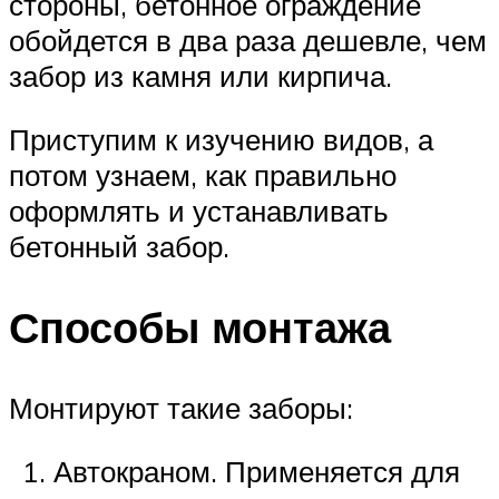
стороны, бетонное ограждение
обойдется в два раза дешевле, чем
забор из камня или кирпича.
Приступим к изучению видов, а
потом узнаем, как правильно
оформлять и устанавливать
бетонный забор.
Способы монтажа
Монтируют такие заборы:
Автокраном. Применяется для