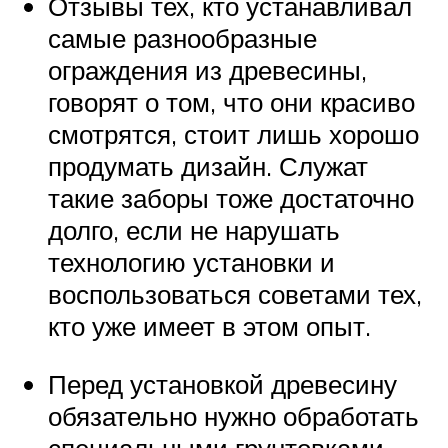
Отзывы тех, кто устанавливал
самые разнообразные
ограждения из древесины,
говорят о том, что они красиво
смотрятся, стоит лишь хорошо
продумать дизайн. Служат
такие заборы тоже достаточно
долго, если не нарушать
технологию установки и
воспользоваться советами тех,
кто уже имеет в этом опыт.
Перед установкой древесину
обязательно нужно обработать
специальными грунтовками,