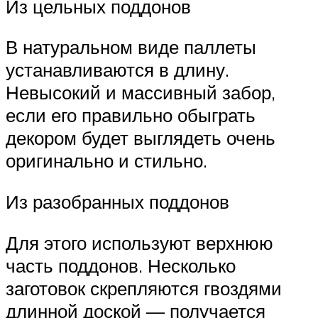
Из цельных поддонов
В натуральном виде паллеты
устанавливаются в длину.
Невысокий и массивный забор,
если его правильно обыграть
декором будет выглядеть очень
оригинально и стильно.
Из разобранных поддонов
Для этого используют верхнюю
часть поддонов. Несколько
заготовок скрепляются гвоздями
длинной доской — получается