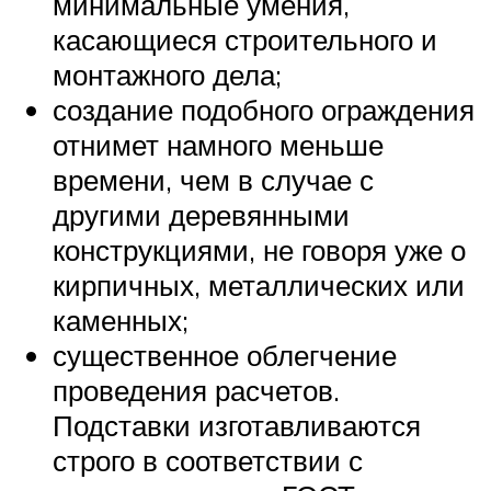
минимальные умения,
касающиеся строительного и
монтажного дела;
создание подобного ограждения
отнимет намного меньше
времени, чем в случае с
другими деревянными
конструкциями, не говоря уже о
кирпичных, металлических или
каменных;
существенное облегчение
проведения расчетов.
Подставки изготавливаются
строго в соответствии с