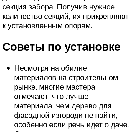
секция забора. Получив нужное
количество секций, их прикрепляют
к установленным опорам.
Советы по установке
Несмотря на обилие
материалов на строительном
рынке, многие мастера
отмечают, что лучше
материала, чем дерево для
фасадной изгороди не найти,
особенно если речь идет о даче.