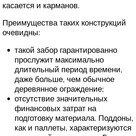
касается и карманов.
Преимущества таких конструкций
очевидны:
такой забор гарантированно
прослужит максимально
длительный период времени,
даже больше, чем обычное
деревянное ограждение;
отсутствие значительных
финансовых затрат на
подготовку материала. Поддоны,
как и паллеты, характеризуются