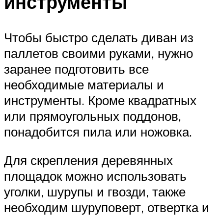
инструменты
Чтобы быстро сделать диван из
паллетов своими руками, нужно
заранее подготовить все
необходимые материалы и
инструменты. Кроме квадратных
или прямоугольных поддонов,
понадобится пила или ножовка.
Для скрепления деревянных
площадок можно использовать
уголки, шурупы и гвозди, также
необходим шуруповерт, отвертка и