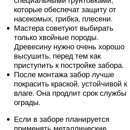
которые обеспечат защиту от
насекомых, грибка, плесени.
Мастера советуют выбирать
только хвойные породы.
Древесину нужно очень хорошо
высушить, перед тем как
приступить к постройке забора.
После монтажа забор лучше
покрасить краской, устойчивой к
влаге. Она продлит срок службы
ограды.
Если в заборе планируется
применять металлические