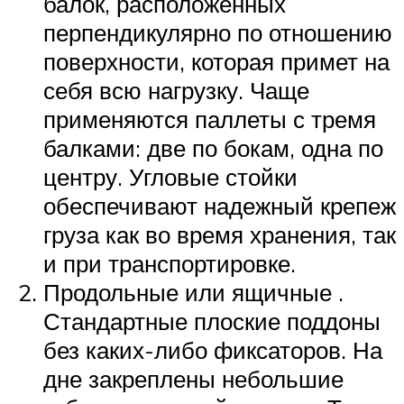
балок, расположенных
перпендикулярно по отношению
поверхности, которая примет на
себя всю нагрузку. Чаще
применяются паллеты с тремя
балками: две по бокам, одна по
центру. Угловые стойки
обеспечивают надежный крепеж
груза как во время хранения, так
и при транспортировке.
Продольные или ящичные .
Стандартные плоские поддоны
без каких-либо фиксаторов. На
дне закреплены небольшие