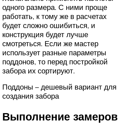
одного размера. С ними проще
работать, к тому же в расчетах
будет сложно ошибиться, и
конструкция будет лучше
смотреться. Если же мастер
использует разные параметры
поддонов, то перед постройкой
забора их сортируют.
Поддоны – дешевый вариант для
создания забора
Выполнение замеров