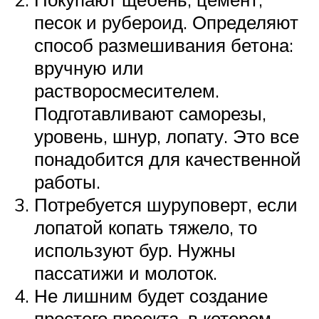
песок и рубероид. Определяют
способ размешивания бетона:
вручную или
растворосмесителем.
Подготавливают саморезы,
уровень, шнур, лопату. Это все
понадобится для качественной
работы.
Потребуется шуруповерт, если
лопатой копать тяжело, то
используют бур. Нужны
пассатижи и молоток.
Не лишним будет создание
простого проекта, в котором