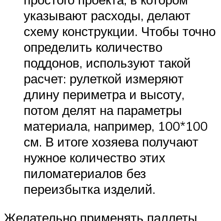
указывают расходы, делают
схему конструкции. Чтобы точно
определить количество
поддонов, используют такой
расчет: рулеткой измеряют
длину периметра и высоту,
потом делят на параметры
материала, например, 100*100
см. В итоге хозяева получают
нужное количество этих
пиломатериалов без
переизбытка изделий.
Желательно применять паллеты