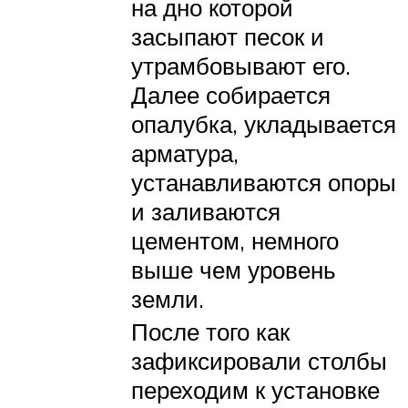
на дно которой
засыпают песок и
утрамбовывают его.
Далее собирается
опалубка, укладывается
арматура,
устанавливаются опоры
и заливаются
цементом, немного
выше чем уровень
земли.
После того как
зафиксировали столбы
переходим к установке