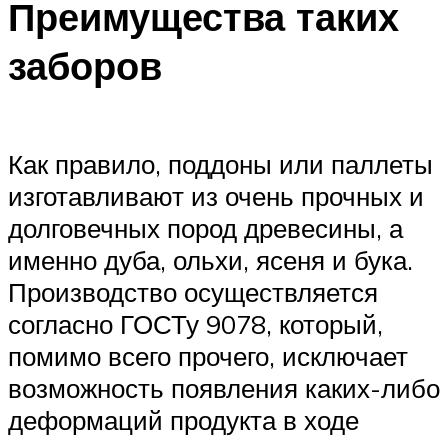
Преимущества таких
заборов
Как правило, поддоны или паллеты
изготавливают из очень прочных и
долговечных пород древесины, а
именно дуба, ольхи, ясеня и бука.
Производство осуществляется
согласно ГОСТу 9078, который,
помимо всего прочего, исключает
возможность появления каких-либо
деформаций продукта в ходе