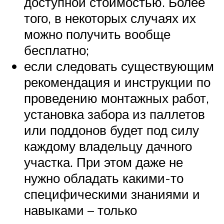
доступной стоимостью. Более
того, в некоторых случаях их
можно получить вообще
бесплатно;
если следовать существующим
рекомендация и инструкции по
проведению монтажных работ,
установка забора из паллетов
или поддонов будет под силу
каждому владельцу дачного
участка. При этом даже не
нужно обладать какими-то
специфическими знаниями и
навыками – только