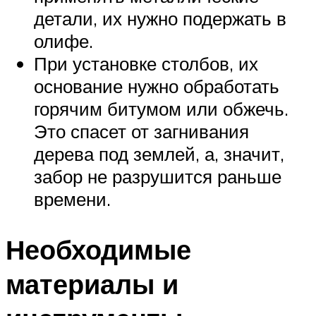
детали, их нужно подержать в
олифе.
При установке столбов, их
основание нужно обработать
горячим битумом или обжечь.
Это спасет от загнивания
дерева под землей, а, значит,
забор не разрушится раньше
времени.
Необходимые
материалы и