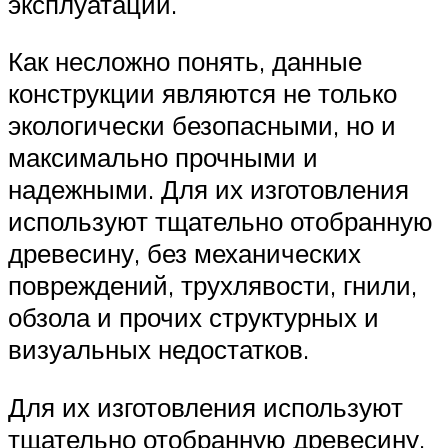
эксплуатации.
Как несложно понять, данные
конструкции являются не только
экологически безопасными, но и
максимально прочными и
надежными. Для их изготовления
используют тщательно отобранную
древесину, без механических
повреждений, трухлявости, гнили,
обзола и прочих структурных и
визуальных недостатков.
Для их изготовления используют
тщательно отобранную древесину,