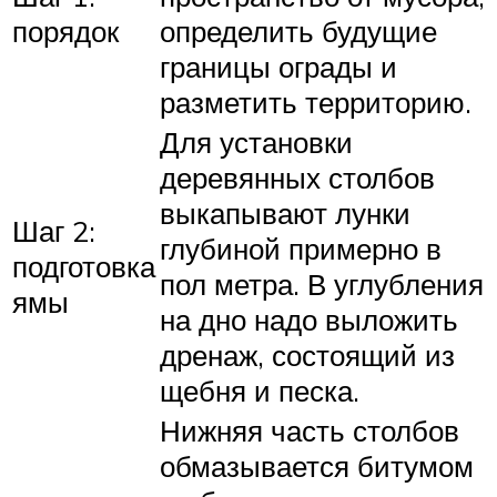
порядок
определить будущие
границы ограды и
разметить территорию.
Для установки
деревянных столбов
выкапывают лунки
Шаг 2:
глубиной примерно в
подготовка
пол метра. В углубления
ямы
на дно надо выложить
дренаж, состоящий из
щебня и песка.
Нижняя часть столбов
обмазывается битумом