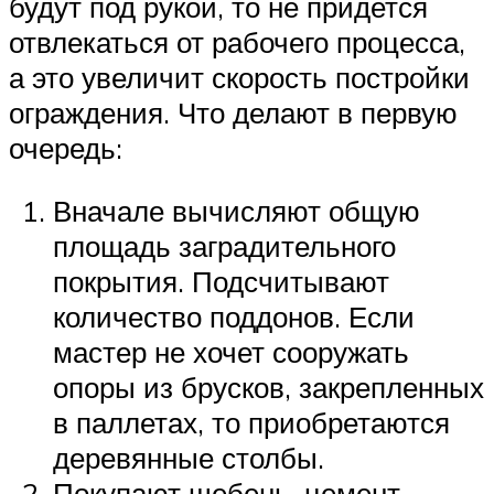
будут под рукой, то не придется
отвлекаться от рабочего процесса,
а это увеличит скорость постройки
ограждения. Что делают в первую
очередь:
Вначале вычисляют общую
площадь заградительного
покрытия. Подсчитывают
количество поддонов. Если
мастер не хочет сооружать
опоры из брусков, закрепленных
в паллетах, то приобретаются
деревянные столбы.
Покупают щебень, цемент,