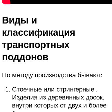
Виды и
классификация
транспортных
поддонов
По методу производства бывают:
Стоечные или стрингерные .
Изделия из деревянных досок,
внутри которых от двух и более