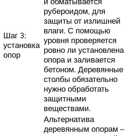
и обматывается
рубероидом, для
защиты от излишней
влаги. С помощью
Шаг 3:
уровня проверяется
установка
ровно ли установлена
опор
опора и заливается
бетоном. Деревянные
столбы обязательно
нужно обработать
защитными
веществами.
Альтернатива
деревянным опорам –