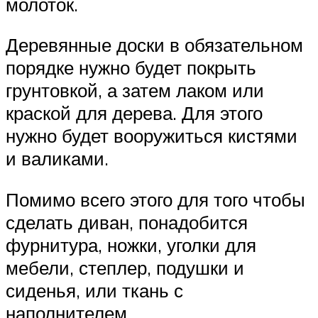
молоток.
Деревянные доски в обязательном
порядке нужно будет покрыть
грунтовкой, а затем лаком или
краской для дерева. Для этого
нужно будет вооружиться кистями
и валиками.
Помимо всего этого для того чтобы
сделать диван, понадобится
фурнитура, ножки, уголки для
мебели, степлер, подушки и
сиденья, или ткань с
наполнителем.