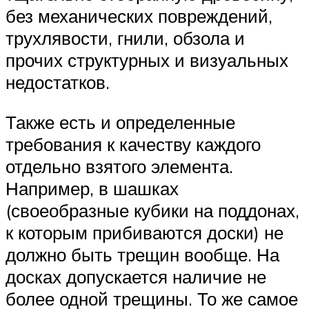
без механических повреждений,
трухлявости, гнили, обзола и
прочих структурных и визуальных
недостатков.
Также есть и определенные
требования к качеству каждого
отдельно взятого элемента.
Например, в шашках
(своеобразные кубики на поддонах,
к которым прибиваются доски) не
должно быть трещин вообще. На
досках допускается наличие не
более одной трещины. То же самое