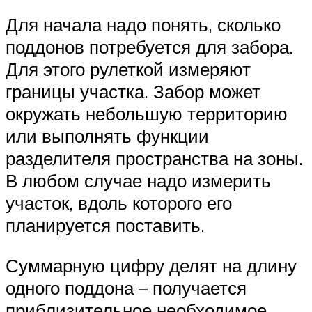
Для начала надо понять, сколько
поддонов потребуется для забора.
Для этого рулеткой измеряют
границы участка. Забор может
окружать небольшую территорию
или выполнять функции
разделителя пространства на зоны.
В любом случае надо измерить
участок, вдоль которого его
планируется поставить.
Суммарную цифру делят на длину
одного поддона – получается
приблизительное необходимое