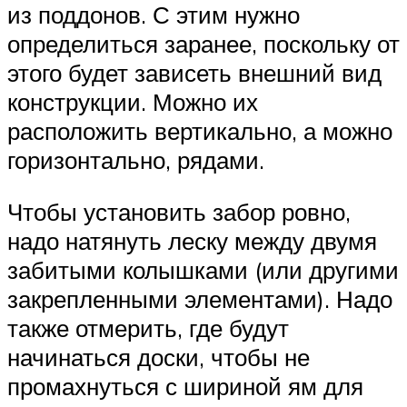
из поддонов. С этим нужно
определиться заранее, поскольку от
этого будет зависеть внешний вид
конструкции. Можно их
расположить вертикально, а можно
горизонтально, рядами.
Чтобы установить забор ровно,
надо натянуть леску между двумя
забитыми колышками (или другими
закрепленными элементами). Надо
также отмерить, где будут
начинаться доски, чтобы не
промахнуться с шириной ям для