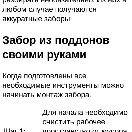
любом случае получаются
аккуратные заборы.
Забор из поддонов
своими руками
Когда подготовлены все
необходимые инструменты можно
начинать монтаж забора.
Для начала необходимо
очистить рабочее
Шаг 1:
пространство от мусора,