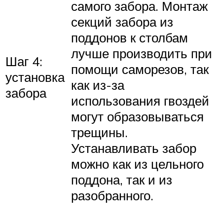
самого забора. Монтаж
секций забора из
поддонов к столбам
лучше производить при
Шаг 4:
помощи саморезов, так
установка
как из-за
забора
использования гвоздей
могут образовываться
трещины.
Устанавливать забор
можно как из цельного
поддона, так и из
разобранного.