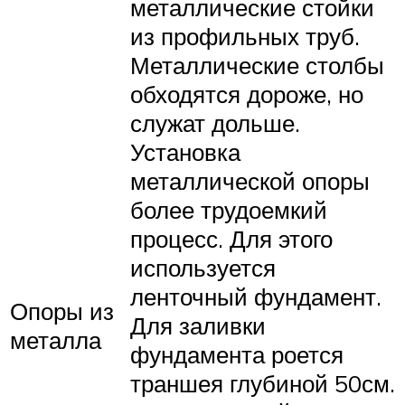
металлические стойки
из профильных труб.
Металлические столбы
обходятся дороже, но
служат дольше.
Установка
металлической опоры
более трудоемкий
процесс. Для этого
используется
ленточный фундамент.
Опоры из
Для заливки
металла
фундамента роется
траншея глубиной 50см.