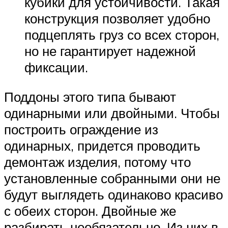
кубики для устойчивости. Такая
конструкция позволяет удобно
подцеплять груз со всех сторон,
но не гарантирует надежной
фиксации.
Поддоны этого типа бывают
одинарными или двойными. Чтобы
построить ограждение из
одинарных, придется проводить
демонтаж изделия, потому что
установленные собранными они не
будут выглядеть одинаково красиво
с обеих сторон. Двойные же
разбирать необязательно. Из них в