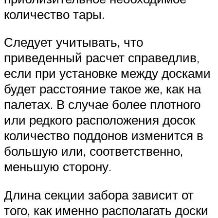
количество тары.
Следует учитывать, что
приведенный расчет справедлив,
если при установке между досками
будет расстояние такое же, как на
палетах. В случае более плотного
или редкого расположения досок
количество поддонов изменится в
большую или, соответственно,
меньшую сторону.
Длина секции забора зависит от
того, как именно располагать доски