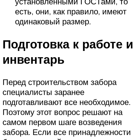
установленными ГОСТами, то
есть, они, как правило, имеют
одинаковый размер.
Подготовка к работе и
инвентарь
Перед строительством забора
специалисты заранее
подготавливают все необходимое.
Поэтому этот вопрос решают на
самом первом шаге возведения
забора. Если все принадлежности