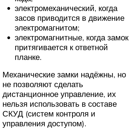
электромеханический, когда
засов приводится в движение
электромагнитом;
электромагнитные, когда замок
притягивается к ответной
планке.
Механические замки надёжны, но
не позволяют сделать
дистанционное управление, их
нельзя использовать в составе
СКУД (систем контроля и
управления доступом).