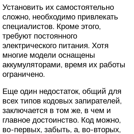
Установить их самостоятельно
сложно, необходимо привлекать
специалистов. Кроме этого,
требуют постоянного
электрического питания. Хотя
многие модели оснащены
аккумуляторами, время их работы
ограничено.
Еще один недостаток, общий для
всех типов кодовых запирателей,
заключается в том же, в чем и
главное достоинство. Код можно,
во-первых, забыть, а, во-вторых,