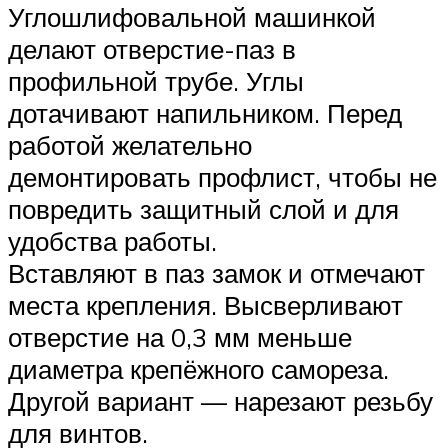
Углошлифовальной машинкой
делают отверстие-паз в
профильной трубе. Углы
дотачивают напильником. Перед
работой желательно
демонтировать профлист, чтобы не
повредить защитный слой и для
удобства работы.
Вставляют в паз замок и отмечают
места крепления. Высверливают
отверстие на 0,3 мм меньше
диаметра крепёжного самореза.
Другой вариант — нарезают резьбу
для винтов.