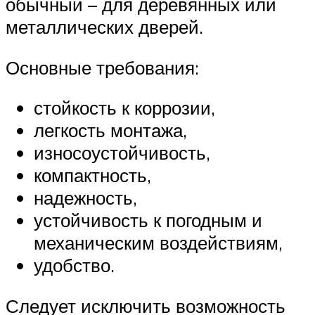
обычный – для деревянных или
металлических дверей.
Основные требования:
стойкость к коррозии,
легкость монтажа,
износоустойчивость,
компактность,
надежность,
устойчивость к погодным и
механическим воздействиям,
удобство.
Следует исключить возможность