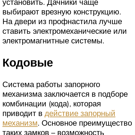
установить. Дачники чаще
выбирают врезную конструкцию.
На двери из профнастила лучше
ставить электромеханические или
электромагнитные системы.
Кодовые
Система работы запорного
механизма заключается в подборе
комбинации (кода), которая
приводит в
действие запорный
механизм
. Основное преимущество
таких замков – возможность