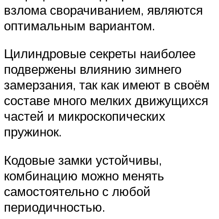
взлома сворачиванием, являются
оптимальным вариантом.
Цилиндровые секреты наиболее
подвержены влиянию зимнего
замерзания, так как имеют в своём
составе много мелких движущихся
частей и микроскопических
пружинок.
Кодовые замки устойчивы,
комбинацию можно менять
самостоятельно с любой
периодичностью.