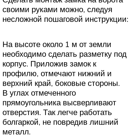
своими руками можно, следуя
несложной пошаговой инструкции:
На высоте около 1 м от земли
необходимо сделать разметку под
корпус. Приложив замок к
профилю, отмечают нижний и
верхний край, боковые стороны.
В углах отмеченного
прямоугольника высверливают
отверстия. Так легче работать
болгаркой, не повредив лишний
металл.