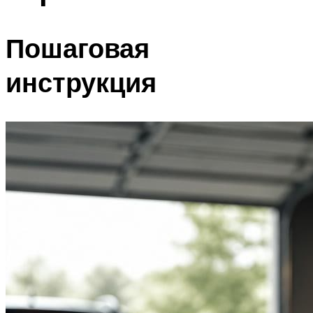
Пошаговая
инструкция