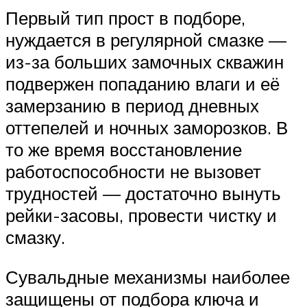
Первый тип прост в подборе,
нуждается в регулярной смазке —
из-за больших замочных скважин
подвержен попаданию влаги и её
замерзанию в период дневных
оттепелей и ночных заморозков. В
то же время восстановление
работоспособности не вызовет
трудностей — достаточно вынуть
рейки-засовы, провести чистку и
смазку.
Сувальдные механизмы наиболее
защищены от подбора ключа и