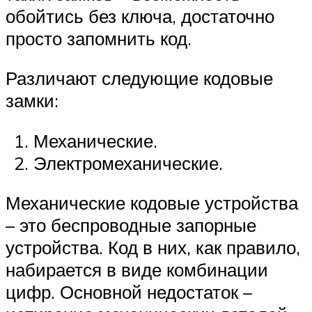
обойтись без ключа, достаточно
просто запомнить код.
Различают следующие кодовые
замки:
Механические.
Электромеханические.
Механические кодовые устройства
– это беспроводные запорные
устройства. Код в них, как правило,
набирается в виде комбинации
цифр. Основной недостаток –