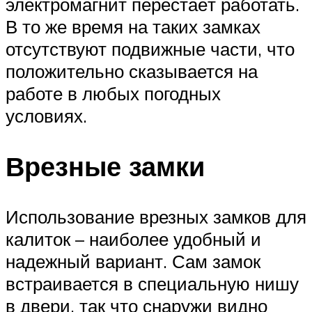
электромагнит перестаёт работать.
В то же время на таких замках
отсутствуют подвижные части, что
положительно сказывается на
работе в любых погодных
условиях.
Врезные замки
Использование врезных замков для
калиток – наиболее удобный и
надежный вариант. Сам замок
встраивается в специальную нишу
в двери, так что снаружи видно