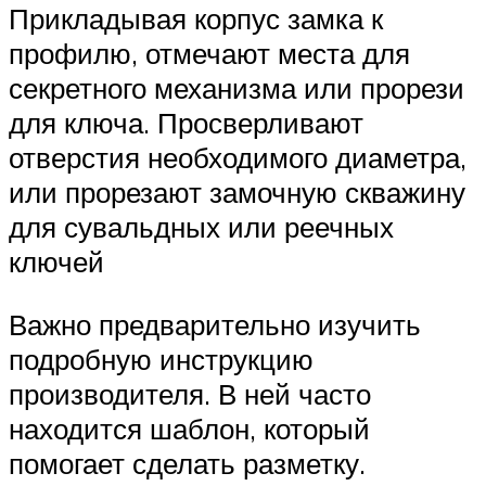
Прикладывая корпус замка к
профилю, отмечают места для
секретного механизма или прорези
для ключа. Просверливают
отверстия необходимого диаметра,
или прорезают замочную скважину
для сувальдных или реечных
ключей
Важно предварительно изучить
подробную инструкцию
производителя. В ней часто
находится шаблон, который
помогает сделать разметку.