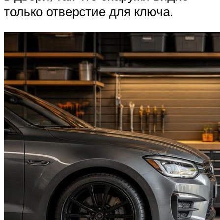
только отверстие для ключа.