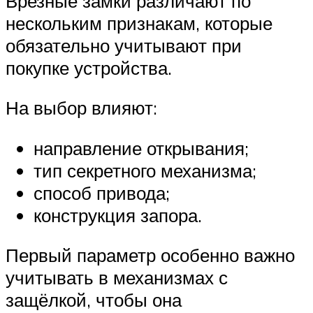
Врезные замки различают по
нескольким признакам, которые
обязательно учитывают при
покупке устройства.
На выбор влияют:
направление открывания;
тип секретного механизма;
способ привода;
конструкция запора.
Первый параметр особенно важно
учитывать в механизмах с
защёлкой, чтобы она