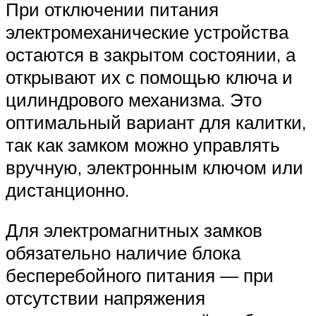
При отключении питания
электромеханические устройства
остаются в закрытом состоянии, а
открывают их с помощью ключа и
цилиндрового механизма. Это
оптимальный вариант для калитки,
так как замком можно управлять
вручную, электронным ключом или
дистанционно.
Для электромагнитных замков
обязательно наличие блока
бесперебойного питания — при
отсутствии напряжения