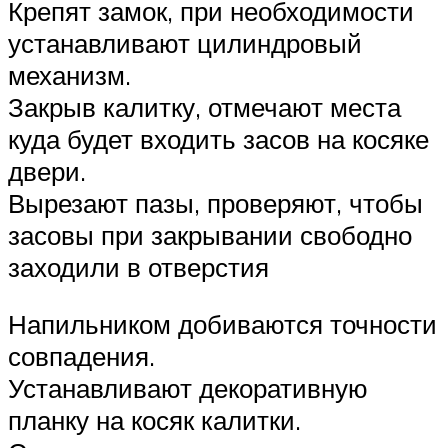
Крепят замок, при необходимости
устанавливают цилиндровый
механизм.
Закрыв калитку, отмечают места
куда будет входить засов на косяке
двери.
Вырезают пазы, проверяют, чтобы
засовы при закрывании свободно
заходили в отверстия
Напильником добиваются точности
совпадения.
Устанавливают декоративную
планку на косяк калитки.