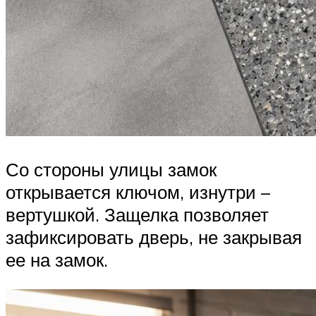
Со стороны улицы замок
открывается ключом, изнутри –
вертушкой. Защелка позволяет
зафиксировать дверь, не закрывая
ее на замок.