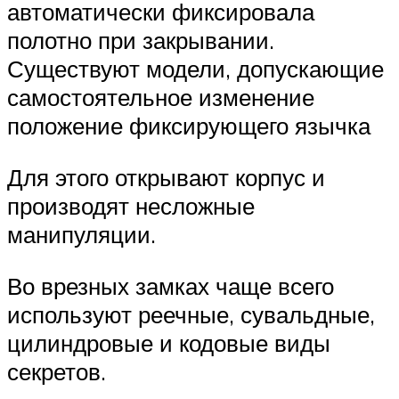
автоматически фиксировала
полотно при закрывании.
Существуют модели, допускающие
самостоятельное изменение
положение фиксирующего язычка
Для этого открывают корпус и
производят несложные
манипуляции.
Во врезных замках чаще всего
используют реечные, сувальдные,
цилиндровые и кодовые виды
секретов.