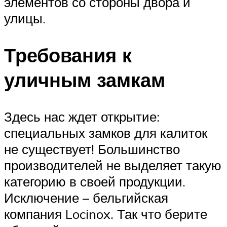
элементов со стороны двора и
улицы.
Требования к
уличным замкам
Здесь нас ждет открытие:
специальных замков для калиток
не существует! Большинство
производителей не выделяет такую
категорию в своей продукции.
Исключение – бельгийская
компания Locinox. Так что берите