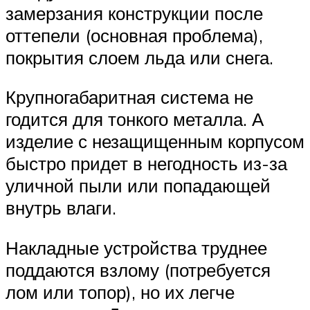
замерзания конструкции после
оттепели (основная проблема),
покрытия слоем льда или снега.
Крупногабаритная система не
годится для тонкого металла. А
изделие с незащищенным корпусом
быстро придет в негодность из-за
уличной пыли или попадающей
внутрь влаги.
Накладные устройства труднее
поддаются взлому (потребуется
лом или топор), но их легче