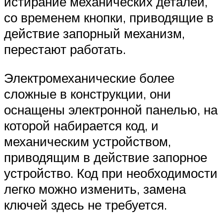
истирание механических деталей,
со временем кнопки, приводящие в
действие запорный механизм,
перестают работать.
Электромеханические более
сложные в конструкции, они
оснащены электронной панелью, на
которой набирается код, и
механическим устройством,
приводящим в действие запорное
устройство. Код при необходимости
легко можно изменить, замена
ключей здесь не требуется.