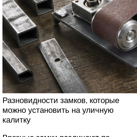
Разновидности замков, которые
можно установить на уличную
калитку