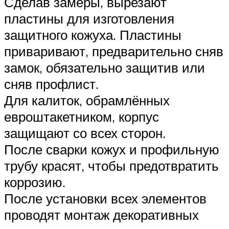
Сделав замеры, вырезают
пластины для изготовления
защитного кожуха. Пластины
приваривают, предварительно сняв
замок, обязательно защитив или
сняв профлист.
Для калиток, обрамлённых
евроштакетником, корпус
защищают со всех сторон.
После сварки кожух и профильную
трубу красят, чтобы предотвратить
коррозию.
После установки всех элементов
проводят монтаж декоративных