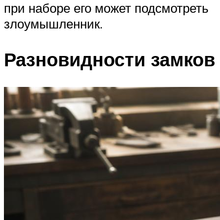
при наборе его может подсмотреть
злоумышленник.
Разновидности замков