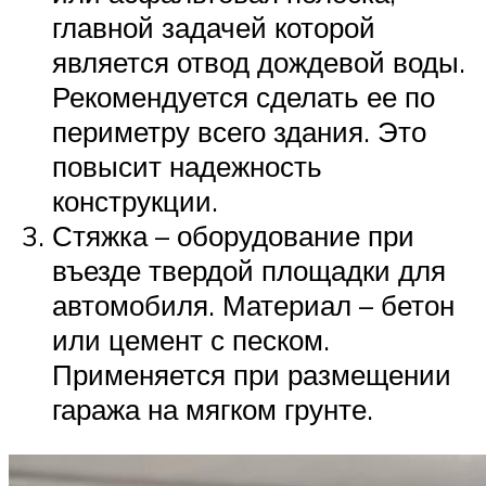
главной задачей которой
является отвод дождевой воды.
Рекомендуется сделать ее по
периметру всего здания. Это
повысит надежность
конструкции.
Стяжка – оборудование при
въезде твердой площадки для
автомобиля. Материал – бетон
или цемент с песком.
Применяется при размещении
гаража на мягком грунте.