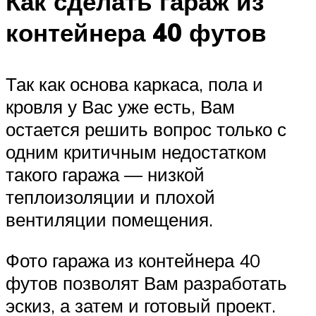
Как сделать гараж из
контейнера 40 футов
Так как основа каркаса, пола и
кровля у Вас уже есть, Вам
остается решить вопрос только с
одним критичным недостатком
такого гаража — низкой
теплоизоляции и плохой
вентиляции помещения.
Фото гаража из контейнера 40
футов позволят Вам разработать
эскиз, а затем и готовый проект.