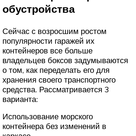
обустройства
Сейчас с возросшим ростом
популярности гаражей их
контейнеров все больше
владельцев боксов задумываются
о том, как переделать его для
хранения своего транспортного
средства. Рассматривается 3
варианта:
Использование морского
контейнера без изменений в
каркасе