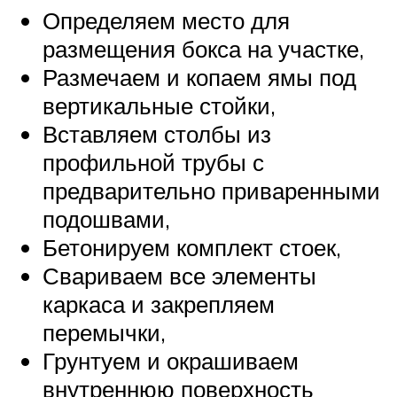
Определяем место для
размещения бокса на участке,
Размечаем и копаем ямы под
вертикальные стойки,
Вставляем столбы из
профильной трубы с
предварительно приваренными
подошвами,
Бетонируем комплект стоек,
Свариваем все элементы
каркаса и закрепляем
перемычки,
Грунтуем и окрашиваем
внутреннюю поверхность