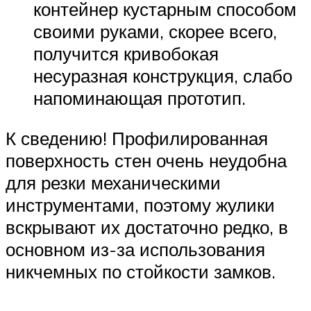
контейнер кустарным способом
своими руками, скорее всего,
получится кривобокая
несуразная конструкция, слабо
напоминающая прототип.
К сведению! Профилированная
поверхность стен очень неудобна
для резки механическими
инструментами, поэтому жулики
вскрывают их достаточно редко, в
основном из-за использования
никчемных по стойкости замков.