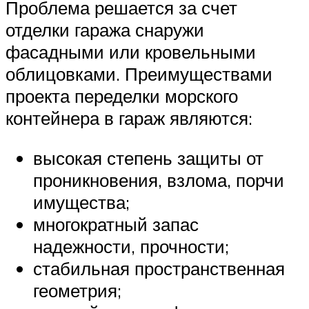
Проблема решается за счет
отделки гаража снаружи
фасадными или кровельными
облицовками. Преимуществами
проекта переделки морского
контейнера в гараж являются:
высокая степень защиты от
проникновения, взлома, порчи
имущества;
многократный запас
надежности, прочности;
стабильная пространственная
геометрия;