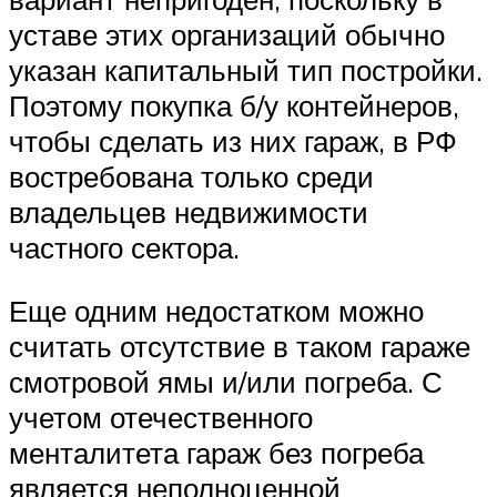
уставе этих организаций обычно
указан капитальный тип постройки.
Поэтому покупка б/у контейнеров,
чтобы сделать из них гараж, в РФ
востребована только среди
владельцев недвижимости
частного сектора.
Еще одним недостатком можно
считать отсутствие в таком гараже
смотровой ямы и/или погреба. С
учетом отечественного
менталитета гараж без погреба
является неполноценной