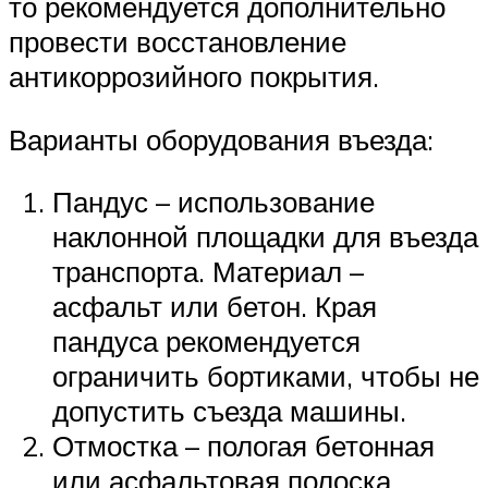
то рекомендуется дополнительно
провести восстановление
антикоррозийного покрытия.
Варианты оборудования въезда:
Пандус – использование
наклонной площадки для въезда
транспорта. Материал –
асфальт или бетон. Края
пандуса рекомендуется
ограничить бортиками, чтобы не
допустить съезда машины.
Отмостка – пологая бетонная
или асфальтовая полоска,