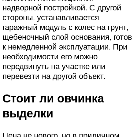
надворной постройкой. С другой
стороны, устанавливается
гаражный модуль с колес на грунт,
щебеночный слой основания, готов
к немедленной эксплуатации. При
необходимости его можно
передвинуть на участке или
перевезти на другой объект.
Стоит ли овчинка
выделки
Цена не нового, но в приличном