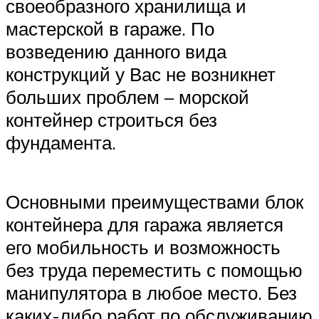
своеобразного хранилища и
мастерской в гараже. По
возведению данного вида
конструкций у Вас не возникнет
больших проблем – морской
контейнер строиться без
фундамента.
Основными преимуществами блок
контейнера для гаража является
его мобильность и возможность
без труда переместить с помощью
манипулятора в любое место. Без
каких-либо работ по обслуживанию