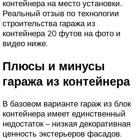
контейнера на место установки.
Реальный отзыв по технологии
строительства гаража из
контейнера 20 футов на фото и
видео ниже.
Плюсы и минусы
гаража из контейнера
В базовом варианте гараж из блок
контейнера имеет единственный
недостаток – низкая декоративная
ценность экстерьеров фасадов.