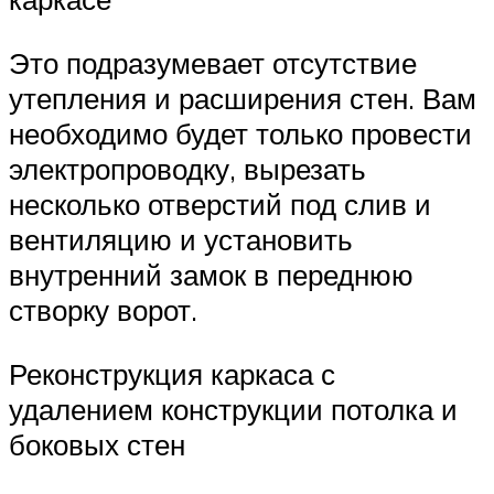
Это подразумевает отсутствие
утепления и расширения стен. Вам
необходимо будет только провести
электропроводку, вырезать
несколько отверстий под слив и
вентиляцию и установить
внутренний замок в переднюю
створку ворот.
Реконструкция каркаса с
удалением конструкции потолка и
боковых стен