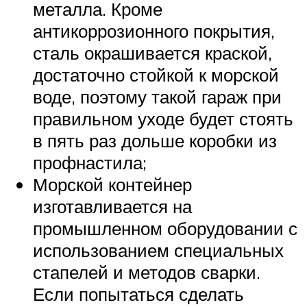
металла. Кроме
антикоррозионного покрытия,
сталь окрашивается краской,
достаточно стойкой к морской
воде, поэтому такой гараж при
правильном уходе будет стоять
в пять раз дольше коробки из
профнастила;
Морской контейнер
изготавливается на
промышленном оборудовании с
использованием специальных
стапелей и методов сварки.
Если попытаться сделать