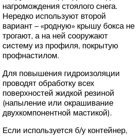
нагромождения стоялого снега.
Нередко используют второй
вариант – «родную» крышу бокса не
трогают, а на ней сооружают
систему из профиля, покрытую
профнастилом.
Для повышения гидроизоляции
проводят обработку всех
поверхностей жидкой резиной
(напыление или окрашивание
двухкомпонентной мастикой).
Если используется б/у контейнер,