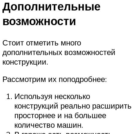
Дополнительные
возможности
Стоит отметить много
дополнительных возможностей
конструкции.
Рассмотрим их поподробнее:
Используя несколько
конструкций реально расширить
просторнее и на большее
количество машин.