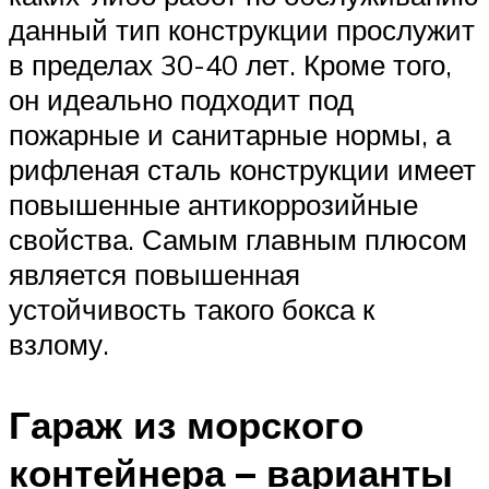
данный тип конструкции прослужит
в пределах 30-40 лет. Кроме того,
он идеально подходит под
пожарные и санитарные нормы, а
рифленая сталь конструкции имеет
повышенные антикоррозийные
свойства. Самым главным плюсом
является повышенная
устойчивость такого бокса к
взлому.
Гараж из морского
контейнера – варианты