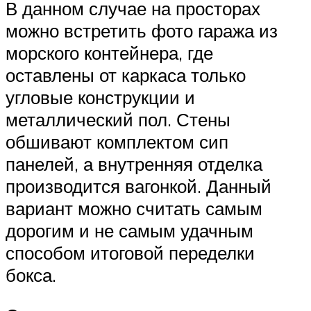
В данном случае на просторах
можно встретить фото гаража из
морского контейнера, где
оставлены от каркаса только
угловые конструкции и
металлический пол. Стены
обшивают комплектом сип
панелей, а внутренняя отделка
производится вагонкой. Данный
вариант можно считать самым
дорогим и не самым удачным
способом итоговой переделки
бокса.