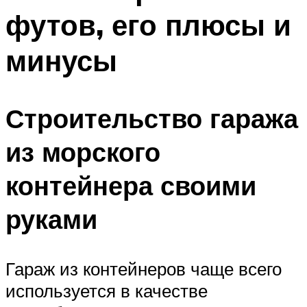
футов, его плюсы и
минусы
Строительство гаража
из морского
контейнера своими
руками
Гараж из контейнеров чаще всего
используется в качестве