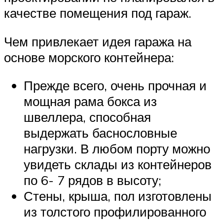
качестве помещения под гараж.
Чем привлекает идея гаража на
основе морского контейнера:
Прежде всего, очень прочная и
мощная рама бокса из
швеллера, способная
выдержать баснословные
нагрузки. В любом порту можно
увидеть склады из контейнеров
по 6- 7 рядов в высоту;
Стены, крыша, пол изготовлены
из толстого профилированного