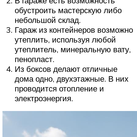
В гараже есть возможность
обустроить мастерскую либо
небольшой склад.
Гараж из контейнеров возможно
утеплить, используя любой
утеплитель, минеральную вату,
пенопласт.
Из боксов делают отличные
дома одно, двухэтажные. В них
проводится отопление и
электроэнергия.