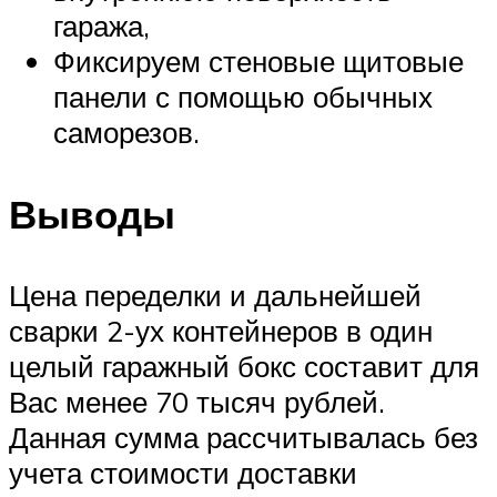
гаража,
Фиксируем стеновые щитовые
панели с помощью обычных
саморезов.
Выводы
Цена переделки и дальнейшей
сварки 2-ух контейнеров в один
целый гаражный бокс составит для
Вас менее 70 тысяч рублей.
Данная сумма рассчитывалась без
учета стоимости доставки