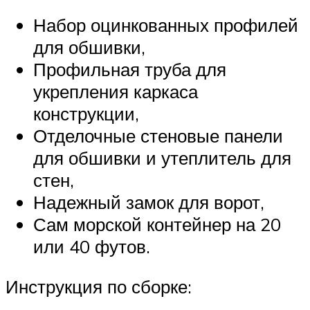
Набор оцинкованных профилей
для обшивки,
Профильная труба для
укрепления каркаса
конструкции,
Отделочные стеновые панели
для обшивки и утеплитель для
стен,
Надежный замок для ворот,
Сам морской контейнер на 20
или 40 футов.
Инструкция по сборке: