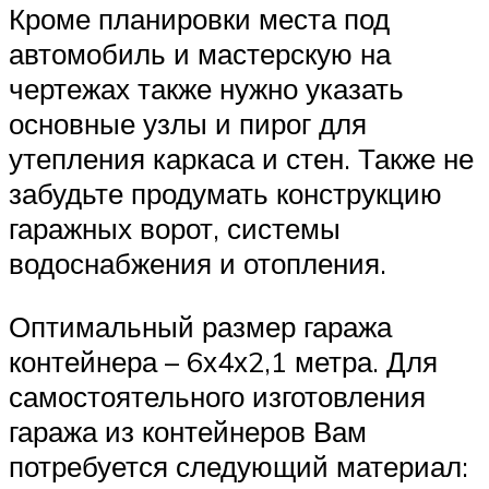
Кроме планировки места под
автомобиль и мастерскую на
чертежах также нужно указать
основные узлы и пирог для
утепления каркаса и стен. Также не
забудьте продумать конструкцию
гаражных ворот, системы
водоснабжения и отопления.
Оптимальный размер гаража
контейнера – 6х4х2,1 метра. Для
самостоятельного изготовления
гаража из контейнеров Вам
потребуется следующий материал: