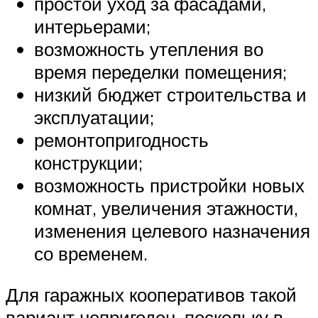
простой уход за фасадами,
интерьерами;
возможность утепления во
время переделки помещения;
низкий бюджет строительства и
эксплуатации;
ремонтопригодность
конструкции;
возможность пристройки новых
комнат, увеличения этажности,
изменения целевого назначения
со временем.
Для гаражных кооперативов такой
вариант непригоден, поскольку в