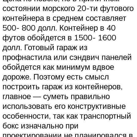
состоянии морского 20-ти футового
контейнера в среднем составляет
500- 800 долл. Контейнер в 40
футов обойдется в 1500- 1600
долл. Готовый гараж из
профнастила или сэндвич панелей
обойдется как минимум вдвое
дороже. Поэтому есть смысл
построить гараж из контейнеров,
главное — суметь правильно
использовать его конструктивные
особенности, так как транспортный
бокс изначально при
проектировании не планировался в