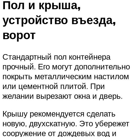
Пол и крыша,
устройство въезда,
ворот
Стандартный пол контейнера
прочный. Его могут дополнительно
покрыть металлическим настилом
или цементной плитой. При
желании вырезают окна и дверь.
Крышу рекомендуется сделать
новую, двухскатную. Это убережет
сооружение от дождевых вод и