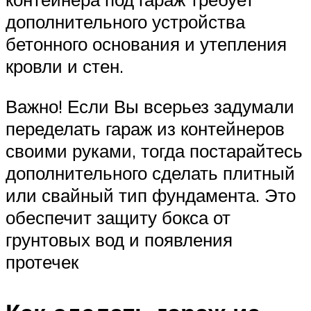
дополнительного устройства
бетонного основания и утепления
кровли и стен.
Важно! Если Вы всерьез задумали
переделать гараж из контейнеров
своими руками, тогда постарайтесь
дополнительного сделать плитный
или свайный тип фундамента. Это
обеспечит защиту бокса от
грунтовых вод и появления
протечек