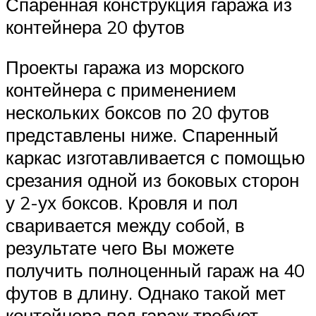
Спаренная конструкция гаража из
контейнера 20 футов
Проекты гаража из морского
контейнера с применением
нескольких боксов по 20 футов
представлены ниже. Спаренный
каркас изготавливается с помощью
срезания одной из боковых сторон
у 2-ух боксов. Кровля и пол
сваривается между собой, в
результате чего Вы можете
получить полноценный гараж на 40
футов в длину. Однако такой мет
контейнера под гараж требует