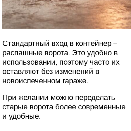
Стандартный вход в контейнер –
распашные ворота. Это удобно в
использовании, поэтому часто их
оставляют без изменений в
новоиспеченном гараже.
При желании можно переделать
старые ворота более современные
и удобные.