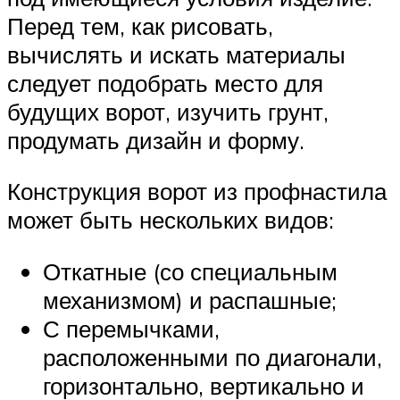
Перед тем, как рисовать,
вычислять и искать материалы
следует подобрать место для
будущих ворот, изучить грунт,
продумать дизайн и форму.
Конструкция ворот из профнастила
может быть нескольких видов:
Откатные (со специальным
механизмом) и распашные;
С перемычками,
расположенными по диагонали,
горизонтально, вертикально и