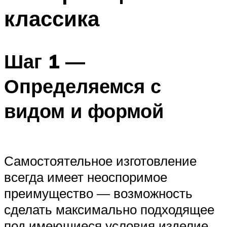
классика
Шаг 1 —
Определяемся с
видом и формой
Самостоятельное изготовление
всегда имеет неоспоримое
преимущество — возможность
сделать максимально подходящее
под имеющиеся условия изделие.