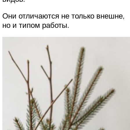
Они отличаются не только внешне,
но и типом работы.