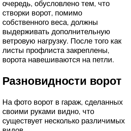
очередь, обусловлено тем, что
створки ворот, помимо
собственного веса, должны
выдерживать дополнительную
ветровую нагрузку. После того как
листы профлиста закреплены,
ворота навешиваются на петли.
Разновидности ворот
На фото ворот в гараж, сделанных
своими руками видно, что
существует несколько различимых
видов.