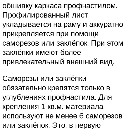
обшивку каркаса профнастилом.
Профилированный лист
укладывается на раму и аккуратно
прикрепляется при помощи
саморезов или заклёпок. При этом
заклёпки имеют более
привлекательный внешний вид.
Саморезы или заклёпки
обязательно крепятся только в
углублениях профнастила. Для
крепления 1 кв.м. материала
используют не менее 6 саморезов
или заклёпок. Это, в первую