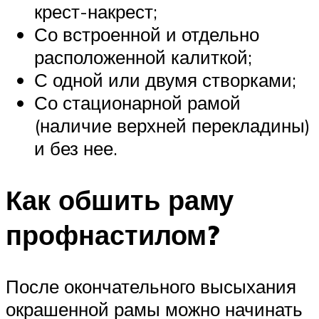
крест-накрест;
Со встроенной и отдельно
расположенной калиткой;
С одной или двумя створками;
Со стационарной рамой
(наличие верхней перекладины)
и без нее.
Как обшить раму
профнастилом?
После окончательного высыхания
окрашенной рамы можно начинать