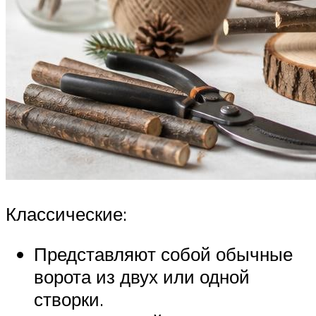
Классические:
Представляют собой обычные
ворота из двух или одной
створки.