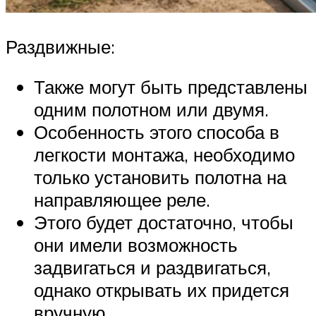
Раздвижные:
Также могут быть представлены
одним полотном или двумя.
Особенность этого способа в
легкости монтажа, необходимо
только установить полотна на
направляющее реле.
Этого будет достаточно, чтобы
они имели возможность
задвигаться и раздвигаться,
однако открывать их придется
вручную.