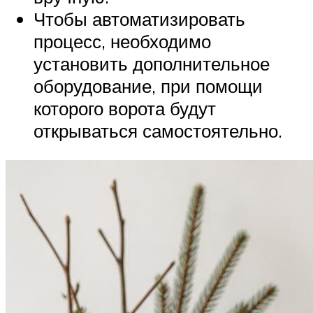
Чтобы автоматизировать
процесс, необходимо
установить дополнительное
оборудование, при помощи
которого ворота будут
открываться самостоятельно.