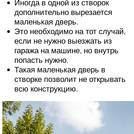
Иногда в одной из створок
дополнительно вырезается
маленькая дверь.
Это необходимо на тот случай,
если не нужно выезжать из
гаража на машине, но внутрь
попасть нужно.
Такая маленькая дверь в
створке позволит не открывать
всю конструкцию.