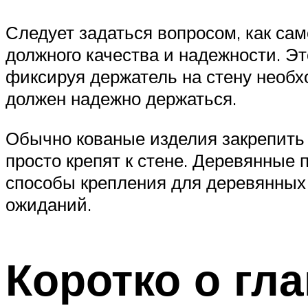
Следует задаться вопросом, как са
должного качества и надежности. Эт
фиксируя держатель на стену необх
должен надежно держаться.
Обычно кованые изделия закрепить 
просто крепят к стене. Деревянные
способы крепления для деревянных
ожиданий.
Коротко о гл