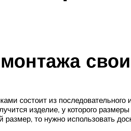
 монтажа свои
ками состоит из последовательного и
лучится изделие, у которого размеры
 размер, то нужно использовать дос