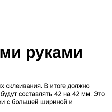
ми руками
х склеивания. В итоге должно
 будут составлять 42 на 42 мм. Это
ки с большей шириной и