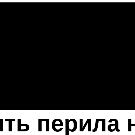
ить перила 