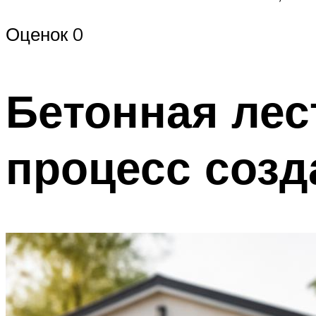
Оценок 0
Бетонная лес
процесс созд