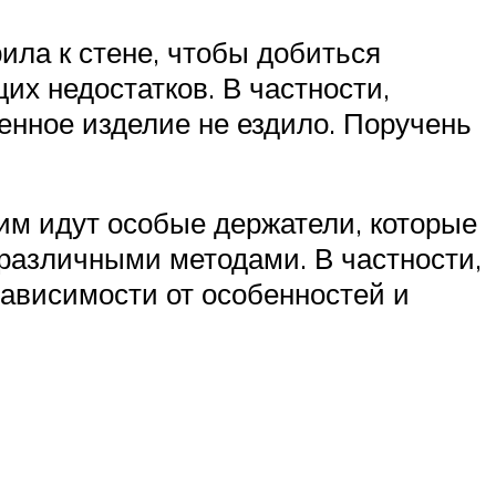
ила к стене, чтобы добиться
их недостатков. В частности,
енное изделие не ездило. Поручень
им идут особые держатели, которые
 различными методами. В частности,
ависимости от особенностей и