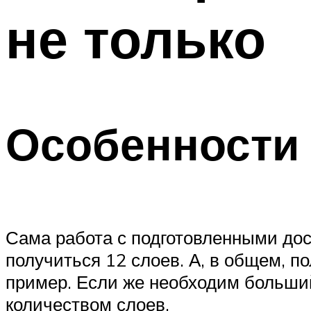
не только
Меню
Особенности
Сама работа с подготовленными дос
получиться 12 слоев. А, в общем, по
пример. Если же необходим больший
количеством слоев.