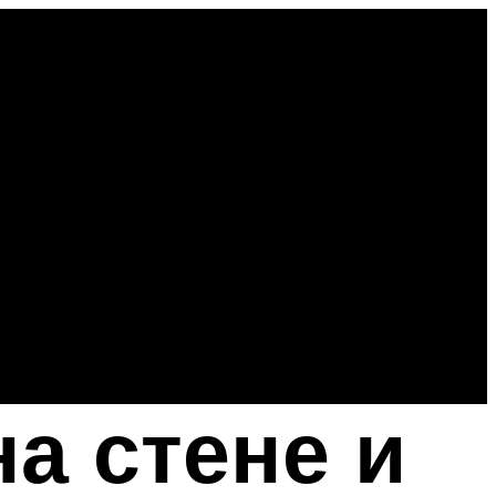
на стене и