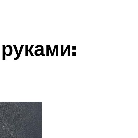
 руками: