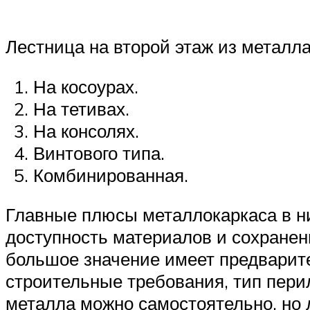
Лестница на второй этаж из металл
На косоурах.
На тетивах.
На консолях.
Винтового типа.
Комбинированная.
Главные плюсы металлокаркаса в них
доступность материалов и сохранен
большое значение имеет предварит
строительные требования, тип пери
металла можно самостоятельно, но 