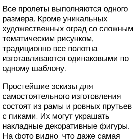
Все пролеты выполняются одного
размера. Кроме уникальных
художественных оград со сложным
тематическим рисунком,
традиционно все полотна
изготавливаются одинаковыми по
одному шаблону.
Простейшие эскизы для
самостоятельного изготовления
состоят из рамы и ровных прутьев
с пиками. Их могут украшать
накладные декоративные фигуры.
На фото видно, что даже самая