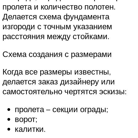
пролета и количество полотен.
Делается схема фундамента
изгороди с точным указанием
расстояния между стойками.
Схема создания с размерами
Когда все размеры известны,
делается заказ дизайнеру или
самостоятельно чертятся эскизы:
пролета – секции ограды;
ворот;
калитки.