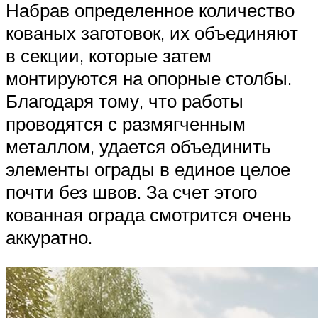
Набрав определенное количество
кованых заготовок, их объединяют
в секции, которые затем
монтируются на опорные столбы.
Благодаря тому, что работы
проводятся с размягченным
металлом, удается объединить
элементы ограды в единое целое
почти без швов. За счет этого
кованная ограда смотрится очень
аккуратно.