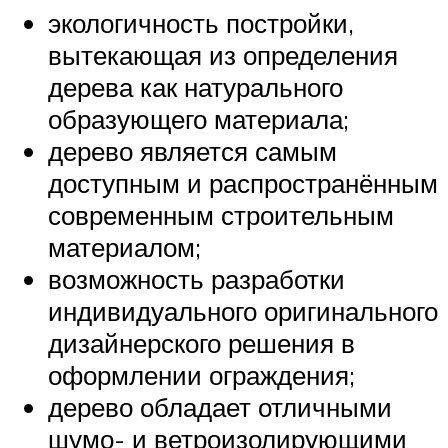
экологичность постройки,
вытекающая из определения
дерева как натурального
образующего материала;
дерево является самым
доступным и распространённым
современным строительным
материалом;
возможность разработки
индивидуального оригинального
дизайнерского решения в
оформлении ограждения;
дерево обладает отличными
шумо- и ветроизолирующими