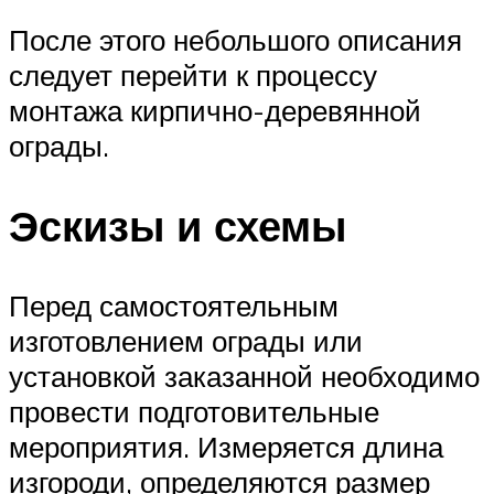
После этого небольшого описания
следует перейти к процессу
монтажа кирпично-деревянной
ограды.
Эскизы и схемы
Перед самостоятельным
изготовлением ограды или
установкой заказанной необходимо
провести подготовительные
мероприятия. Измеряется длина
изгороди, определяются размер