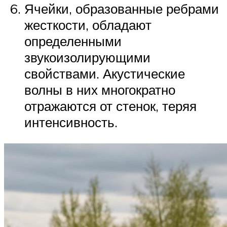
Ячейки, образованные ребрами
жесткости, обладают
определенными
звукоизолирующими
свойствами. Акустические
волны в них многократно
отражаются от стенок, теряя
интенсивность.