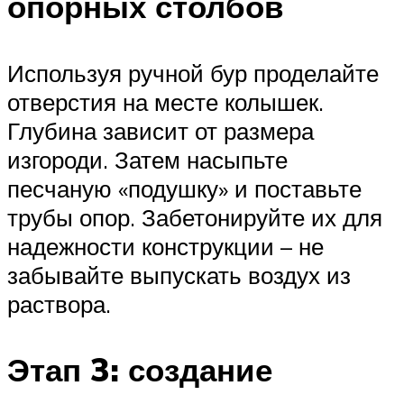
опорных столбов
Используя ручной бур проделайте
отверстия на месте колышек.
Глубина зависит от размера
изгороди. Затем насыпьте
песчаную «подушку» и поставьте
трубы опор. Забетонируйте их для
надежности конструкции – не
забывайте выпускать воздух из
раствора.
Этап 3: создание