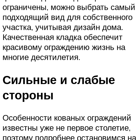
ограничены, можно выбрать самый
подходящий вид для собственного
участка, учитывая дизайн дома.
Качественная кладка обеспечит
красивому ограждению жизнь на
многие десятилетия.
Сильные и слабые
стороны
Особенности кованых ограждений
известны уже не первое столетие,
поэтому подробнее остановимся на