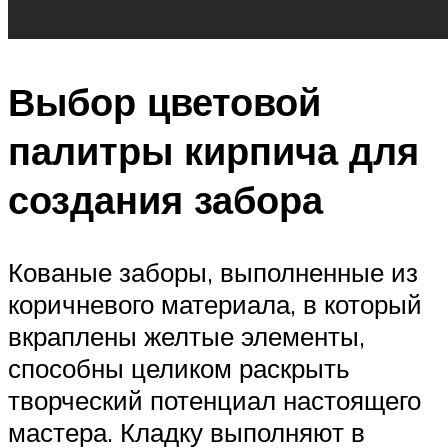
Выбор цветовой
палитры кирпича для
создания забора
Кованые заборы, выполненные из
коричневого материала, в который
вкраплены желтые элементы,
способны целиком раскрыть
творческий потенциал настоящего
мастера. Кладку выполняют в