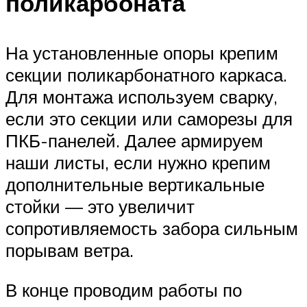
поликарбоната
На установленные опоры крепим
секции поликарбонатного каркаса.
Для монтажа используем сварку,
если это секции или саморезы для
ПКБ-панелей. Далее армируем
наши листы, если нужно крепим
дополнительные вертикальные
стойки — это увеличит
сопротивляемость забора сильным
порывам ветра.
В конце проводим работы по