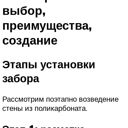
выбор,
преимущества,
создание
Этапы установки
забора
Рассмотрим поэтапно возведение
стены из поликарбоната.