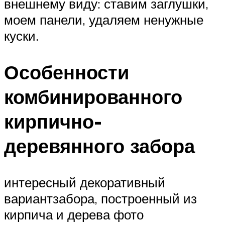
внешнему виду: ставим заглушки,
моем панели, удаляем ненужные
куски.
Особенности
комбинированного
кирпично-
деревянного забора
интересный декоративный
вариантзабора, построенный из
кирпича и дерева фото