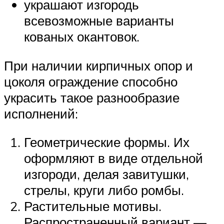
украшают изгородь
всевозможные варианты
кованых окантовок.
При наличии кирпичных опор и
цоколя ограждение способно
украсить такое разнообразие
исполнений:
Геометрические формы. Их
оформляют в виде отдельной
изгороди, делая завитушки,
стрелы, круги либо ромбы.
Растительные мотивы.
Распространенный вариант —