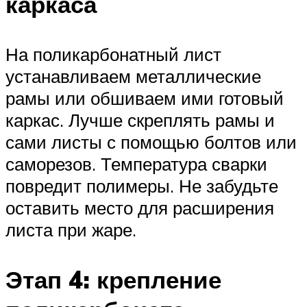
каркаса
На поликарбонатный лист
устанавливаем металлические
рамы или обшиваем ими готовый
каркас. Лучше скреплять рамы и
сами листы с помощью болтов или
саморезов. Температура сварки
повредит полимеры. Не забудьте
оставить место для расширения
листа при жаре.
Этап 4: крепление