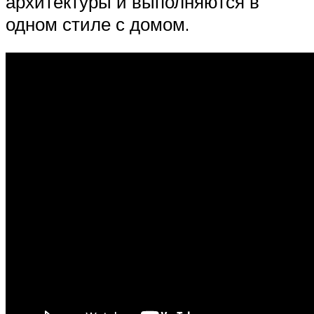
архитектуры и выполняются в
одном стиле с домом.