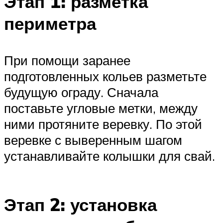
Этап 1: разметка
периметра
При помощи заранее
подготовленных кольев разметьте
будущую ограду. Сначала
поставьте угловые метки, между
ними протяните веревку. По этой
веревке с выверенным шагом
устанавливайте колышки для свай.
Этап 2: установка