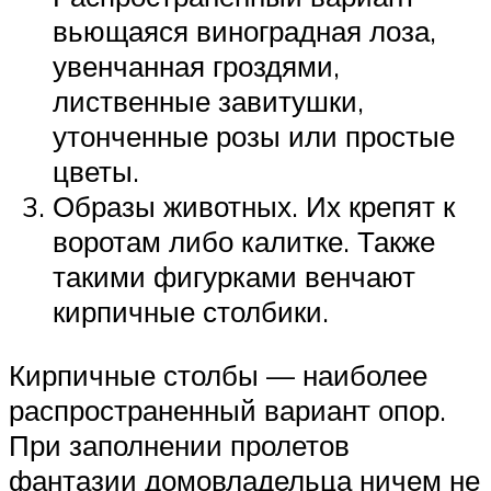
вьющаяся виноградная лоза,
увенчанная гроздями,
лиственные завитушки,
утонченные розы или простые
цветы.
Образы животных. Их крепят к
воротам либо калитке. Также
такими фигурками венчают
кирпичные столбики.
Кирпичные столбы — наиболее
распространенный вариант опор.
При заполнении пролетов
фантазии домовладельца ничем не