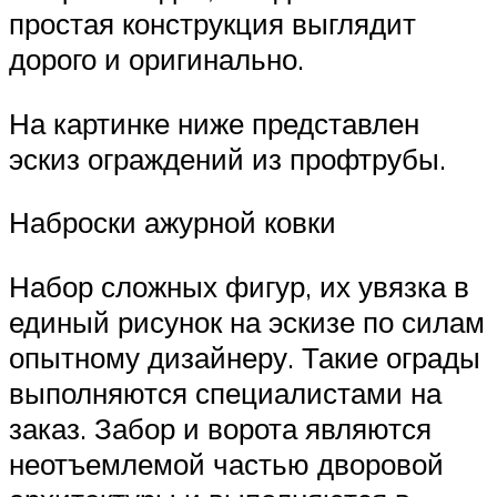
простая конструкция выглядит
дорого и оригинально.
На картинке ниже представлен
эскиз ограждений из профтрубы.
Наброски ажурной ковки
Набор сложных фигур, их увязка в
единый рисунок на эскизе по силам
опытному дизайнеру. Такие ограды
выполняются специалистами на
заказ. Забор и ворота являются
неотъемлемой частью дворовой