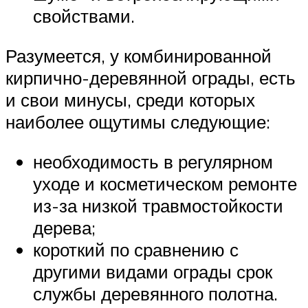
свойствами.
Разумеется, у комбинированной
кирпично-деревянной ограды, есть
и свои минусы, среди которых
наиболее ощутимы следующие:
необходимость в регулярном
уходе и косметическом ремонте
из-за низкой травмостойкости
дерева;
короткий по сравнению с
другими видами ограды срок
службы деревянного полотна.