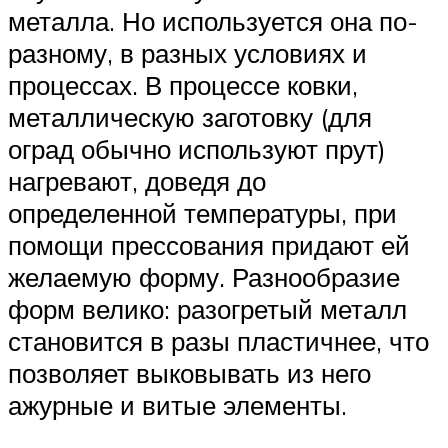
металла. Но используется она по-
разному, в разных условиях и
процессах. В процессе ковки,
металлическую заготовку (для
оград обычно используют прут)
нагревают, доведя до
определенной температуры, при
помощи прессования придают ей
желаемую форму. Разнообразие
форм велико: разогретый металл
становится в разы пластичнее, что
позволяет выковывать из него
ажурные и витые элементы.