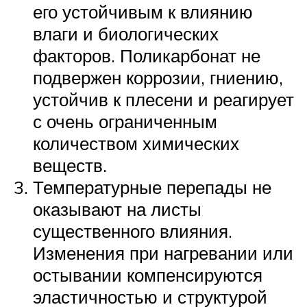
его устойчивым к влиянию
влаги и биологических
факторов. Поликарбонат не
подвержен коррозии, гниению,
устойчив к плесени и реагирует
с очень ограниченным
количеством химических
веществ.
Температурные перепады не
оказывают на листы
существенного влияния.
Изменения при нагревании или
остывании компенсируются
эластичностью и структурой