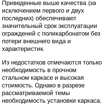
Приведенные выше качества (за
исключением первого и двух
последних) обеспечивают
значительный срок эксплуатации
ограждений с поликарбонатом без
потери внешнего вида и
характеристик.
Из недостатков отмечаются только
необходимость в прочном
стальном каркасе и высокая
стоимость. Однако в разрезе
рассматриваемой темы
необходимость установки каркаса,