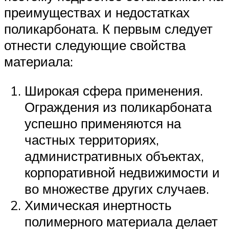
преимуществах и недостатках
поликарбоната. К первым следует
отнести следующие свойства
материала:
Широкая сфера применения.
Ограждения из поликарбоната
успешно применяются на
частных территориях,
административных объектах,
корпоративной недвижимости и
во множестве других случаев.
Химическая инертность
полимерного материала делает