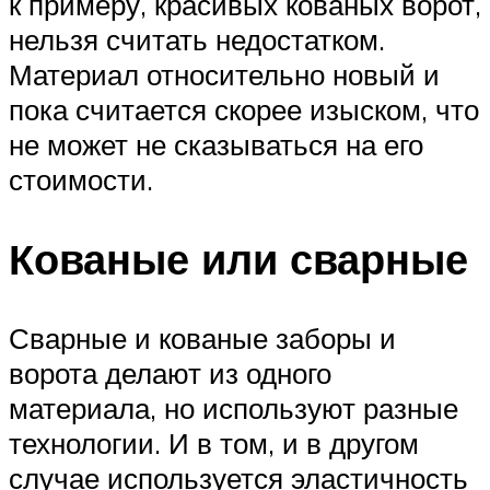
к примеру, красивых кованых ворот,
нельзя считать недостатком.
Материал относительно новый и
пока считается скорее изыском, что
не может не сказываться на его
стоимости.
Кованые или сварные
Сварные и кованые заборы и
ворота делают из одного
материала, но используют разные
технологии. И в том, и в другом
случае используется эластичность