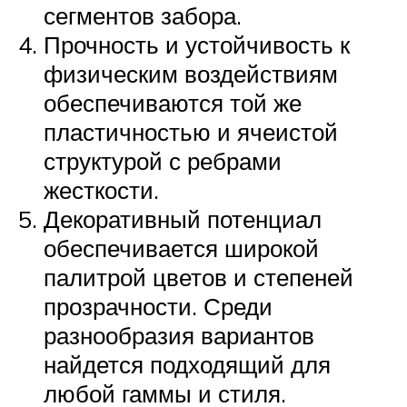
сегментов забора.
Прочность и устойчивость к
физическим воздействиям
обеспечиваются той же
пластичностью и ячеистой
структурой с ребрами
жесткости.
Декоративный потенциал
обеспечивается широкой
палитрой цветов и степеней
прозрачности. Среди
разнообразия вариантов
найдется подходящий для
любой гаммы и стиля.