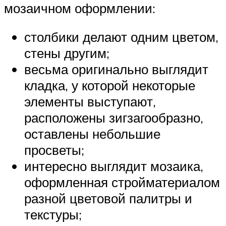
мозаичном оформлении:
столбики делают одним цветом,
стены другим;
весьма оригинально выглядит
кладка, у которой некоторые
элементы выступают,
расположены зигзагообразно,
оставлены небольшие
просветы;
интересно выглядит мозаика,
оформленная стройматериалом
разной цветовой палитры и
текстуры;