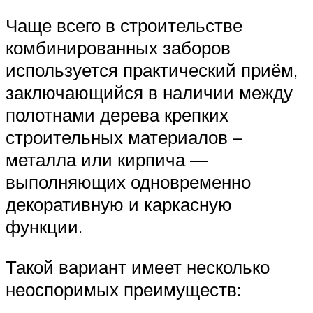
Чаще всего в строительстве
комбинированных заборов
используется практический приём,
заключающийся в наличии между
полотнами дерева крепких
строительных материалов –
металла или кирпича —
выполняющих одновременно
декоративную и каркасную
функции.
Такой вариант имеет несколько
неоспоримых преимуществ: