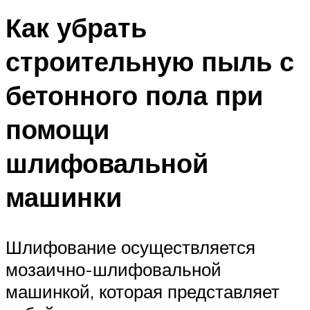
Как убрать
строительную пыль с
бетонного пола при
помощи
шлифовальной
машинки
Шлифование осуществляется
мозаично-шлифовальной
машинкой, которая представляет