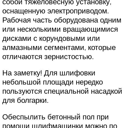
собой тяжеловесную установку,
оснащенную электроприводом.
Рабочая часть оборудована одним
или несколькими вращающимися
дисками с корундовыми или
алмазными сегментами, которые
отличаются зернистостью.
На заметку! Для шлифовки
небольшой площади нередко
пользуются специальной насадкой
для болгарки.
Обеспылить бетонный пол при
помощи шлифмашинки можно по