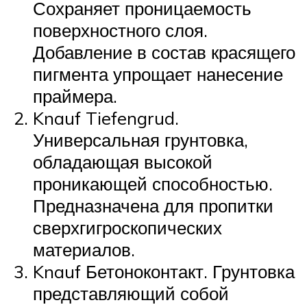
Сохраняет проницаемость
поверхностного слоя.
Добавление в состав красящего
пигмента упрощает нанесение
праймера.
Knauf Tiefengrud.
Универсальная грунтовка,
обладающая высокой
проникающей способностью.
Предназначена для пропитки
сверхгигроскопических
материалов.
Knauf Бетоноконтакт. Грунтовка
представляющий собой