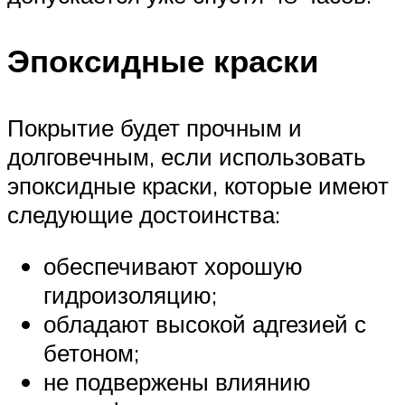
Эпоксидные краски
Покрытие будет прочным и
долговечным, если использовать
эпоксидные краски, которые имеют
следующие достоинства:
обеспечивают хорошую
гидроизоляцию;
обладают высокой адгезией с
бетоном;
не подвержены влиянию