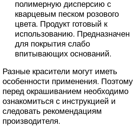
полимерную дисперсию с
кварцевым песком розового
цвета. Продукт готовый к
использованию. Предназначен
для покрытия слабо
впитывающих оснований.
Разные красители могут иметь
особенности применения. Поэтому
перед окрашиванием необходимо
ознакомиться с инструкцией и
следовать рекомендациям
производителя.