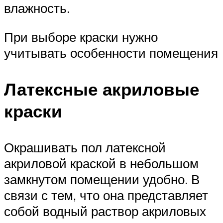
влажность.
При выборе краски нужно
учитывать особенности помещения
Латексные акриловые
краски
Окрашивать пол латексной
акриловой краской в небольшом
замкнутом помещении удобно. В
связи с тем, что она представляет
собой водный раствор акриловых