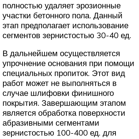
полностью удаляет эрозионные
участки бетонного пола. Данный
этап предполагает использование
сегментов зернистостью 30-40 ед.
В дальнейшем осуществляется
упрочнение основания при помощи
специальных пропиток. Этот вид
работ может не выполняться в
случае шлифовки финишного
покрытия. Завершающим этапом
является обработка поверхности
абразивными сегментами
зернистостью 100-400 ед. для