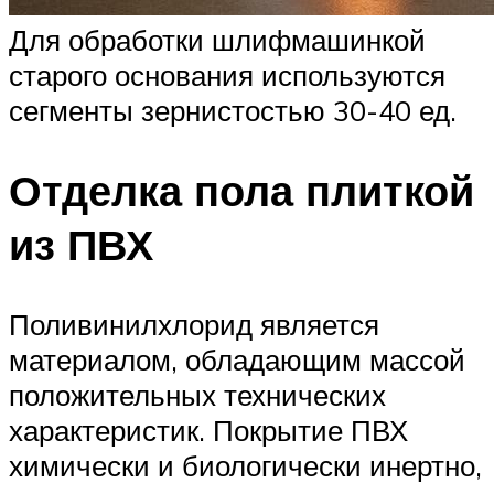
Для обработки шлифмашинкой
старого основания используются
сегменты зернистостью 30-40 ед.
Отделка пола плиткой
из ПВХ
Поливинилхлорид является
материалом, обладающим массой
положительных технических
характеристик. Покрытие ПВХ
химически и биологически инертно,