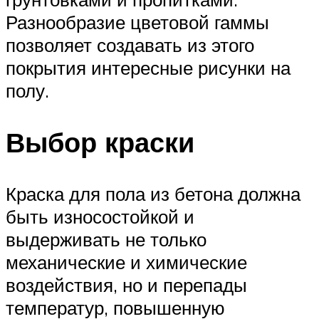
Разнообразие цветовой гаммы
позволяет создавать из этого
покрытия интересные рисунки на
полу.
Выбор краски
Краска для пола из бетона должна
быть износостойкой и
выдерживать не только
механические и химические
воздействия, но и перепады
температур, повышенную