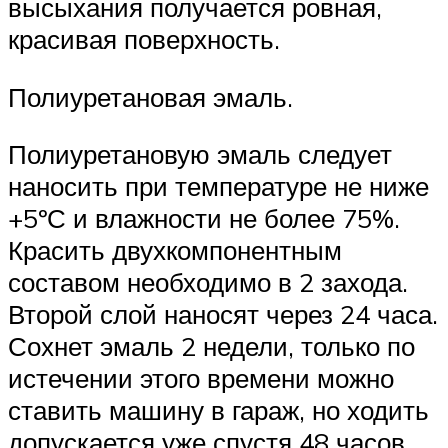
высыхания получается ровная,
красивая поверхность.
Полиуретановая эмаль.
Полиуретановую эмаль следует
наносить при температуре не ниже
+5ºС и влажности не более 75%.
Красить двухкомпонентным
составом необходимо в 2 захода.
Второй слой наносят через 24 часа.
Сохнет эмаль 2 недели, только по
истечении этого времени можно
ставить машину в гараж, но ходить
допускается уже спустя 48 часов.