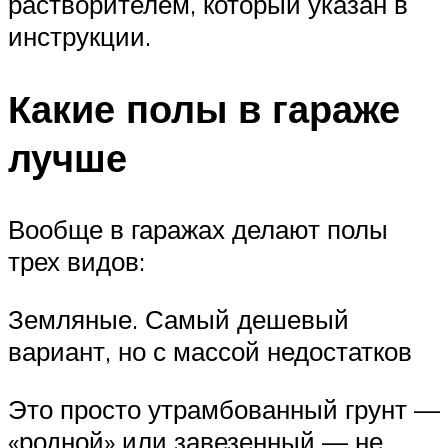
растворителем, который указан в
инструкции.
Какие полы в гараже
лучше
Вообще в гаражах делают полы
трех видов:
Земляные. Самый дешевый
вариант, но с массой недостатков
Это просто утрамбованный грунт —
«родной» или завезенный — не