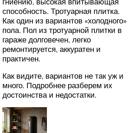
гниению, высокая впитывающая
способность. Тротуарная плитка.
Как один из вариантов «холодного»
пола. Пол из тротуарной плитки в
гараже долговечен, легко
ремонтируется, аккуратен и
практичен.
Как видите, вариантов не так уж и
много. Подробнее разберем их
достоинства и недостатки.