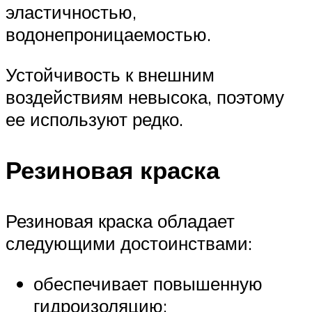
эластичностью,
водонепроницаемостью.
Устойчивость к внешним
воздействиям невысока, поэтому
ее используют редко.
Резиновая краска
Резиновая краска обладает
следующими достоинствами:
обеспечивает повышенную
гидроизоляцию;