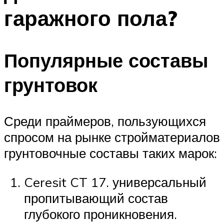
гаражного пола?
Популярные составы
грунтовок
Среди праймеров, пользующихся
спросом на рынке стройматериалов
грунтовочные составы таких марок:
Ceresit CT 17. универсальный
пропитывающий состав
глубокого проникновения.