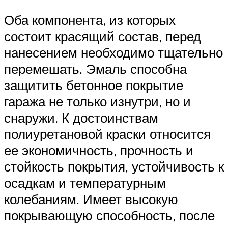
Оба компонента, из которых
состоит красящий состав, перед
нанесением необходимо тщательно
перемешать. Эмаль способна
защитить бетонное покрытие
гаража не только изнутри, но и
снаружи. К достоинствам
полиуретановой краски относится
ее экономичность, прочность и
стойкость покрытия, устойчивость к
осадкам и температурным
колебаниям. Имеет высокую
покрывающую способность, после