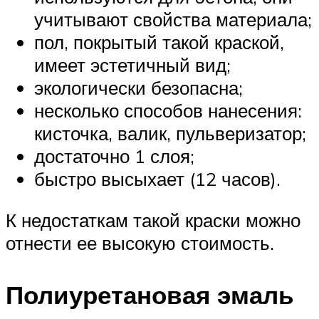
учитывают свойства материала;
пол, покрытый такой краской,
имеет эстетичный вид;
экологически безопасна;
несколько способов нанесения:
кисточка, валик, пульверизатор;
достаточно 1 слоя;
быстро высыхает (12 часов).
К недостаткам такой краски можно
отнести ее высокую стоимость.
Полиуретановая эмаль