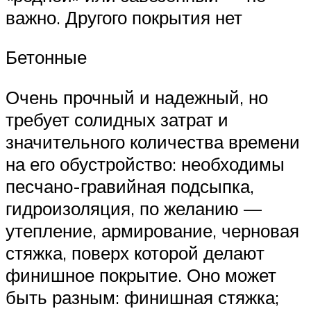
важно. Другого покрытия нет
Бетонные
Очень прочный и надежный, но
требует солидных затрат и
значительного количества времени
на его обустройство: необходимы
песчано-гравийная подсыпка,
гидроизоляция, по желанию —
утепление, армирование, черновая
стяжка, поверх которой делают
финишное покрытие. Оно может
быть разным: финишная стяжка;