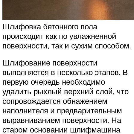
Шлифовка бетонного пола
происходит как по увлажненной
поверхности, так и сухим способом.
Шлифование поверхности
выполняется в несколько этапов. В
первую очередь необходимо
удалить рыхлый верхний слой, что
сопровождается обнажением
наполнителя и предварительным
выравниванием поверхности. На
старом основании шлифмашина