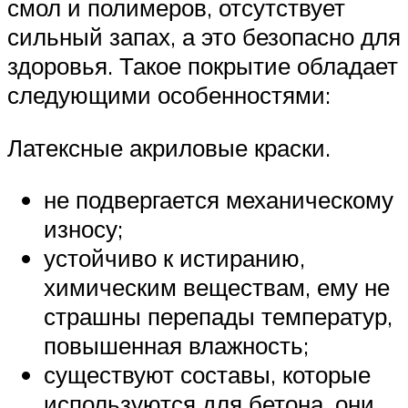
смол и полимеров, отсутствует
сильный запах, а это безопасно для
здоровья. Такое покрытие обладает
следующими особенностями:
Латексные акриловые краски.
не подвергается механическому
износу;
устойчиво к истиранию,
химическим веществам, ему не
страшны перепады температур,
повышенная влажность;
существуют составы, которые
используются для бетона, они