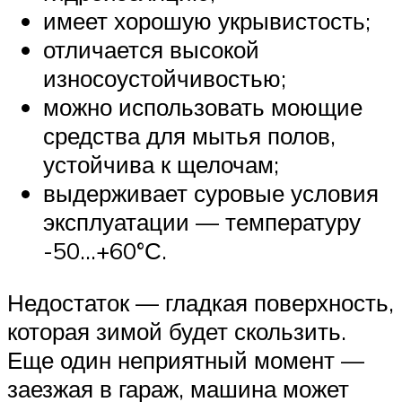
имеет хорошую укрывистость;
отличается высокой
износоустойчивостью;
можно использовать моющие
средства для мытья полов,
устойчива к щелочам;
выдерживает суровые условия
эксплуатации — температуру
-50…+60°С.
Недостаток — гладкая поверхность,
которая зимой будет скользить.
Еще один неприятный момент —
заезжая в гараж, машина может