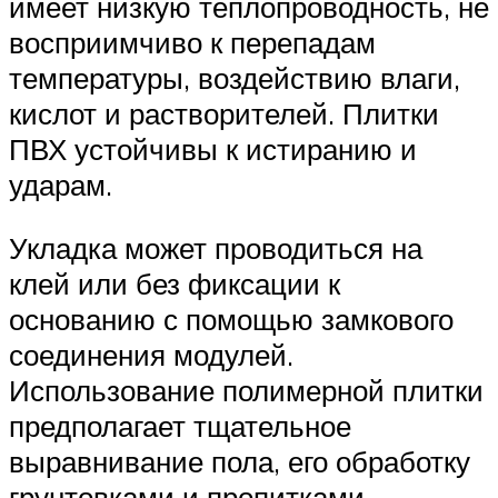
имеет низкую теплопроводность, не
восприимчиво к перепадам
температуры, воздействию влаги,
кислот и растворителей. Плитки
ПВХ устойчивы к истиранию и
ударам.
Укладка может проводиться на
клей или без фиксации к
основанию с помощью замкового
соединения модулей.
Использование полимерной плитки
предполагает тщательное
выравнивание пола, его обработку
грунтовками и пропитками.