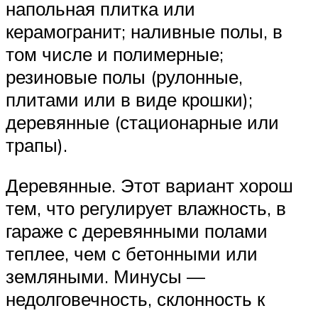
напольная плитка или
керамогранит; наливные полы, в
том числе и полимерные;
резиновые полы (рулонные,
плитами или в виде крошки);
деревянные (стационарные или
трапы).
Деревянные. Этот вариант хорош
тем, что регулирует влажность, в
гараже с деревянными полами
теплее, чем с бетонными или
земляными. Минусы —
недолговечность, склонность к