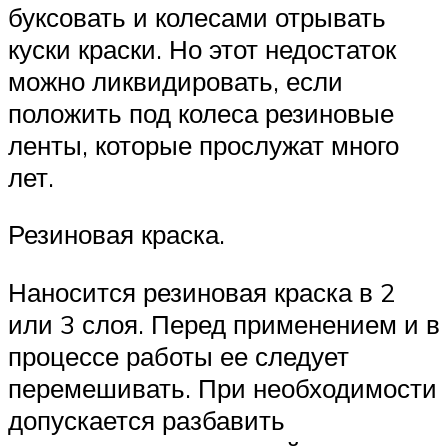
буксовать и колесами отрывать
куски краски. Но этот недостаток
можно ликвидировать, если
положить под колеса резиновые
ленты, которые прослужат много
лет.
Резиновая краска.
Наносится резиновая краска в 2
или 3 слоя. Перед применением и в
процессе работы ее следует
перемешивать. При необходимости
допускается разбавить