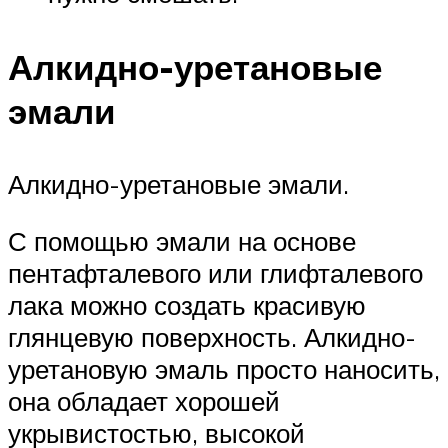
Алкидно-уретановые
эмали
Алкидно-уретановые эмали.
С помощью эмали на основе
пентафталевого или глифталевого
лака можно создать красивую
глянцевую поверхность. Алкидно-
уретановую эмаль просто наносить,
она обладает хорошей
укрывистостью, высокой