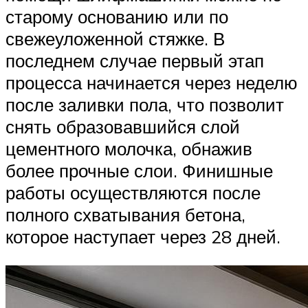
старому основанию или по
свежеуложенной стяжке. В
последнем случае первый этап
процесса начинается через неделю
после заливки пола, что позволит
снять образовавшийся слой
цементного молочка, обнажив
более прочные слои. Финишные
работы осуществляются после
полного схватывания бетона,
которое наступает через 28 дней.