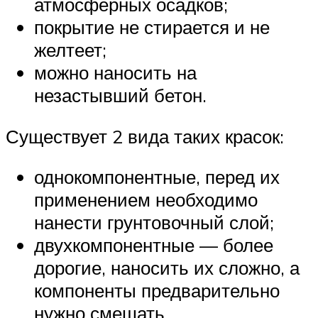
атмосферных осадков;
покрытие не стирается и не
желтеет;
можно наносить на
незастывший бетон.
Существует 2 вида таких красок:
однокомпонентные, перед их
применением необходимо
нанести грунтовочный слой;
двухкомпонентные — более
дорогие, наносить их сложно, а
компоненты предварительно
нужно смешать.