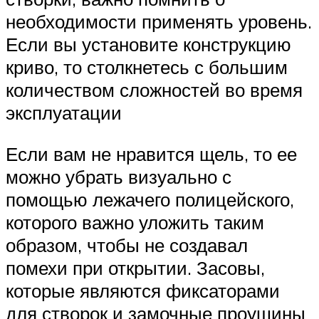
необходимости применять уровень.
Если вы установите конструкцию
криво, то столкнетесь с большим
количеством сложностей во время
эксплуатации
Если вам не нравится щель, то ее
можно убрать визуально с
помощью лежачего полицейского,
которого важно уложить таким
образом, чтобы не создавал
помехи при открытии. Засовы,
которые являются фиксаторами
для створок и замочные проушины