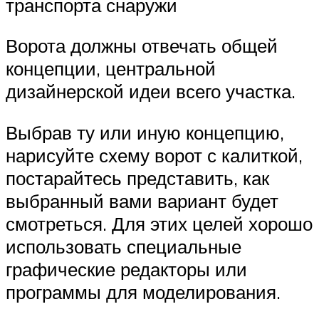
транспорта снаружи
Ворота должны отвечать общей
концепции, центральной
дизайнерской идеи всего участка.
Выбрав ту или иную концепцию,
нарисуйте схему ворот с калиткой,
постарайтесь представить, как
выбранный вами вариант будет
смотреться. Для этих целей хорошо
использовать специальные
графические редакторы или
программы для моделирования.