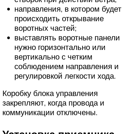
направления, в котором будет
происходить открывание
воротных частей;
выставлять воротные панели
нужно горизонтально или
вертикально с четким
соблюдением направления и
регулировкой легкости хода.
Коробку блока управления
закрепляют, когда провода и
коммуникации отключены.
Установка приемника,