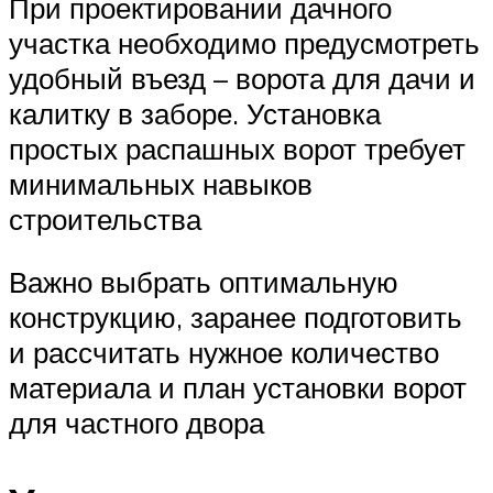
При проектировании дачного
участка необходимо предусмотреть
удобный въезд – ворота для дачи и
калитку в заборе. Установка
простых распашных ворот требует
минимальных навыков
строительства
Важно выбрать оптимальную
конструкцию, заранее подготовить
и рассчитать нужное количество
материала и план установки ворот
для частного двора