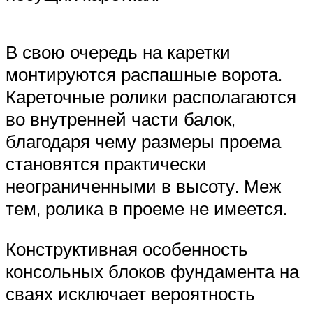
В свою очередь на каретки
монтируются распашные ворота.
Кареточные ролики располагаются
во внутренней части балок,
благодаря чему размеры проема
становятся практически
неограниченными в высоту. Меж
тем, ролика в проеме не имеется.
Конструктивная особенность
консольных блоков фундамента на
сваях исключает вероятность