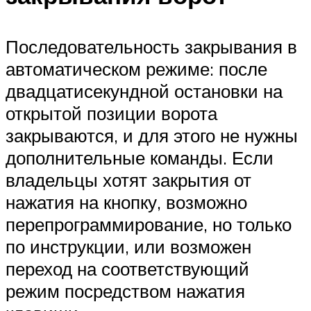
Последовательность закрывания в
автоматическом режиме: после
двадцатисекундной остановки на
открытой позиции ворота
закрываются, и для этого не нужны
дополнительные команды. Если
владельцы хотят закрытия от
нажатия на кнопку, возможно
перепрограммирование, но только
по инструкции, или возможен
переход на соответствующий
режим посредством нажатия