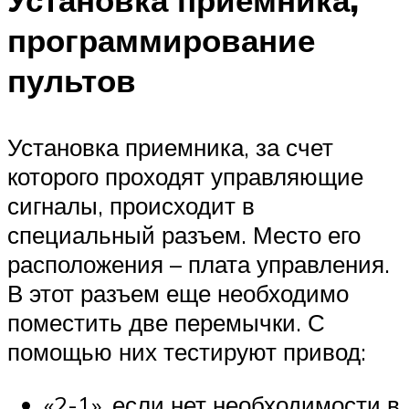
программирование
пультов
Установка приемника, за счет
которого проходят управляющие
сигналы, происходит в
специальный разъем. Место его
расположения – плата управления.
В этот разъем еще необходимо
поместить две перемычки. С
помощью них тестируют привод:
«2-1», если нет необходимости в