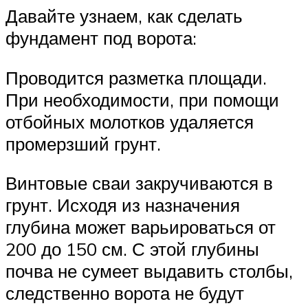
Давайте узнаем, как сделать
фундамент под ворота:
Проводится разметка площади.
При необходимости, при помощи
отбойных молотков удаляется
промерзший грунт.
Винтовые сваи закручиваются в
грунт. Исходя из назначения
глубина может варьироваться от
200 до 150 см. С этой глубины
почва не сумеет выдавить столбы,
следственно ворота не будут