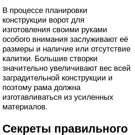
В процессе планировки
конструкции ворот для
изготовления своими руками
особого внимания заслуживают её
размеры и наличие или отсутствие
калитки. Большие створки
значительно увеличивают вес всей
заградительной конструкции и
поэтому рама должна
изготавливаться из усиленных
материалов.
Секреты правильного