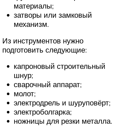
материалы;
затворы или замковый
механизм.
Из инструментов нужно
подготовить следующие:
капроновый строительный
шнур;
сварочный аппарат;
молот;
электродрель и шуруповёрт;
электроболгарка;
ножницы для резки металла.