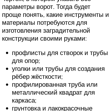
параметры ворот. Тогда будет
проще понять, какие инструменты и
материалы потребуются для
изготовления заградительной
конструкции своими руками:
профлисты для створок и трубы
для опор;
уголки или трубы для создания
рёбер жёсткости;
профилированная труба или
металлический квадрат для
каркаса;
грунтовка и лакокрасочные