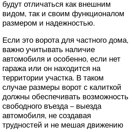
будут отличаться как внешним
видом, так и своим функционалом
размером и надежностью.
Если это ворота для частного дома,
важно учитывать наличие
автомобиля и особенно, если нет
гаража или он находится на
территории участка. В таком
случае размеры ворот с калиткой
должны обеспечивать возможность
свободного въезда – выезда
автомобиля, не создавая
трудностей и не мешая движению