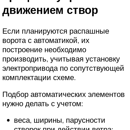
движением створ
Если планируются распашные
ворота с автоматикой, их
построение необходимо
производить, учитывая установку
электропривода по сопутствующей
комплектации схеме.
Подбор автоматических элементов
нужно делать с учетом:
веса, ширины, парусности
створок при действии ветра;