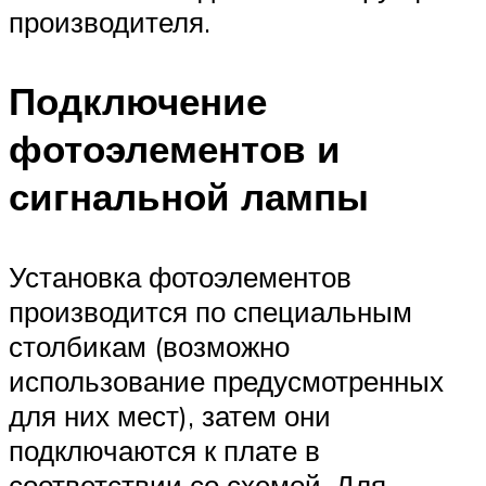
производителя.
Подключение
фотоэлементов и
сигнальной лампы
Установка фотоэлементов
производится по специальным
столбикам (возможно
использование предусмотренных
для них мест), затем они
подключаются к плате в
соответствии со схемой. Для