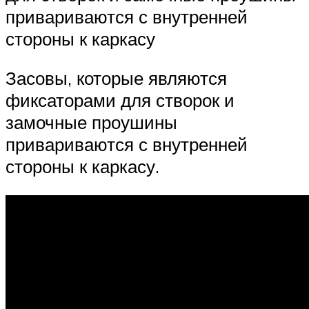
привариваются с внутренней
стороны к каркасу
Засовы, которые являются
фиксаторами для створок и
замочные проушины
привариваются с внутренней
стороны к каркасу.