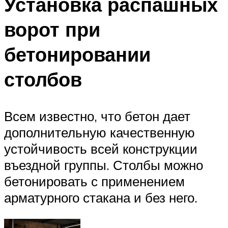
Установка распашных
ворот при
бетонировании
столбов
Всем известно, что бетон дает
дополнительную качественную
устойчивость всей конструкции
въездной группы. Столбы можно
бетонировать с применением
арматурного стакана и без него.