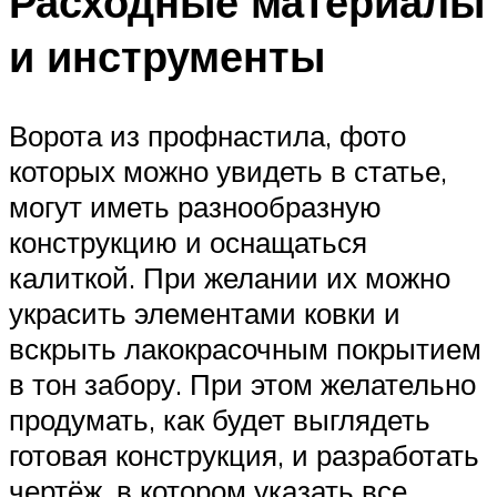
Расходные материалы
и инструменты
Ворота из профнастила, фото
которых можно увидеть в статье,
могут иметь разнообразную
конструкцию и оснащаться
калиткой. При желании их можно
украсить элементами ковки и
вскрыть лакокрасочным покрытием
в тон забору. При этом желательно
продумать, как будет выглядеть
готовая конструкция, и разработать
чертёж, в котором указать все