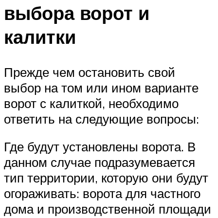
выбора ворот и
калитки
Прежде чем остановить свой
выбор на том или ином варианте
ворот с калиткой, необходимо
ответить на следующие вопросы:
Где будут установлены ворота. В
данном случае подразумевается
тип территории, которую они будут
огораживать: ворота для частного
дома и производственной площади