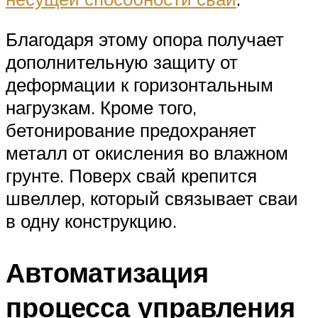
Благодаря этому опора получает
дополнительную защиту от
деформации к горизонтальным
нагрузкам. Кроме того,
бетонирование предохраняет
металл от окисления во влажном
грунте. Поверх свай крепится
швеллер, который связывает сваи
в одну конструкцию.
Автоматизация
процесса управления