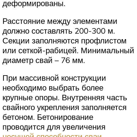
деформированы.
Расстояние между элементами
должно составлять 200-300 м.
Секции заполняются профлистом
или сеткой-рабицей. Минимальный
диаметр свай – 76 мм.
При массивной конструкции
необходимо выбрать более
крупные опоры. Внутренняя часть
свайного укрепления заполняется
бетоном. Бетонирование
проводится для увеличения
несущей способности сваи
.