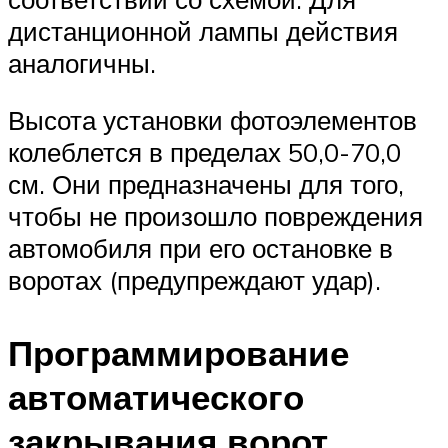
дистанционной лампы действия
аналогичны.
Высота установки фотоэлементов
колеблется в пределах 50,0-70,0
см. Они предназначены для того,
чтобы не произошло повреждения
автомобиля при его остановке в
воротах (предупреждают удар).
Программирование
автоматического
закрывания ворот