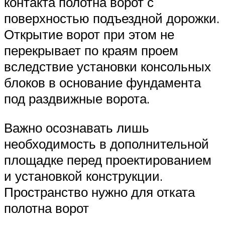
контакта полотна ворот с
поверхностью подъездной дорожки.
Открытие ворот при этом не
перекрывает по краям проем
вследствие установки консольных
блоков в основание фундамента
под раздвижные ворота.
Важно осознавать лишь
необходимость в дополнительной
площадке перед проектированием
и установкой конструкции.
Пространство нужно для отката
полотна ворот