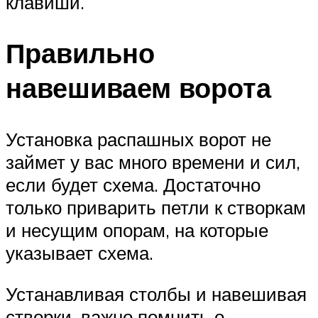
клавиши.
Правильно
навешиваем ворота
Установка распашных ворот не
займет у вас много времени и сил,
если будет схема. Достаточно
только приварить петли к створкам
и несущим опорам, на которые
указывает схема.
Устанавливая столбы и навешивая
створки, важно помнить о