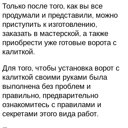
Только после того, как вы все
продумали и представили, можно
приступить к изготовлению,
заказать в мастерской, а также
приобрести уже готовые ворота с
калиткой.
Для того, чтобы установка ворот с
калиткой своими руками была
выполнена без проблем и
правильно, предварительно
ознакомитесь с правилами и
секретами этого вида работ.