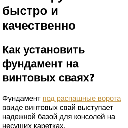
быстро и
качественно
Как установить
фундамент на
винтовых сваях?
Фундамент
под распашные ворота
ввиде винтовых свай выступает
надежной базой для консолей на
несущих каретках.