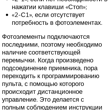
нажатии клавиши «Стоп»;
«2-С1», если отсутствует
потребность в фотоэлементах.
Фотоэлементы подключаются
последними, поэтому необходимо
наличие соответствующей
перемычки. Когда произведено
подсоединение приемника, пора
переходить к программированию
пульта, с помощью которого
происходит дистанционное
управление. Это делается с
полным соблюдением инструкции