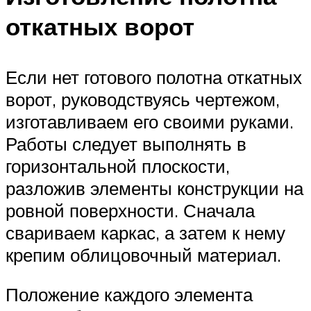
откатных ворот
Если нет готового полотна откатных
ворот, руководствуясь чертежом,
изготавливаем его своими руками.
Работы следует выполнять в
горизонтальной плоскости,
разложив элементы конструкции на
ровной поверхности. Сначала
свариваем каркас, а затем к нему
крепим облицовочный материал.
Положение каждого элемента