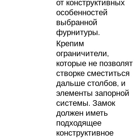
от конструктивных
особенностей
выбранной
фурнитуры.
Крепим
ограничители,
которые не позволят
створке сместиться
дальше столбов, и
элементы запорной
системы. Замок
должен иметь
подходящее
конструктивное