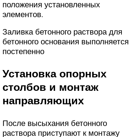
положения установленных
элементов.
Заливка бетонного раствора для
бетонного основания выполняется
постепенно
Установка опорных
столбов и монтаж
направляющих
После высыхания бетонного
раствора приступают к монтажу