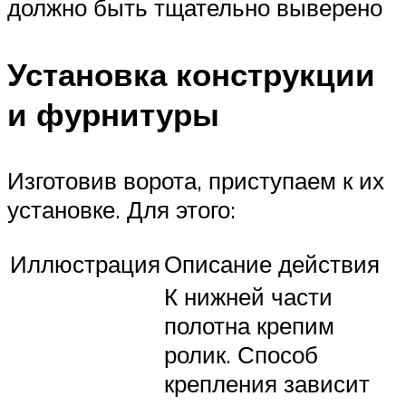
должно быть тщательно выверено
Установка конструкции
и фурнитуры
Изготовив ворота, приступаем к их
установке. Для этого:
Иллюстрация
Описание действия
К нижней части
полотна крепим
ролик. Способ
крепления зависит