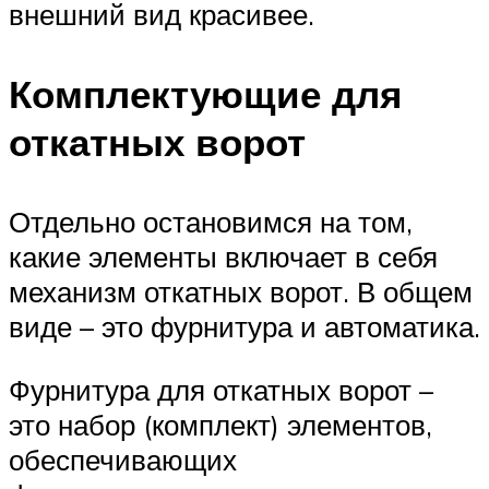
внешний вид красивее.
Комплектующие для
откатных ворот
Отдельно остановимся на том,
какие элементы включает в себя
механизм откатных ворот. В общем
виде – это фурнитура и автоматика.
Фурнитура для откатных ворот –
это набор (комплект) элементов,
обеспечивающих