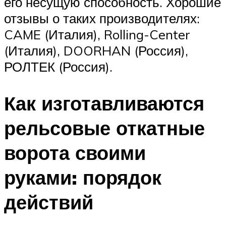
его несущую способность. Хорошие
отзывы о таких производителях:
CAME (Италия), Rolling-Center
(Италия), DOORHAN (Россия),
РОЛТЕК (Россия).
Как изготавливаются
рельсовые откатные
ворота своими
руками: порядок
действий