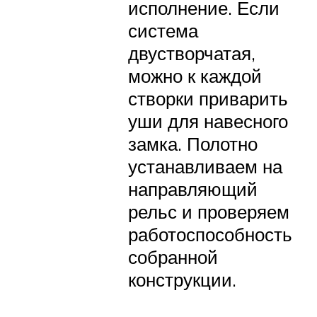
исполнение. Если
система
двустворчатая,
можно к каждой
створки приварить
уши для навесного
замка. Полотно
устанавливаем на
направляющий
рельс и проверяем
работоспособность
собранной
конструкции.