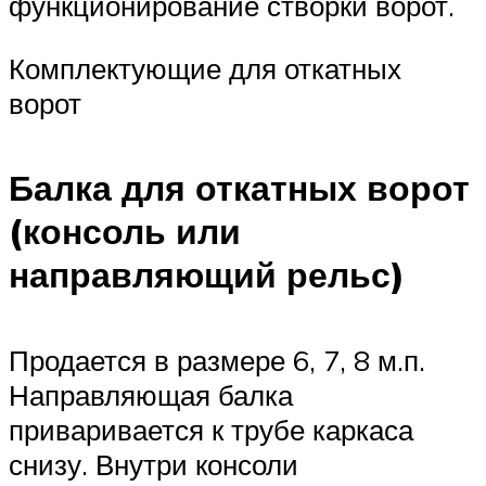
функционирование створки ворот.
Комплектующие для откатных
ворот
Балка для откатных ворот
(консоль или
направляющий рельс)
Продается в размере 6, 7, 8 м.п.
Направляющая балка
приваривается к трубе каркаса
снизу. Внутри консоли