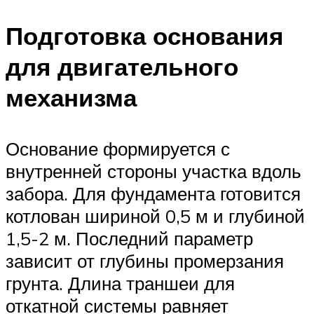
Подготовка основания
для двигательного
механизма
Основание формируется с
внутренней стороны участка вдоль
забора. Для фундамента готовится
котлован шириной 0,5 м и глубиной
1,5-2 м. Последний параметр
зависит от глубины промерзания
грунта. Длина траншеи для
откатной системы равняет