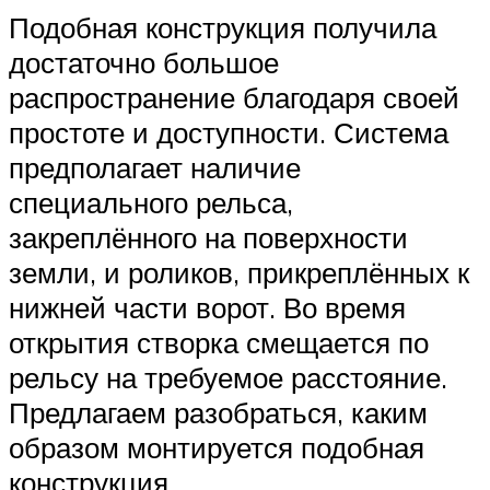
Подобная конструкция получила
достаточно большое
распространение благодаря своей
простоте и доступности. Система
предполагает наличие
специального рельса,
закреплённого на поверхности
земли, и роликов, прикреплённых к
нижней части ворот. Во время
открытия створка смещается по
рельсу на требуемое расстояние.
Предлагаем разобраться, каким
образом монтируется подобная
конструкция.