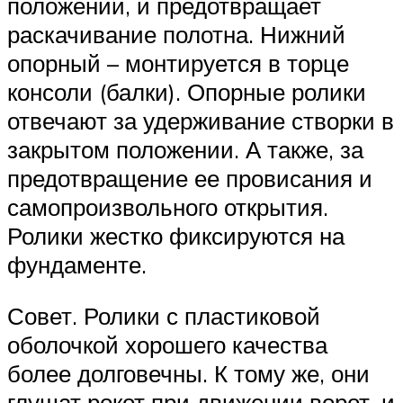
положении, и предотвращает
раскачивание полотна. Нижний
опорный – монтируется в торце
консоли (балки). Опорные ролики
отвечают за удерживание створки в
закрытом положении. А также, за
предотвращение ее провисания и
самопроизвольного открытия.
Ролики жестко фиксируются на
фундаменте.
Совет. Ролики с пластиковой
оболочкой хорошего качества
более долговечны. К тому же, они
глушат рокот при движении ворот, и