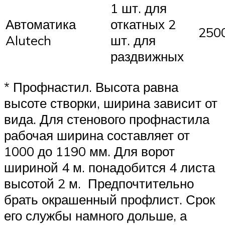
1 шт. для
Автоматика
откатных 2
2500
Alutech
шт. для
раздвижных
* Профнастил. Высота равна
высоте створки, ширина зависит от
вида. Для стенового профнастила
рабочая ширина составляет от
1000 до 1190 мм. Для ворот
шириной 4 м. понадобится 4 листа
высотой 2 м. Предпочтительно
брать окрашенный профлист. Срок
его службы намного дольше, а