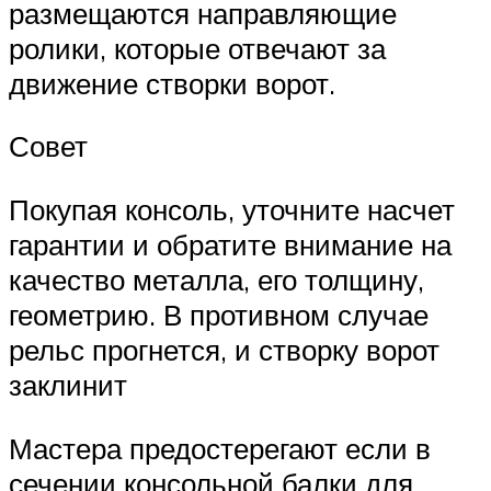
размещаются направляющие
ролики, которые отвечают за
движение створки ворот.
Совет
Покупая консоль, уточните насчет
гарантии и обратите внимание на
качество металла, его толщину,
геометрию. В противном случае
рельс прогнется, и створку ворот
заклинит
Мастера предостерегают если в
сечении консольной балки для