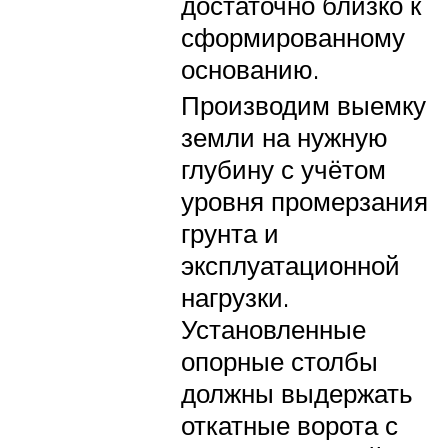
достаточно близко к
сформированному
основанию.
Производим выемку
земли на нужную
глубину с учётом
уровня промерзания
грунта и
эксплуатационной
нагрузки.
Установленные
опорные столбы
должны выдержать
откатные ворота с