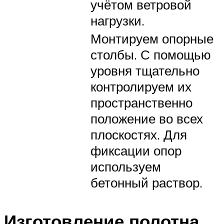
учётом ветровой
нагрузки.
Монтируем опорные
столбы. С помощью
уровня тщательно
контролируем их
пространственно
положение во всех
плоскостях. Для
фиксации опор
используем
бетонный раствор.
Изготовление полотна