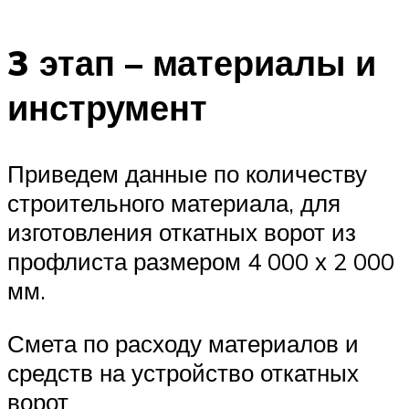
3 этап – материалы и
инструмент
Приведем данные по количеству
строительного материала, для
изготовления откатных ворот из
профлиста размером 4 000 х 2 000
мм.
Смета по расходу материалов и
средств на устройство откатных
ворот