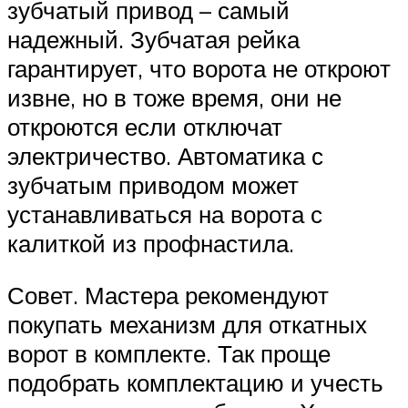
зубчатый привод – самый
надежный. Зубчатая рейка
гарантирует, что ворота не откроют
извне, но в тоже время, они не
откроются если отключат
электричество. Автоматика с
зубчатым приводом может
устанавливаться на ворота с
калиткой из профнастила.
Совет. Мастера рекомендуют
покупать механизм для откатных
ворот в комплекте. Так проще
подобрать комплектацию и учесть