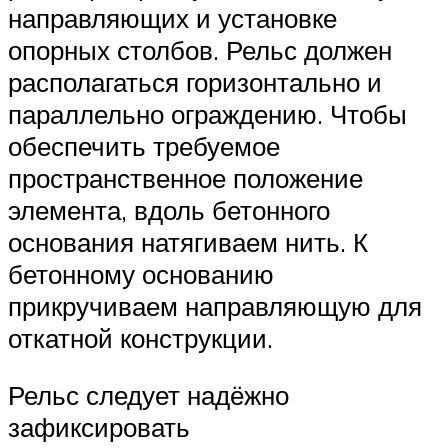
направляющих и установке
опорных столбов. Рельс должен
располагаться горизонтально и
параллельно ограждению. Чтобы
обеспечить требуемое
пространственное положение
элемента, вдоль бетонного
основания натягиваем нить. К
бетонному основанию
прикручиваем направляющую для
откатной конструкции.
Рельс следует надёжно
зафиксировать