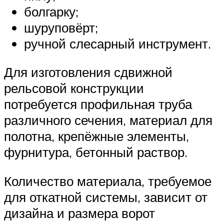
болгарку;
шуруповёрт;
ручной слесарный инструмент.
Для изготовления сдвижной
рельсовой конструкции
потребуется профильная труба
различного сечения, материал для
полотна, крепёжные элементы,
фурнитура, бетонный раствор.
Количество материала, требуемое
для откатной системы, зависит от
дизайна и размера ворот