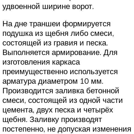
удвоенной ширине ворот.
На дне траншеи формируется
подушка из щебня либо смеси,
состоящей из гравия и песка.
Выполняется армирование. Для
изготовления каркаса
преимущественно используется
арматура диаметром 10 мм.
Производится заливка бетонной
смеси, состоящей из одной части
цемента, двух песка и четырёх
щебня. Заливку производят
постепенно, не допуская изменения