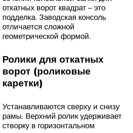
откатных ворот квадрат – это
подделка. Заводская консоль
отличается сложной
геометрической формой.
Ролики для откатных
ворот (роликовые
каретки)
Устанавливаются сверху и снизу
рамы. Верхний ролик удерживает
створку в горизонтальном