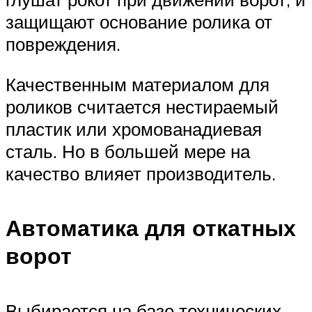
защищают основание ролика от
повреждения.
Качественным материалом для
роликов считается нестираемый
пластик или хромованадиевая
сталь. Но в большей мере на
качество влияет производитель.
Автоматика для откатных
ворот
Выбирается на базе технических