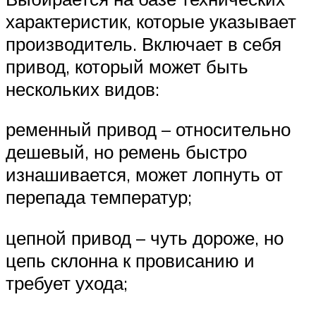
характеристик, которые указывает
производитель. Включает в себя
привод, который может быть
нескольких видов:
ременный привод – относительно
дешевый, но ремень быстро
изнашивается, может лопнуть от
перепада температур;
цепной привод – чуть дороже, но
цепь склонна к провисанию и
требует ухода;