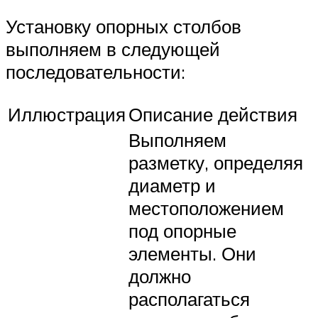
Установку опорных столбов
выполняем в следующей
последовательности:
Иллюстрация
Описание действия
Выполняем
разметку, определяя
диаметр и
местоположением
под опорные
элементы. Они
должно
располагаться