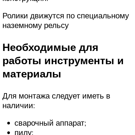
Ролики движутся по специальному
наземному рельсу
Необходимые для
работы инструменты и
материалы
Для монтажа следует иметь в
наличии:
сварочный аппарат;
пилу;