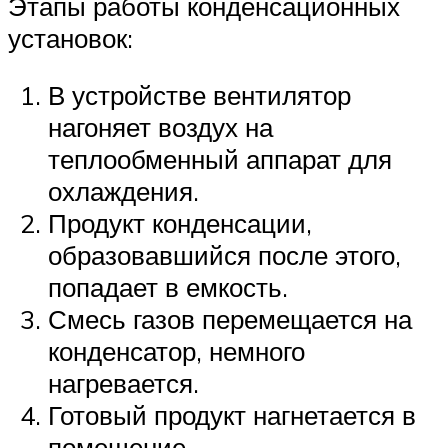
Этапы работы конденсационных
установок:
В устройстве вентилятор
нагоняет воздух на
теплообменный аппарат для
охлаждения.
Продукт конденсации,
образовавшийся после этого,
попадает в емкость.
Смесь газов перемещается на
конденсатор, немного
нагревается.
Готовый продукт нагнетается в
помещение.