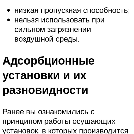
низкая пропускная способность;
нельзя использовать при
сильном загрязнении
воздушной среды.
Адсорбционные
установки и их
разновидности
Ранее вы ознакомились с
принципом работы осушающих
установок, в которых производится