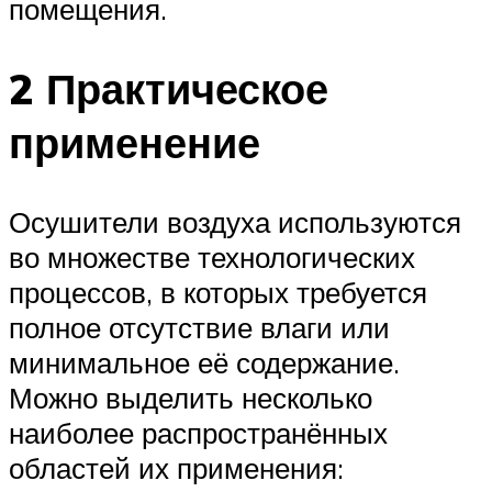
помещения.
2 Практическое
применение
Осушители воздуха используются
во множестве технологических
процессов, в которых требуется
полное отсутствие влаги или
минимальное её содержание.
Можно выделить несколько
наиболее распространённых
областей их применения: