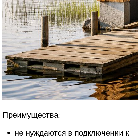
Преимущества:
не нуждаются в подключении к