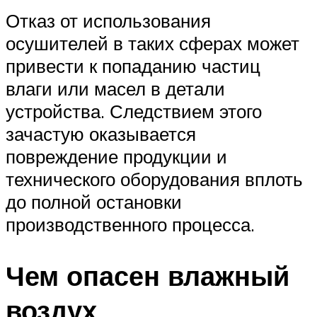
Отказ от использования
осушителей в таких сферах может
привести к попаданию частиц
влаги или масел в детали
устройства. Следствием этого
зачастую оказывается
повреждение продукции и
технического оборудования вплоть
до полной остановки
производственного процесса.
Чем опасен влажный
воздух