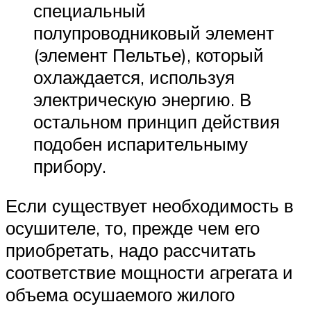
специальный
полупроводниковый элемент
(элемент Пельтье), который
охлаждается, используя
электрическую энергию. В
остальном принцип действия
подобен испарительныму
прибору.
Если существует необходимость в
осушителе, то, прежде чем его
приобретать, надо рассчитать
соответствие мощности агрегата и
объема осушаемого жилого