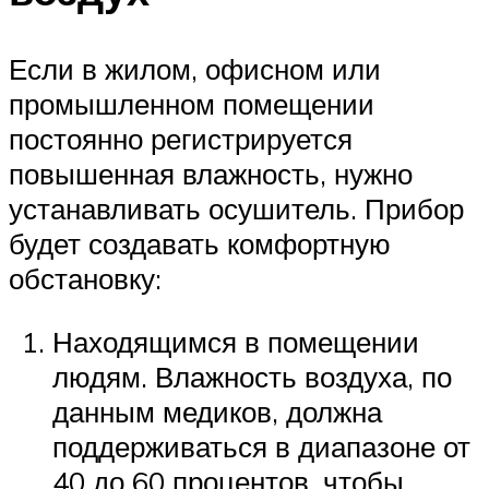
Если в жилом, офисном или
промышленном помещении
постоянно регистрируется
повышенная влажность, нужно
устанавливать осушитель. Прибор
будет создавать комфортную
обстановку:
Находящимся в помещении
людям. Влажность воздуха, по
данным медиков, должна
поддерживаться в диапазоне от
40 до 60 процентов, чтобы