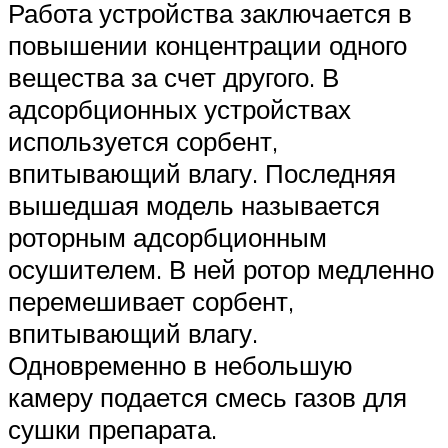
Работа устройства заключается в
повышении концентрации одного
вещества за счет другого. В
адсорбционных устройствах
используется сорбент,
впитывающий влагу. Последняя
вышедшая модель называется
роторным адсорбционным
осушителем. В ней ротор медленно
перемешивает сорбент,
впитывающий влагу.
Одновременно в небольшую
камеру подается смесь газов для
сушки препарата.