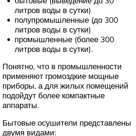
бытовые (выведение до 30
литров воды в сутки)
полупромышленные (до 300
литров воды в сутки)
промышленные (более 300
литров воды в сутки).
Понятно, что в промышленности
применяют громоздкие мощные
приборы, а для жилых помещений
подойдут более компактные
аппараты.
Бытовые осушители представлены
двумя видами: