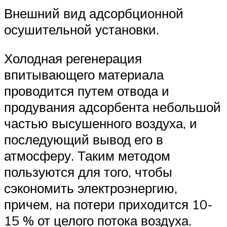
Внешний вид адсорбционной
осушительной установки.
Холодная регенерация
впитывающего материала
проводится путем отвода и
продувания адсорбента небольшой
частью высушенного воздуха, и
последующий вывод его в
атмосферу. Таким методом
пользуются для того, чтобы
сэкономить электроэнергию,
причем, на потери приходится 10-
15 % от целого потока воздуха.