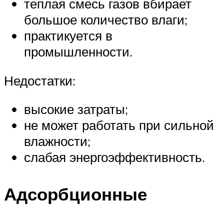
теплая смесь газов вбирает
большое количество влаги;
практикуется в
промышленности.
Недостатки:
высокие затраты;
не может работать при сильной
влажности;
слабая энергоэффективность.
Адсорбционные