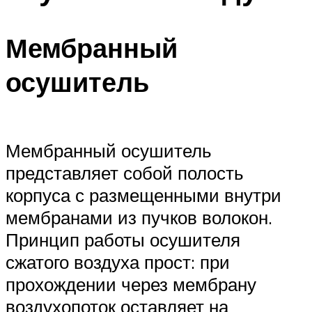
Мембранный
осушитель
Мембранный осушитель
представляет собой полость
корпуса с размещенными внутри
мембранами из пучков волокон.
Принцип работы осушителя
сжатого воздуха прост: при
прохождении через мембрану
воздухопоток оставляет на