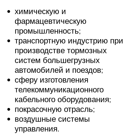
химическую и
фармацевтическую
промышленность;
транспортную индустрию при
производстве тормозных
систем большегрузных
автомобилей и поездов;
сферу изготовления
телекоммуникационного
кабельного оборудования;
покрасочную отрасль;
воздушные системы
управления.