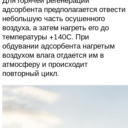
Для горячей регенерации
адсорбента предполагается отвести
небольшую часть осушенного
воздуха, а затем нагреть его до
температуры +140С. При
обдувании адсорбента нагретым
воздухом влага отдается им в
атмосферу и происходит
повторный цикл.