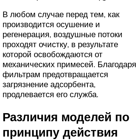
В любом случае перед тем, как
производится осушение и
регенерация, воздушные потоки
проходят очистку, в результате
которой освобождаются от
механических примесей. Благодаря
фильтрам предотвращается
загрязнение адсорбента,
продлевается его служба.
Различия моделей по
принципу действия