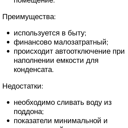
Преимущества:
используется в быту;
финансово малозатратный;
происходит автоотключение при
наполнении емкости для
конденсата.
Недостатки:
необходимо сливать воду из
поддона;
показатели минимальной и