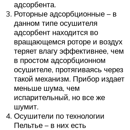
адсорбента.
Роторные адсорбционные – в
данном типе осушителя
адсорбент находится во
вращающемся роторе и воздух
теряет влагу эффективнее, чем
в простом адсорбционном
осушителе, протягиваясь через
такой механизм. Прибор издает
меньше шума, чем
испарительный, но все же
шумит.
Осушители по технологии
Пельтье – в них есть