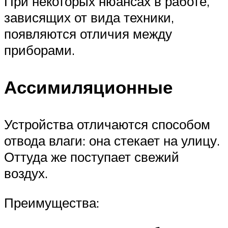
При некоторых нюансах в работе,
зависящих от вида техники,
появляются отличия между
приборами.
Ассимиляционные
Устройства отличаются способом
отвода влаги: она стекает на улицу.
Оттуда же поступает свежий
воздух.
Преимущества: