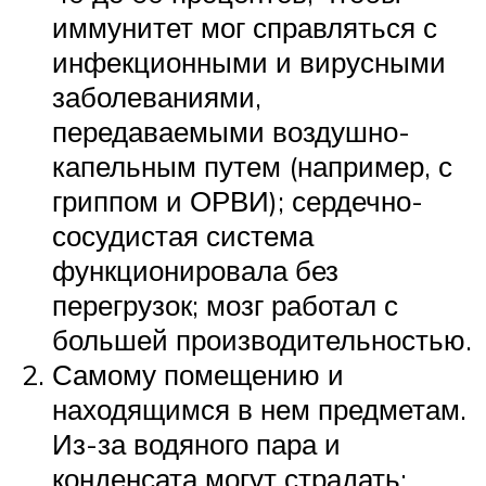
иммунитет мог справляться с
инфекционными и вирусными
заболеваниями,
передаваемыми воздушно-
капельным путем (например, с
гриппом и ОРВИ); сердечно-
сосудистая система
функционировала без
перегрузок; мозг работал с
большей производительностью.
Самому помещению и
находящимся в нем предметам.
Из-за водяного пара и
конденсата могут страдать: