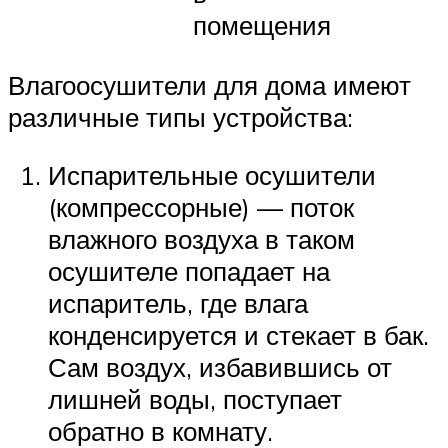
помещения
Влагоосушители для дома имеют
различные типы устройства:
Испарительные осушители
(компрессорные) — поток
влажного воздуха в таком
осушителе попадает на
испаритель, где влага
конденсируется и стекает в бак.
Сам воздух, избавившись от
лишней воды, поступает
обратно в комнату.