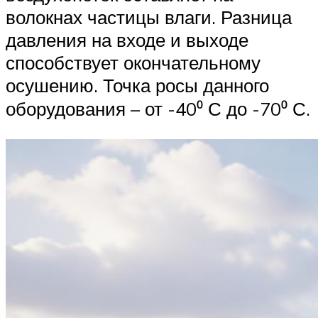
волокнах частицы влаги. Разница
давления на входе и выходе
способствует окончательному
осушению. Точка росы данного
оборудования – от -40⁰ С до -70⁰ С.