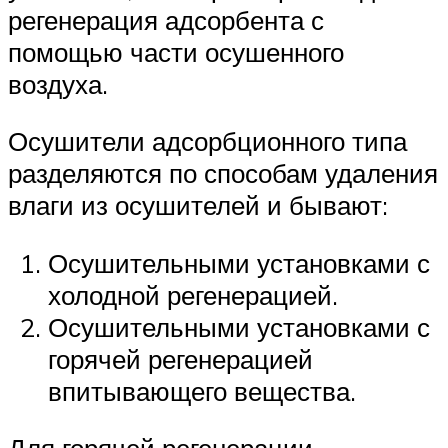
регенерация адсорбента с
помощью части осушенного
воздуха.
Осушители адсорбционного типа
разделяются по способам удаления
влаги из осушителей и бывают:
Осушительными установками с
холодной регенерацией.
Осушительными установками с
горячей регенерацией
впитывающего вещества.