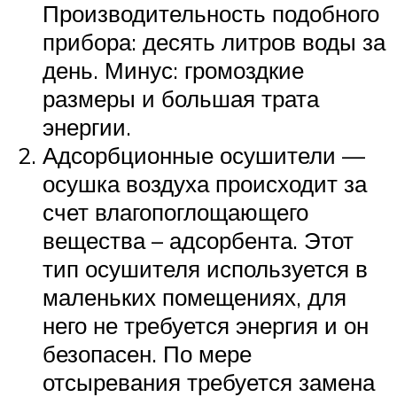
Производительность подобного
прибора: десять литров воды за
день. Минус: громоздкие
размеры и большая трата
энергии.
Адсорбционные осушители —
осушка воздуха происходит за
счет влагопоглощающего
вещества – адсорбента. Этот
тип осушителя используется в
маленьких помещениях, для
него не требуется энергия и он
безопасен. По мере
отсыревания требуется замена