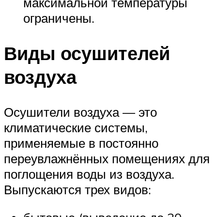
максимальной температуры
ограничены.
Виды осушителей
воздуха
Осушители воздуха — это
климатические системы,
применяемые в постоянно
переувлажнённых помещениях для
поглощения воды из воздуха.
Выпускаются трех видов: