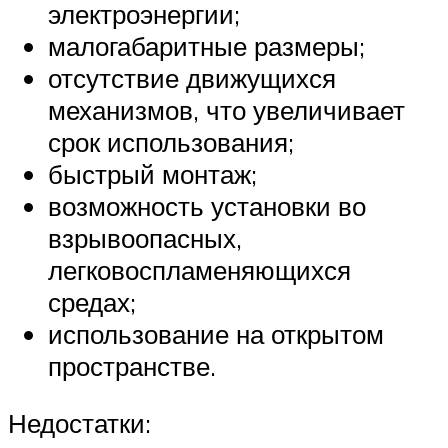
электроэнергии;
малогабаритные размеры;
отсутствие движущихся
механизмов, что увеличивает
срок использования;
быстрый монтаж;
возможность установки во
взрывоопасных,
легковоспламеняющихся
средах;
использование на открытом
пространстве.
Недостатки: