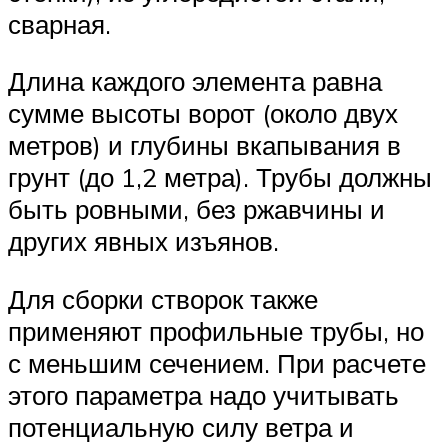
сварная.
Длина каждого элемента равна
сумме высоты ворот (около двух
метров) и глубины вкапывания в
грунт (до 1,2 метра). Трубы должны
быть ровными, без ржавчины и
других явных изъянов.
Для сборки створок также
применяют профильные трубы, но
с меньшим сечением. При расчете
этого параметра надо учитывать
потенциальную силу ветра и