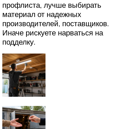
профлиста, лучше выбирать
материал от надежных
производителей, поставщиков.
Иначе рискуете нарваться на
подделку.