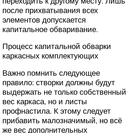
переходить к другому месту. Лишь
после прихватывания всех
элементов допускается
капитальное обваривание.
Процесс капитальной обварки
каркасных комплектующих
Важно помнить следующее
правило: створки должны будут
выдержать не только собственный
вес каркаса, но и листы
профнастила. К этому следует
прибавить малозначимый, но всё
же вес дополнительных