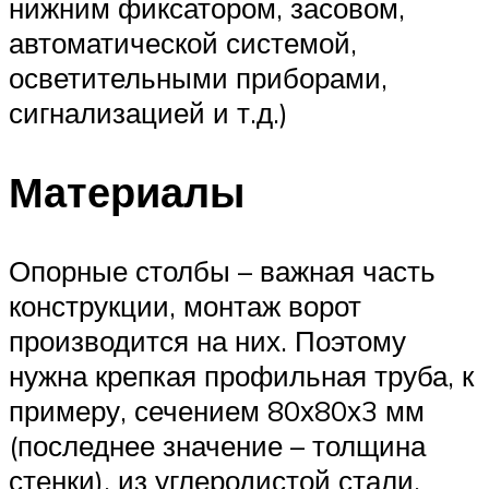
нижним фиксатором, засовом,
автоматической системой,
осветительными приборами,
сигнализацией и т.д.)
Материалы
Опорные столбы – важная часть
конструкции, монтаж ворот
производится на них. Поэтому
нужна крепкая профильная труба, к
примеру, сечением 80х80х3 мм
(последнее значение – толщина
стенки), из углеродистой стали,