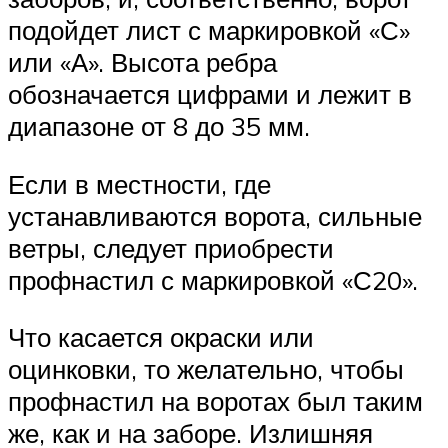
подойдет лист с маркировкой «С»
или «А». Высота ребра
обозначается цифрами и лежит в
диапазоне от 8 до 35 мм.
Если в местности, где
устанавливаются ворота, сильные
ветры, следует приобрести
профнастил с маркировкой «С20».
Что касается окраски или
оцинковки, то желательно, чтобы
профнастил на воротах был таким
же, как и на заборе. Излишняя