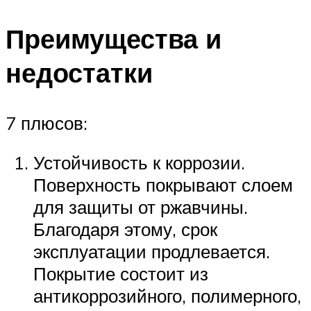
Преимущества и
недостатки
7 плюсов:
Устойчивость к коррозии.
Поверхность покрывают слоем
для защиты от ржавчины.
Благодаря этому, срок
эксплуатации продлевается.
Покрытие состоит из
антикоррозийного, полимерного,