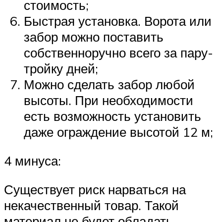
стоимость;
Быстрая установка. Ворота или
забор можно поставить
собственноручно всего за пару-
тройку дней;
Можно сделать забор любой
высоты. При необходимости
есть возможность установить
даже ограждение высотой 12 м;
4 минуса:
Существует риск нарваться на
некачественный товар. Такой
материал не будет обладать