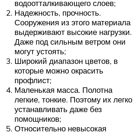
водоотталкивающего слоев;
Надежность, прочность.
Сооружения из этого материала
выдерживают высокие нагрузки.
Даже под сильным ветром они
могут устоять;
Широкий диапазон цветов, в
которые можно окрасить
профлист;
Маленькая масса. Полотна
легкие, тонкие. Поэтому их легко
устанавливать даже без
помощников;
Относительно невысокая