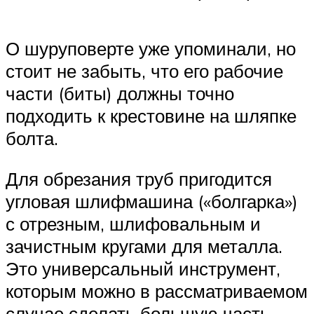
О шуруповерте уже упоминали, но
стоит не забыть, что его рабочие
части (биты) должны точно
подходить к крестовине на шляпке
болта.
Для обрезания труб пригодится
угловая шлифмашина («болгарка»)
с отрезным, шлифовальным и
зачистным кругами для металла.
Это универсальный инструмент,
которым можно в рассматриваемом
случае сделать большую часть