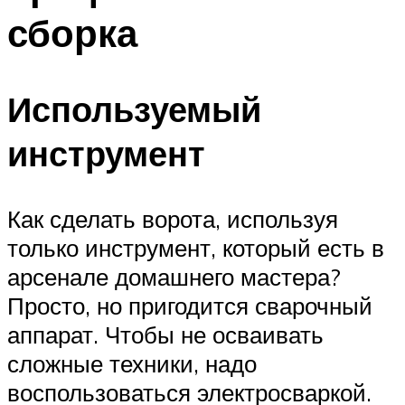
сборка
Используемый
инструмент
Как сделать ворота, используя
только инструмент, который есть в
арсенале домашнего мастера?
Просто, но пригодится сварочный
аппарат. Чтобы не осваивать
сложные техники, надо
воспользоваться электросваркой.