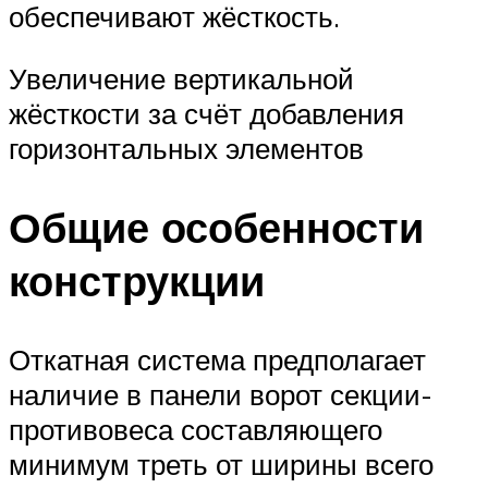
обеспечивают жёсткость.
Увеличение вертикальной
жёсткости за счёт добавления
горизонтальных элементов
Общие особенности
конструкции
Откатная система предполагает
наличие в панели ворот секции-
противовеса составляющего
минимум треть от ширины всего