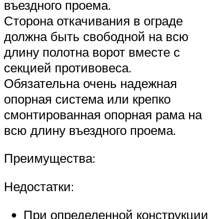
въездного проема.
Сторона откачивания в ограде
должна быть свободной на всю
длину полотна ворот вместе с
секцией противовеса.
Обязательна очень надежная
опорная система или крепко
смонтированная опорная рама на
всю длину въездного проема.
Преимущества:
Недостатки:
При определенной конструкции