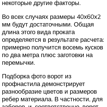
некоторые другие факторы.
Во всех случаях размеры 40х60х2
мм будут достаточными. Общая
длина этого вида проката
определяется в результате расчета:
примерно получится восемь кусков
по два метра плюс заготовки на
перемычки.
Подборка фото ворот из
профнастила демонстрирует
разнообразие цветов и размеров
ребер материала. В частности, для
заборов, и, соответственно, ворот