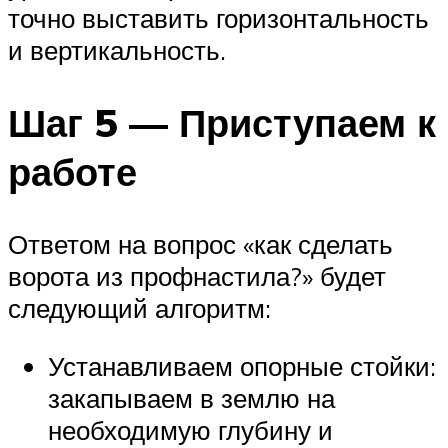
точно выставить горизонтальность
и вертикальность.
Шаг 5 — Приступаем к
работе
Ответом на вопрос «как сделать
ворота из профнастила?» будет
следующий алгоритм:
Устанавливаем опорные стойки:
закапываем в землю на
необходимую глубину и