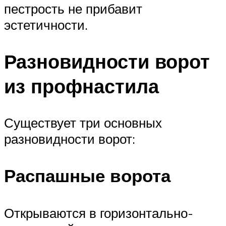
пестрость не прибавит
эстетичности.
Разновидности ворот
из профнастила
Существует три основных
разновидности ворот:
Распашные ворота
Открываются в горизонтально-