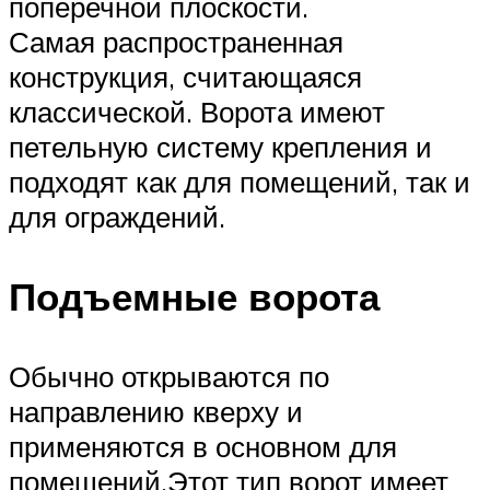
поперечной плоскости.
Самая распространенная
конструкция, считающаяся
классической. Ворота имеют
петельную систему крепления и
подходят как для помещений, так и
для ограждений.
Подъемные ворота
Обычно открываются по
направлению кверху и
применяются в основном для
помещений.Этот тип ворот имеет