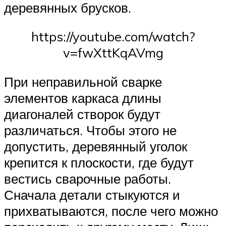
деревянных брусков.
https://youtube.com/watch?
v=fwXttKqAVmg
При неправильной сварке
элементов каркаса длины
диагоналей створок будут
различаться. Чтобы этого не
допустить, деревянный уголок
крепится к плоскости, где будут
вестись сварочные работы.
Сначала детали стыкуются и
прихватываются, после чего можно