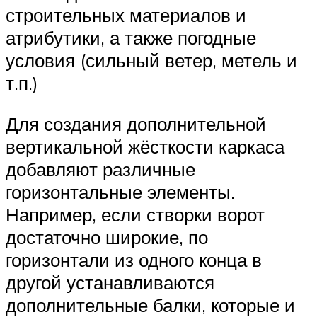
строительных материалов и
атрибутики, а также погодные
условия (сильный ветер, метель и
т.п.)
Для создания дополнительной
вертикальной жёсткости каркаса
добавляют различные
горизонтальные элементы.
Например, если створки ворот
достаточно широкие, по
горизонтали из одного конца в
другой устанавливаются
дополнительные балки, которые и