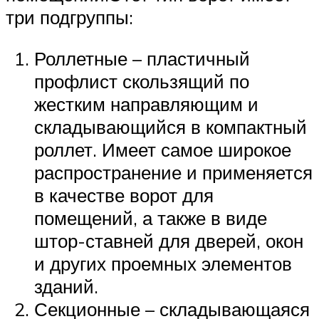
три подгруппы:
Роллетные – пластичный
профлист скользящий по
жестким направляющим и
складывающийся в компактный
роллет. Имеет самое широкое
распространение и применяется
в качестве ворот для
помещений, а также в виде
штор-ставней для дверей, окон
и других проемных элементов
зданий.
Секционные – складывающаяся