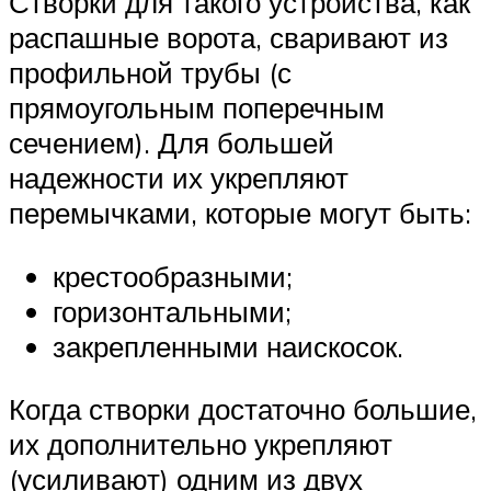
Створки для такого устройства, как
распашные ворота, сваривают из
профильной трубы (с
прямоугольным поперечным
сечением). Для большей
надежности их укрепляют
перемычками, которые могут быть:
крестообразными;
горизонтальными;
закрепленными наискосок.
Когда створки достаточно большие,
их дополнительно укрепляют
(усиливают) одним из двух