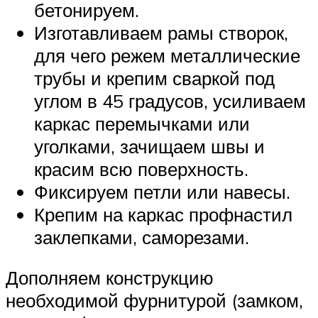
бетонируем.
Изготавливаем рамы створок,
для чего режем металлические
трубы и крепим сваркой под
углом в 45 градусов, усиливаем
каркас перемычками или
уголками, зачищаем швы и
красим всю поверхность.
Фиксируем петли или навесы.
Крепим на каркас профнастил
заклепками, саморезами.
Дополняем конструкцию
необходимой фурнитурой (замком,