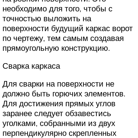
необходимо для того, чтобы с
точностью выложить на
поверхности будущий каркас ворот
по чертежу, тем самым создавая
прямоугольную конструкцию.
Сварка каркаса
Для сварки на поверхности не
должно быть горючих элементов.
Для достижения прямых углов
заранее следует обзавестись
уголками, собранными из двух
перпендикулярно скрепленных