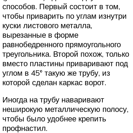
способов. Первый состоит в том,
чтобы приварить по углам изнутри
куски листового металла,
вырезанные в форме
равнобедренного прямоугольного
треугольника. Второй похож, только
вместо пластины приваривают под
углом в 45° такую же трубу, из
которой сделан каркас ворот.
Иногда на трубу наваривают
неширокую металлическую полосу,
чтобы было удобнее крепить
профнастил.