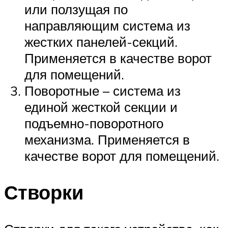
или ползущая по
направляющим система из
жестких панелей-секций.
Применяется в качестве ворот
для помещений.
Поворотные – система из
единой жесткой секции и
подъемно-поворотного
механизма. Применяется в
качестве ворот для помещений.
Створки