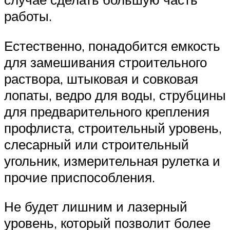
работы.
Естественно, понадобится емкость
для замешивания строительного
раствора, штыковая и совковая
лопаты, ведро для воды, струбцины
для предварительного крепления
профлиста, строительный уровень,
слесарный или строительный
угольник, измерительная рулетка и
прочие приспособления.
Не будет лишним и лазерный
уровень, который позволит более