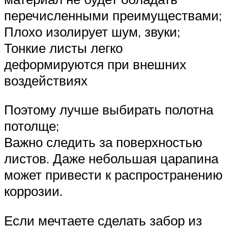
перечисленными преимуществами;
Плохо изолирует шум, звуки;
Тонкие листы легко
деформируются при внешних
воздействиях
Поэтому лучше выбирать полотна
потолще;
Важно следить за поверхностью
листов. Даже небольшая царапина
может привести к распространению
коррозии.
Если мечтаете сделать забор из