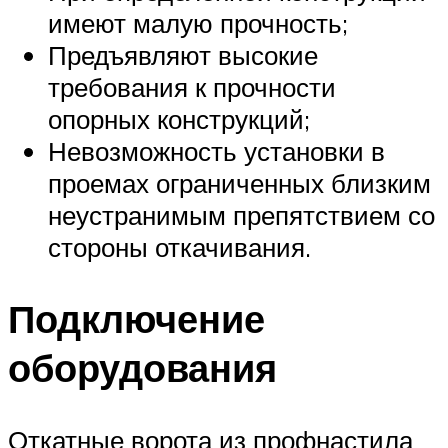
имеют малую прочность;
Предъявляют высокие
требования к прочности
опорных конструкций;
Невозможность установки в
проемах ограниченных близким
неустранимым препятствием со
стороны откачивания.
Подключение
оборудования
Откатные ворота из профнастила