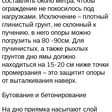
составлять около метра, чтобы
ограждение не покосилось под
нагрузками. Исключение – плотный
глинистый грунт, не склонный к
пучению, в него опоры можно
погрузить на 80 -90см. Для
пучинистых, а также рыхлых
грунтов дно ямы должно
находиться на 15-20 см ниже точки
промерзания – это защитит опоры
от выталкивания наверх.
Бутование и бетонирование
На дно приямка насыпают слой