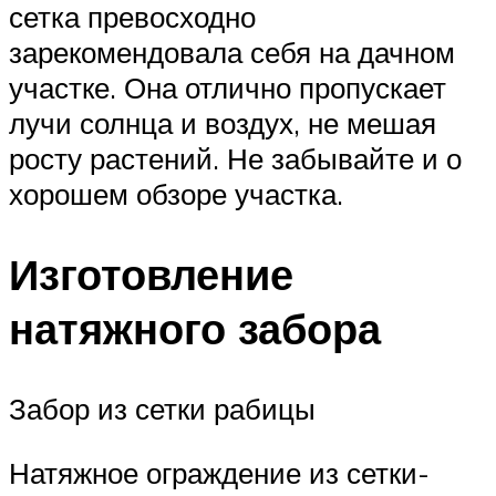
сетка превосходно
зарекомендовала себя на дачном
участке. Она отлично пропускает
лучи солнца и воздух, не мешая
росту растений. Не забывайте и о
хорошем обзоре участка.
Изготовление
натяжного забора
Забор из сетки рабицы
Натяжное ограждение из сетки-