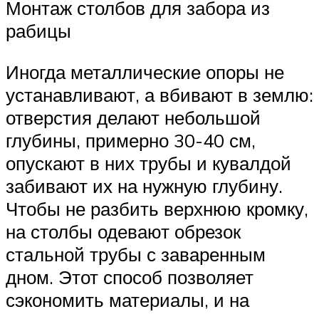
Монтаж столбов для забора из
рабицы
Иногда металлические опоры не
устанавливают, а вбивают в землю:
отверстия делают небольшой
глубины, примерно 30-40 см,
опускают в них трубы и кувалдой
забивают их на нужную глубину.
Чтобы не разбить верхнюю кромку,
на столбы одевают обрезок
стальной трубы с заваренным
дном. Этот способ позволяет
сэкономить материалы, и на