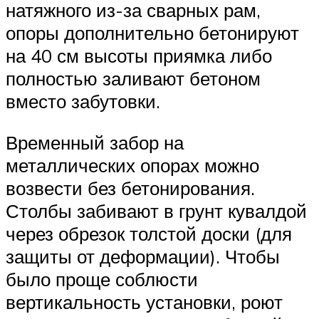
натяжного из-за сварных рам,
опоры дополнительно бетонируют
на 40 см высоты приямка либо
полностью заливают бетоном
вместо забутовки.
Временный забор на
металлических опорах можно
возвести без бетонирования.
Столбы забивают в грунт кувалдой
через обрезок толстой доски (для
защиты от деформации). Чтобы
было проще соблюсти
вертикальность установки, роют