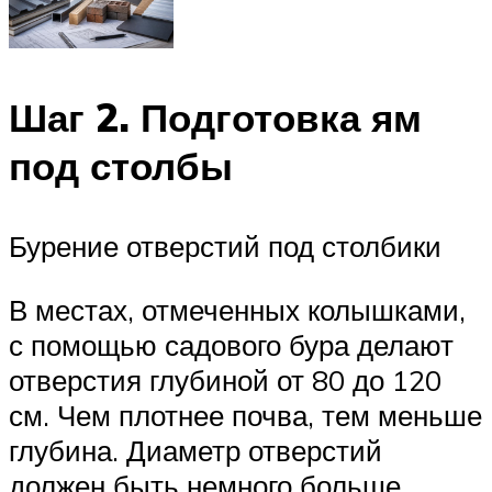
Шаг 2. Подготовка ям
под столбы
Бурение отверстий под столбики
В местах, отмеченных колышками,
с помощью садового бура делают
отверстия глубиной от 80 до 120
см. Чем плотнее почва, тем меньше
глубина. Диаметр отверстий
должен быть немного больше