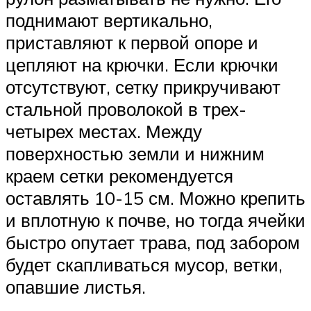
поднимают вертикально,
приставляют к первой опоре и
цепляют на крючки. Если крючки
отсутствуют, сетку прикручивают
стальной проволокой в трех-
четырех местах. Между
поверхностью земли и нижним
краем сетки рекомендуется
оставлять 10-15 см. Можно крепить
и вплотную к почве, но тогда ячейки
быстро опутает трава, под забором
будет скапливаться мусор, ветки,
опавшие листья.