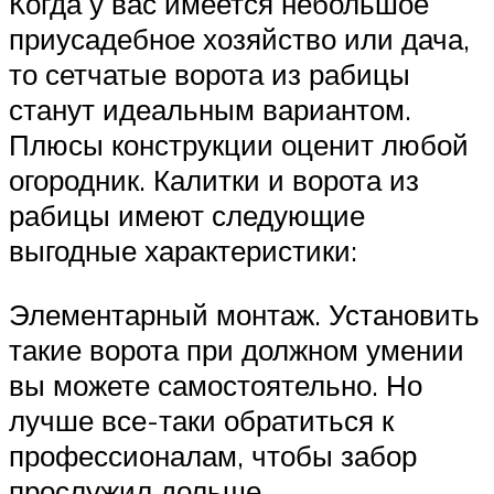
Когда у вас имеется небольшое
приусадебное хозяйство или дача,
то сетчатые ворота из рабицы
станут идеальным вариантом.
Плюсы конструкции оценит любой
огородник. Калитки и ворота из
рабицы имеют следующие
выгодные характеристики:
Элементарный монтаж. Установить
такие ворота при должном умении
вы можете самостоятельно. Но
лучше все-таки обратиться к
профессионалам, чтобы забор
прослужил дольше.