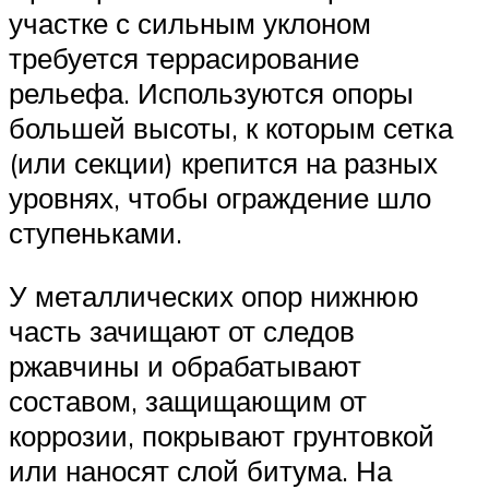
участке с сильным уклоном
требуется террасирование
рельефа. Используются опоры
большей высоты, к которым сетка
(или секции) крепится на разных
уровнях, чтобы ограждение шло
ступеньками.
У металлических опор нижнюю
часть зачищают от следов
ржавчины и обрабатывают
составом, защищающим от
коррозии, покрывают грунтовкой
или наносят слой битума. На