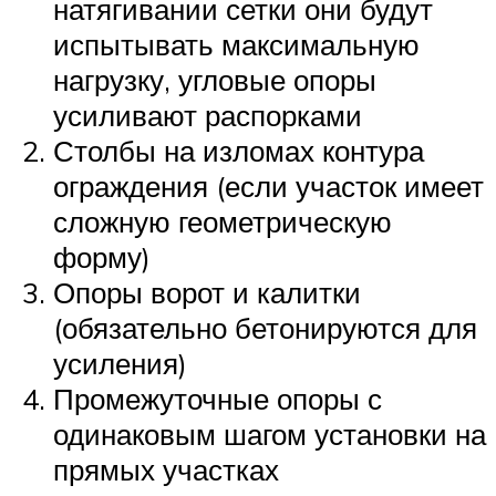
натягивании сетки они будут
испытывать максимальную
нагрузку, угловые опоры
усиливают распорками
Столбы на изломах контура
ограждения (если участок имеет
сложную геометрическую
форму)
Опоры ворот и калитки
(обязательно бетонируются для
усиления)
Промежуточные опоры с
одинаковым шагом установки на
прямых участках