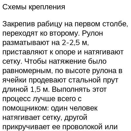
Схемы крепления
Закрепив рабицу на первом столбе,
переходят ко второму. Рулон
разматывают на 2-2,5 м,
приставляют к опоре и натягивают
сетку. Чтобы натяжение было
равномерным, по высоте рулона в
ячейки продевают стальной прут
длиной 1,5 м. Выполнять этот
процесс лучше всего с
помощником: один человек
натягивает сетку, другой
прикручивает ее проволокой или