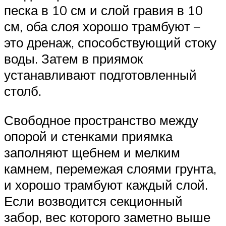
песка в 10 см и слой гравия в 10
см, оба слоя хорошо трамбуют –
это дренаж, способствующий стоку
воды. Затем в приямок
устанавливают подготовленный
столб.
Свободное пространство между
опорой и стенками приямка
заполняют щебнем и мелким
камнем, перемежая слоями грунта,
и хорошо трамбуют каждый слой.
Если возводится секционный
забор, вес которого заметно выше