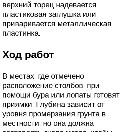
верхний торец надевается
пластиковая заглушка или
приваривается металлическая
пластинка.
Ход работ
В местах, где отмечено
расположение столбов, при
помощи бура или лопаты готовят
приямки. Глубина зависит от
уровня промерзания грунта в
местности, но она должна