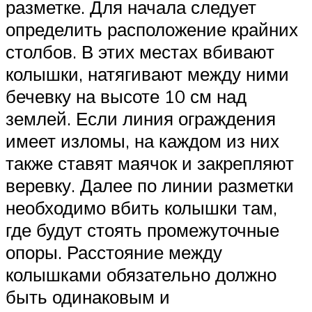
разметке. Для начала следует
определить расположение крайних
столбов. В этих местах вбивают
колышки, натягивают между ними
бечевку на высоте 10 см над
землей. Если линия ограждения
имеет изломы, на каждом из них
также ставят маячок и закрепляют
веревку. Далее по линии разметки
необходимо вбить колышки там,
где будут стоять промежуточные
опоры. Расстояние между
колышками обязательно должно
быть одинаковым и