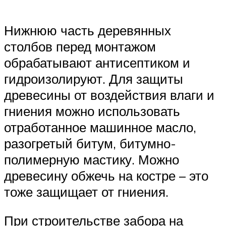
Нижнюю часть деревянных
столбов перед монтажом
обрабатывают антисептиком и
гидроизолируют. Для защиты
древесины от воздействия влаги и
гниения можно использовать
отработанное машинное масло,
разогретый битум, битумно-
полимерную мастику. Можно
древесину обжечь на костре – это
тоже защищает от гниения.
При строительстве забора на