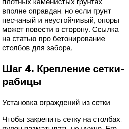
плотных каменистых грунтах
вполне оправдан, но если грунт
песчаный и неустойчивый, опоры
может повести в сторону. Ссылка
на статью про бетонирование
столбов для забора.
Шаг 4. Крепление сетки-
рабицы
Установка ограждений из сетки
Чтобы закрепить сетку на столбах,
рулон разматывать не нужно. Его