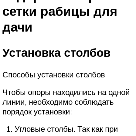
сетки рабицы для
дачи
Установка столбов
Способы установки столбов
Чтобы опоры находились на одной
линии, необходимо соблюдать
порядок установки:
Угловые столбы. Так как при