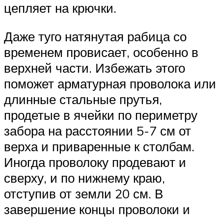
цепляет на крючки.
Даже туго натянутая рабица со
временем провисает, особенно в
верхней части. Избежать этого
поможет арматурная проволока или
длинные стальные прутья,
продетые в ячейки по периметру
забора на расстоянии 5-7 см от
верха и приваренные к столбам.
Иногда проволоку продевают и
сверху, и по нижнему краю,
отступив от земли 20 см. В
завершение концы проволоки и