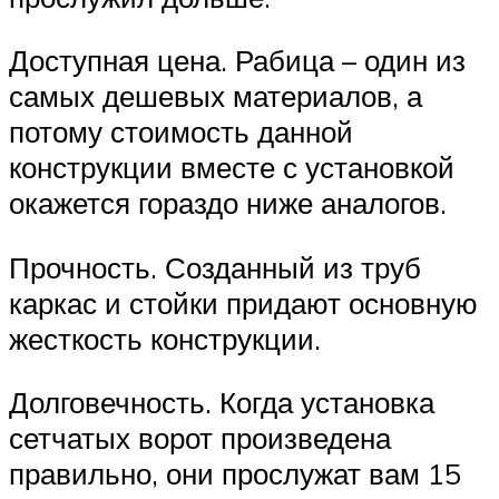
Доступная цена. Рабица – один из
самых дешевых материалов, а
потому стоимость данной
конструкции вместе с установкой
окажется гораздо ниже аналогов.
Прочность. Созданный из труб
каркас и стойки придают основную
жесткость конструкции.
Долговечность. Когда установка
сетчатых ворот произведена
правильно, они прослужат вам 15