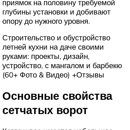
приямок на половину требуемой
глубины установки и добивают
опору до нужного уровня.
Строительство и обустройство
летней кухни на даче своими
руками: проекты, дизайн,
устройство, с мангалом и барбекю
(60+ Фото & Видео) +Отзывы
Основные свойства
сетчатых ворот