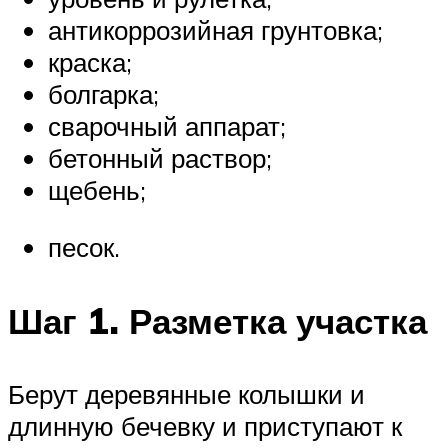
антикоррозийная грунтовка;
краска;
болгарка;
сварочный аппарат;
бетонный раствор;
щебень;
песок.
Шаг 1. Разметка участка
Берут деревянные колышки и
длинную бечевку и приступают к