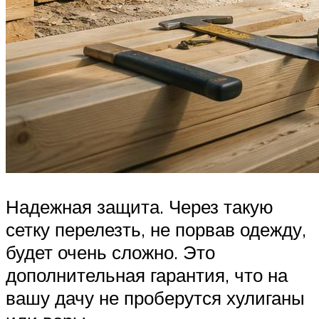
Надежная защита. Через такую
сетку перелезть, не порвав одежду,
будет очень сложно. Это
дополнительная гарантия, что на
вашу дачу не проберутся хулиганы