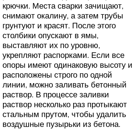
крючки. Места сварки зачищают,
снимают окалину, а затем трубы
грунтуют и красят. После этого
столбики опускают в ямы,
выставляют их по уровню,
укрепляют распорками. Если все
опоры имеют одинаковую высоту и
расположены строго по одной
линии, можно заливать бетонный
раствор. В процессе заливки
раствор несколько раз протыкают
стальным прутом, чтобы удалить
воздушные пузырьки из бетона.