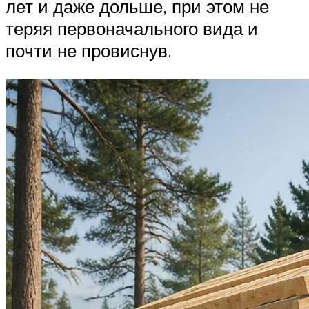
лет и даже дольше, при этом не
теряя первоначального вида и
почти не провиснув.