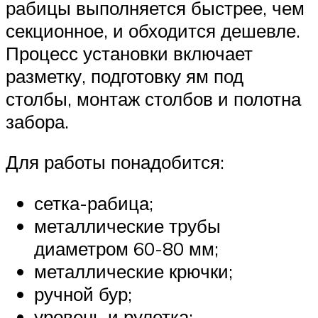
рабицы выполняется быстрее, чем
секционное, и обходится дешевле.
Процесс установки включает
разметку, подготовку ям под
столбы, монтаж столбов и полотна
забора.
Для работы понадобится:
сетка-рабица;
металлические трубы
диаметром 60-80 мм;
металлические крючки;
ручной бур;
уровень и рулетка;