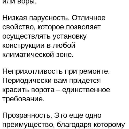
или воры.
Низкая парусность. Отличное
свойство, которое позволяет
осуществлять установку
конструкции в любой
климатической зоне.
Неприхотливость при ремонте.
Периодически вам придется
красить ворота – единственное
требование.
Прозрачность. Это еще одно
преимущество, благодаря которому