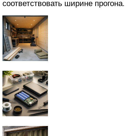
соответствовать ширине прогона.