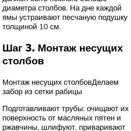
диаметра столбов. На дне каждой
ямы устраивают песчаную подушку
толщиной 10 см.
Шаг 3. Монтаж несущих
столбов
Монтаж несущих столбовДелаем
забор из сетки рабицы
Подготавливают трубы: очищают их
поверхность от масляных пятен и
ржавчины, шлифуют, приваривают