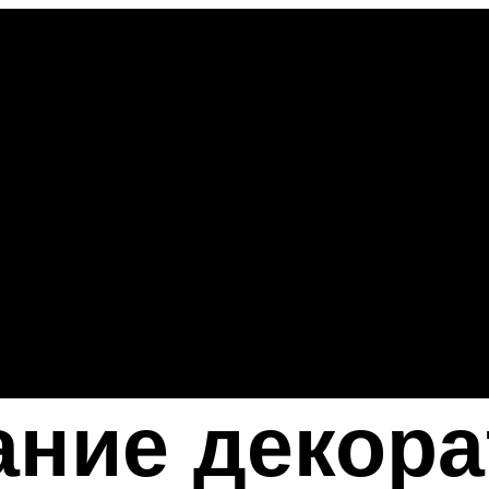
ние декора