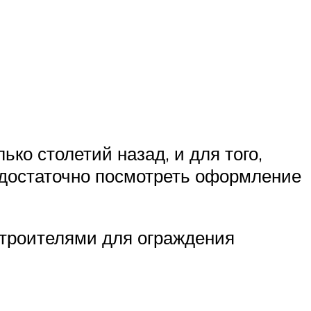
ко столетий назад, и для того,
 достаточно посмотреть оформление
строителями для ограждения