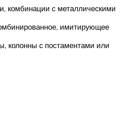
и, комбинации с металлическими
 комбинированное, имитирующее
ы, колонны с постаментами или