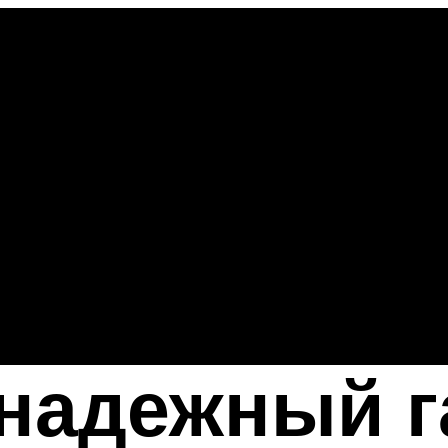
надежный 