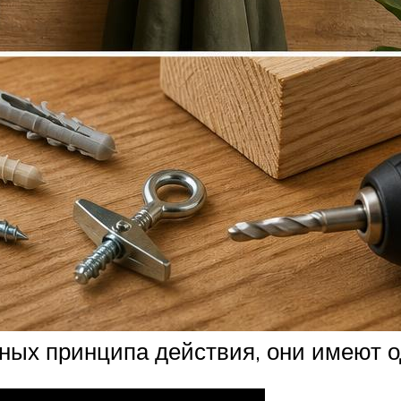
ных принципа действия, они имеют о