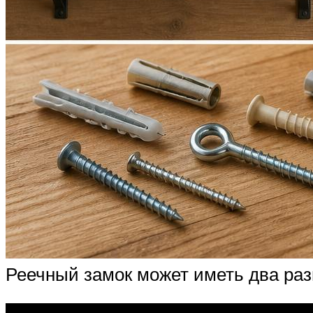
Реечный замок может иметь два раз