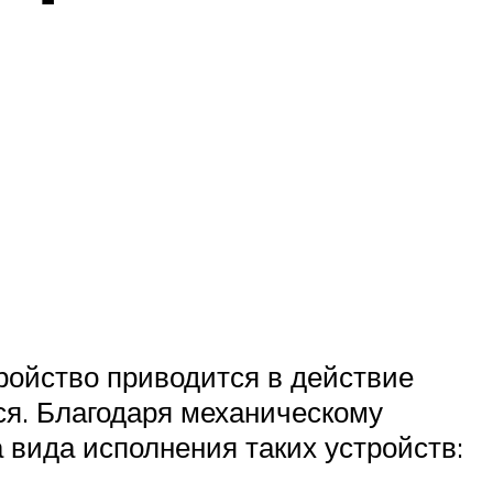
ройство приводится в действие
ся. Благодаря механическому
а вида исполнения таких устройств: