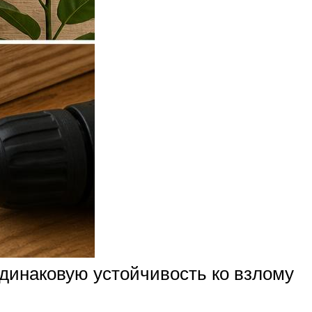
динаковую устойчивость ко взлому