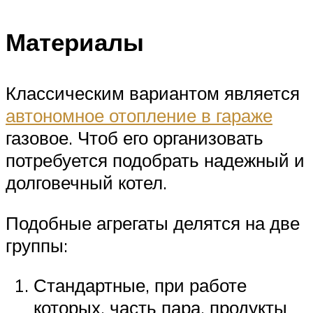
Материалы
Классическим вариантом является
автономное отопление в гараже
газовое. Чтоб его организовать
потребуется подобрать надежный и
долговечный котел.
Подобные агрегаты делятся на две
группы:
Стандартные, при работе
которых, часть пара, продукты