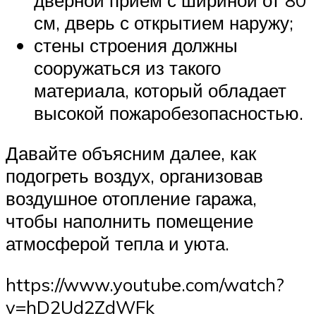
см, дверь с открытием наружу;
стены строения должны
сооружаться из такого
материала, который обладает
высокой пожаробезопасностью.
Давайте объясним далее, как
подогреть воздух, организовав
воздушное отопление гаража,
чтобы наполнить помещение
атмосферой тепла и уюта.
https://www.youtube.com/watch?
v=hD2Ud2ZdWFk